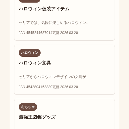
ハロウィン仮装アイテム
セリアでは、気軽に楽しめるハロウィン...
JAN 4545244687014
更新 2026.03.20
ハロウィン
ハロウィン文具
セリアからハロウィンデザインの文具が...
JAN 4542804153880
更新 2026.03.20
おもちゃ
最強王図鑑グッズ