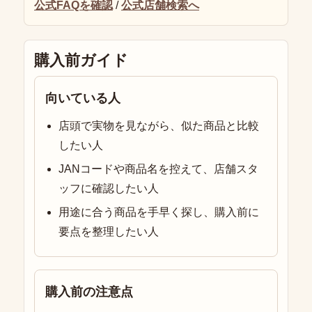
公式FAQを確認
/
公式店舗検索へ
購入前ガイド
向いている人
店頭で実物を見ながら、似た商品と比較
したい人
JANコードや商品名を控えて、店舗スタ
ッフに確認したい人
用途に合う商品を手早く探し、購入前に
要点を整理したい人
購入前の注意点