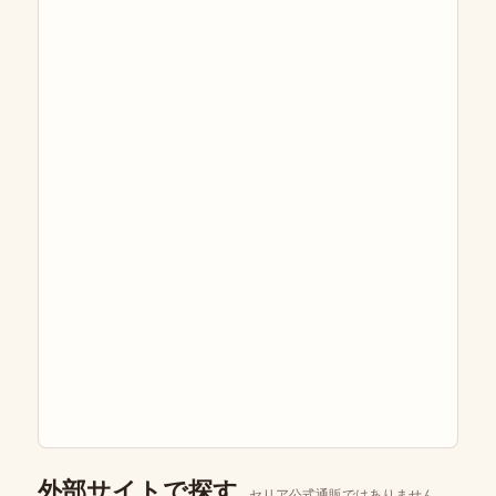
外部サイトで探す
セリア公式通販ではありません。