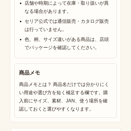
店舗や時期によって在庫・取り扱いが異
なる場合があります。
セリア公式では通信販売・カタログ販売
は行っていません。
色、柄、サイズ違いがある商品は、店頭
でパッケージを確認してください。
商品メモ
商品メモとは？ 商品名だけでは分かりにく
い用途や選び方を短く補足する欄です。購
入前にサイズ、素材、JAN、使う場所を確
認しておくと選びやすくなります。