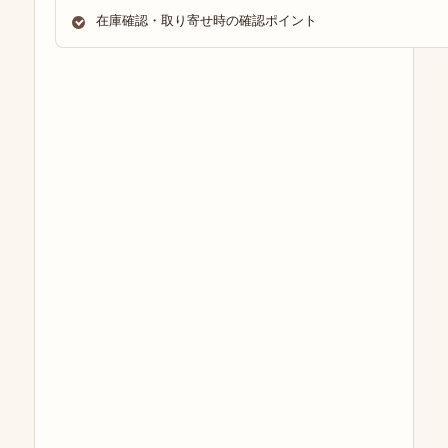
在庫確認・取り寄せ時の確認ポイント