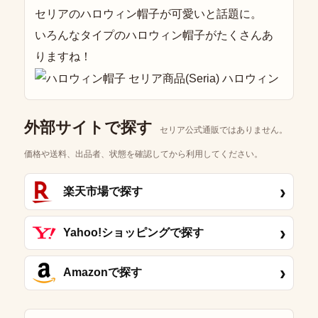
セリアのハロウィン帽子が可愛いと話題に。
いろんなタイプのハロウィン帽子がたくさんあ
りますね！
外部サイトで探す
セリア公式通販ではありません。
価格や送料、出品者、状態を確認してから利用してください。
›
楽天市場で探す
›
Yahoo!ショッピングで探す
›
Amazonで探す