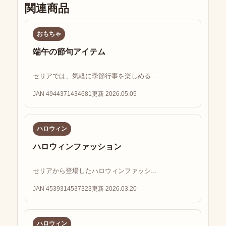
関連商品
おもちゃ
端午の節句アイテム
セリアでは、気軽に季節行事を楽しめる...
JAN 4944371434681
更新 2026.05.05
ハロウィン
ハロウィンファッション
セリアから登場したハロウィンファッシ...
JAN 4539314537323
更新 2026.03.20
ハロウィン