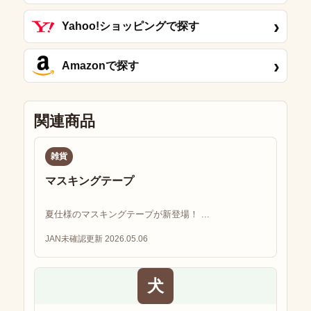
›
Yahoo!ショッピングで探す
›
Amazonで探す
関連商品
雑貨
マスキングテープ
夏仕様のマスキングテープが新登場！ ...
JAN未確認
更新 2026.05.06
犬