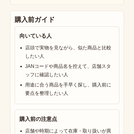
購入前ガイド
向いている人
店頭で実物を見ながら、似た商品と比較
したい人
JANコードや商品名を控えて、店舗スタ
ッフに確認したい人
用途に合う商品を手早く探し、購入前に
要点を整理したい人
購入前の注意点
店舗や時期によって在庫・取り扱いが異