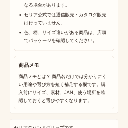
なる場合があります。
セリア公式では通信販売・カタログ販売
は行っていません。
色、柄、サイズ違いがある商品は、店頭
でパッケージを確認してください。
商品メモ
商品メモとは？ 商品名だけでは分かりにく
い用途や選び方を短く補足する欄です。購
入前にサイズ、素材、JAN、使う場所を確
認しておくと選びやすくなります。
セリアのハンドグリップです。