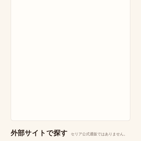
外部サイトで探す
セリア公式通販ではありません。