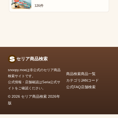
126件
セリア商品検索
snoopy.moeは非公式のセリア商品
商品検索
商品一覧
検索サイトです。
カテゴリ
JANコード
公式情報・店舗確認はSeria公式サ
公式FAQ
店舗検索
イトをご確認ください。
© 2026 セリア商品検索 2026年
版