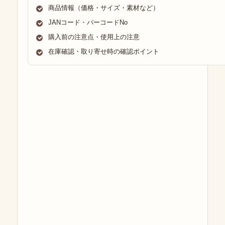
商品情報（価格・サイズ・素材など）
JANコード・バーコードNo
購入前の注意点・使用上の注意
在庫確認・取り寄せ時の確認ポイント