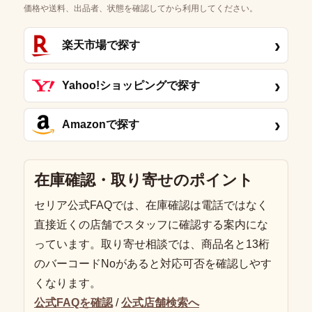
価格や送料、出品者、状態を確認してから利用してください。
›
楽天市場で探す
›
Yahoo!ショッピングで探す
›
Amazonで探す
在庫確認・取り寄せのポイント
セリア公式FAQでは、在庫確認は電話ではなく
直接近くの店舗でスタッフに確認する案内にな
っています。取り寄せ相談では、商品名と13桁
のバーコードNoがあると対応可否を確認しやす
くなります。
公式FAQを確認
/
公式店舗検索へ