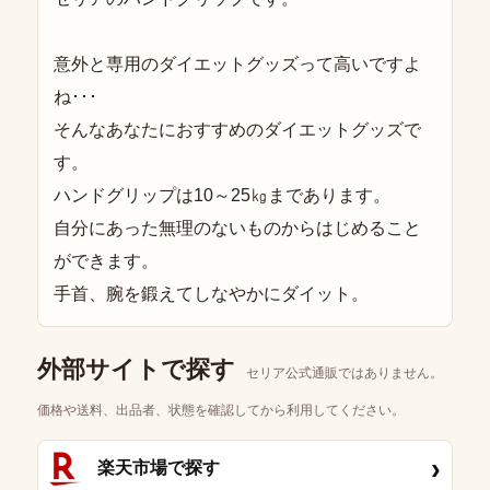
意外と専用のダイエットグッズって高いですよ
ね･･･
そんなあなたにおすすめのダイエットグッズで
す。
ハンドグリップは10～25㎏まであります。
自分にあった無理のないものからはじめること
ができます。
手首、腕を鍛えてしなやかにダイット。
外部サイトで探す
セリア公式通販ではありません。
価格や送料、出品者、状態を確認してから利用してください。
›
楽天市場で探す