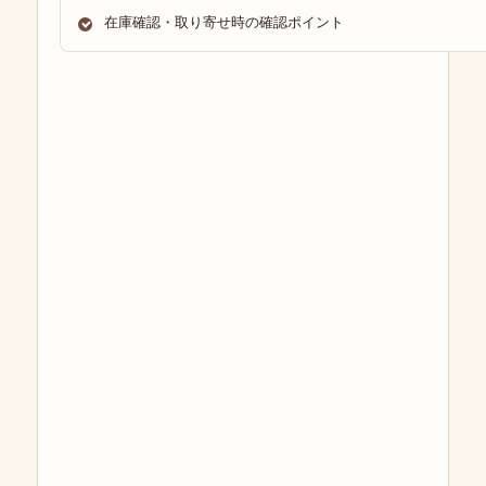
在庫確認・取り寄せ時の確認ポイント