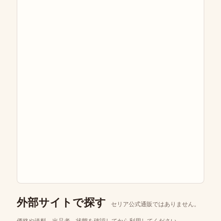
外部サイトで探す
セリア公式通販ではありません。