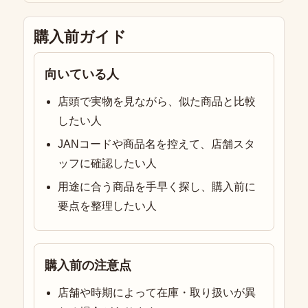
購入前ガイド
向いている人
店頭で実物を見ながら、似た商品と比較
したい人
JANコードや商品名を控えて、店舗スタ
ッフに確認したい人
用途に合う商品を手早く探し、購入前に
要点を整理したい人
購入前の注意点
店舗や時期によって在庫・取り扱いが異