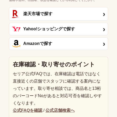
価格や送料、出品者、状態を確認してから利用してください。
›
楽天市場で探す
›
Yahoo!ショッピングで探す
›
Amazonで探す
在庫確認・取り寄せのポイント
セリア公式FAQでは、在庫確認は電話ではなく
直接近くの店舗でスタッフに確認する案内にな
っています。取り寄せ相談では、商品名と13桁
のバーコードNoがあると対応可否を確認しやす
くなります。
公式FAQを確認
/
公式店舗検索へ