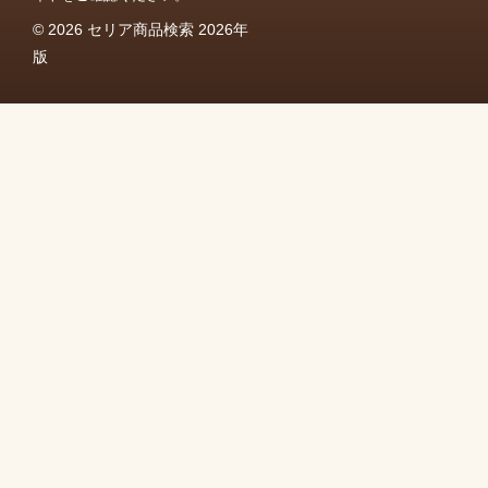
© 2026 セリア商品検索 2026年
版