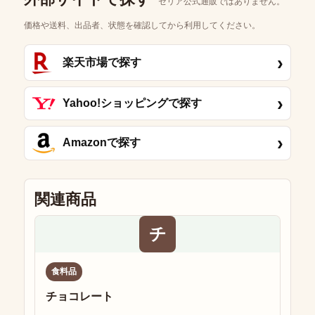
セリア公式通販ではありません。
価格や送料、出品者、状態を確認してから利用してください。
›
楽天市場で探す
›
Yahoo!ショッピングで探す
›
Amazonで探す
関連商品
チ
食料品
チョコレート