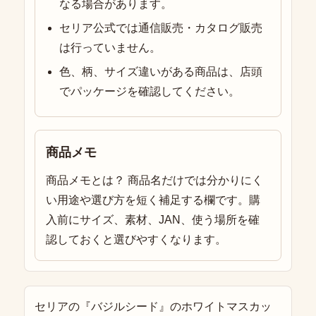
なる場合があります。
セリア公式では通信販売・カタログ販売
は行っていません。
色、柄、サイズ違いがある商品は、店頭
でパッケージを確認してください。
商品メモ
商品メモとは？ 商品名だけでは分かりにく
い用途や選び方を短く補足する欄です。購
入前にサイズ、素材、JAN、使う場所を確
認しておくと選びやすくなります。
セリアの『バジルシード』のホワイトマスカッ