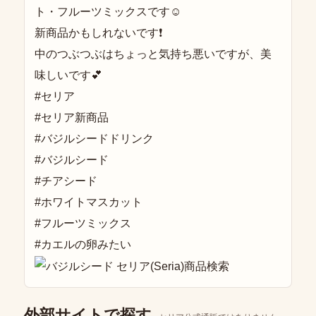
ト・フルーツミックスです☺
新商品かもしれないです❗
中のつぶつぶはちょっと気持ち悪いですが、美
味しいです💕
#セリア
#セリア新商品
#バジルシードドリンク
#バジルシード
#チアシード
#ホワイトマスカット
#フルーツミックス
#カエルの卵みたい
外部サイトで探す