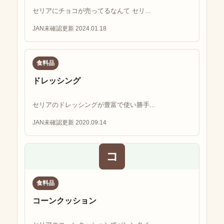
セリアにチョコが売ってるなんて セリ...
JAN未確認
更新 2024.01.18
食料品
ドレッシング
セリアのドレッシングが豊富で使い勝手...
JAN未確認
更新 2020.09.14
コ
食料品
コーンクッション