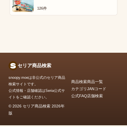
126件
セリア商品検索
snoopy.moeは非公式のセリア商品
商品検索
商品一覧
検索サイトです。
カテゴリ
JANコード
公式情報・店舗確認はSeria公式サ
公式FAQ
店舗検索
イトをご確認ください。
© 2026 セリア商品検索 2026年
版