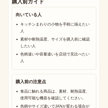
購入前ガイド
向いている人
キッチンまわりの小物を手軽に揃えたい
人
素材や耐熱温度、サイズを購入前に確認
したい人
色柄違いや容量違いを店頭で見比べたい
人
購入前の注意点
食品に触れる商品は、素材、耐熱温度、
使用可能な機器を確認してください。
色柄やサイズ違いでJANが変わる場合が