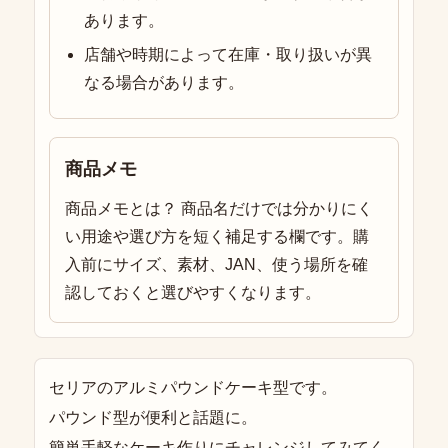
あります。
店舗や時期によって在庫・取り扱いが異
なる場合があります。
商品メモ
商品メモとは？ 商品名だけでは分かりにく
い用途や選び方を短く補足する欄です。購
入前にサイズ、素材、JAN、使う場所を確
認しておくと選びやすくなります。
セリアのアルミパウンドケーキ型です。
パウンド型が便利と話題に。
簡単手軽なケーキ作りにチャレンジしてみてく