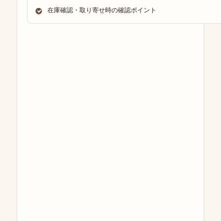
在庫確認・取り寄せ時の確認ポイント