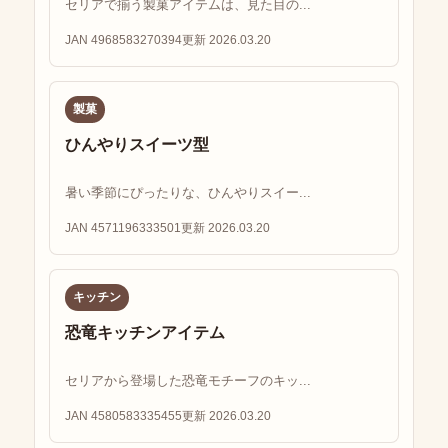
セリアで揃う製菓アイテムは、見た目の...
JAN 4968583270394
更新 2026.03.20
製菓
ひんやりスイーツ型
暑い季節にぴったりな、ひんやりスイー...
JAN 4571196333501
更新 2026.03.20
キッチン
恐竜キッチンアイテム
セリアから登場した恐竜モチーフのキッ...
JAN 4580583335455
更新 2026.03.20