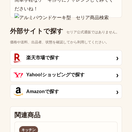
ださいね！
外部サイトで探す
セリア公式通販ではありません。
価格や送料、出品者、状態を確認してから利用してください。
›
楽天市場で探す
›
Yahoo!ショッピングで探す
›
Amazonで探す
関連商品
キッチン