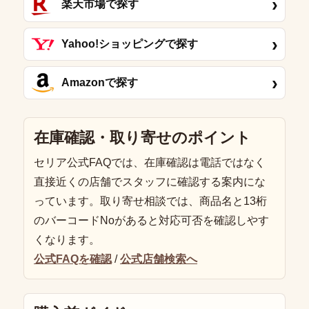
›
楽天市場で探す
›
Yahoo!ショッピングで探す
›
Amazonで探す
在庫確認・取り寄せのポイント
セリア公式FAQでは、在庫確認は電話ではなく
直接近くの店舗でスタッフに確認する案内にな
っています。取り寄せ相談では、商品名と13桁
のバーコードNoがあると対応可否を確認しやす
くなります。
公式FAQを確認
/
公式店舗検索へ