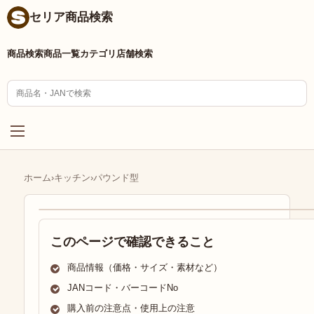
セリア商品検索
商品検索
商品一覧
カテゴリ
店舗検索
ホーム
›
キッチン
›
パウンド型
このページで確認できること
商品情報（価格・サイズ・素材など）
JANコード・バーコードNo
購入前の注意点・使用上の注意