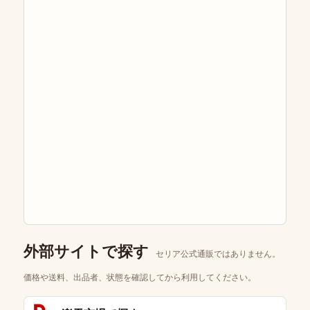
外部サイトで探す
セリア公式通販ではありません。
価格や送料、出品者、状態を確認してから利用してください。