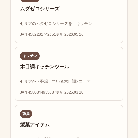
ムダゼロシリーズ
セリアのムダゼロシリーズを、キッチン...
JAN 4582281742351
更新 2026.05.16
キッチン
木目調キッチンツール
セリアから登場している木目調×ニュア...
JAN 4580844935387
更新 2026.03.20
製菓
製菓アイテム