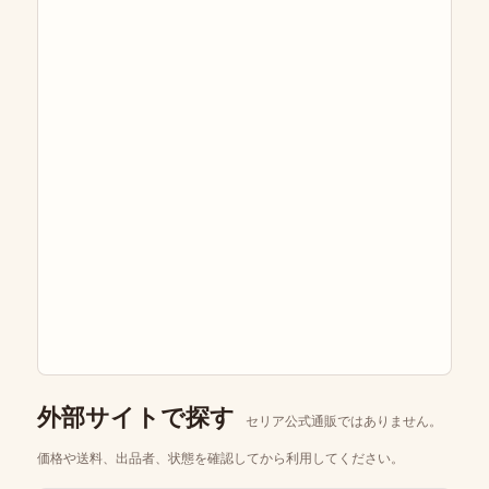
外部サイトで探す
セリア公式通販ではありません。
価格や送料、出品者、状態を確認してから利用してください。