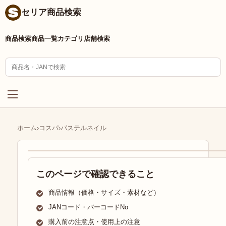
セリア商品検索
商品検索
商品一覧
カテゴリ
店舗検索
ホーム
›
コスパ
›
パステルネイル
このページで確認できること
商品情報（価格・サイズ・素材など）
JANコード・バーコードNo
購入前の注意点・使用上の注意