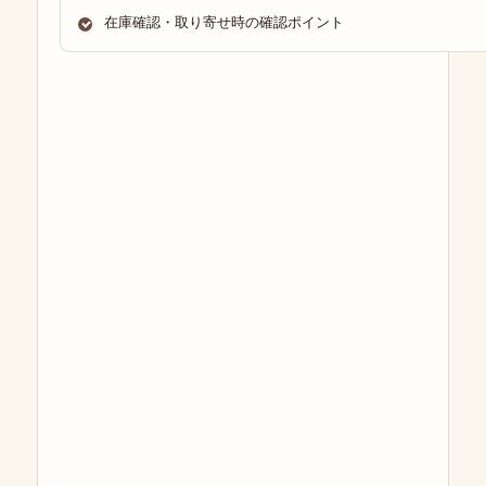
在庫確認・取り寄せ時の確認ポイント