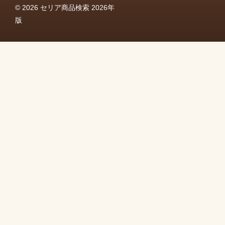
© 2026 セリア商品検索 2026年
版