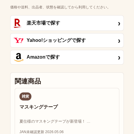
価格や送料、出品者、状態を確認してから利用してください。
›
楽天市場で探す
›
Yahoo!ショッピングで探す
›
Amazonで探す
関連商品
雑貨
マスキングテープ
夏仕様のマスキングテープが新登場！ ...
JAN未確認
更新 2026.05.06