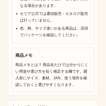
なる場合があります。
セリア公式では通信販売・カタログ販売
は行っていません。
色、柄、サイズ違いがある商品は、店頭
でパッケージを確認してください。
商品メモ
商品メモとは？ 商品名だけでは分かりにく
い用途や選び方を短く補足する欄です。購
入前にサイズ、素材、JAN、使う場所を確
認しておくと選びやすくなります。