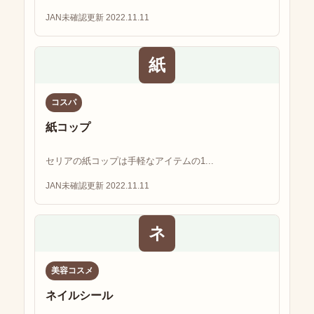
JAN未確認
更新 2022.11.11
紙
コスパ
紙コップ
セリアの紙コップは手軽なアイテムの1...
JAN未確認
更新 2022.11.11
ネ
美容コスメ
ネイルシール