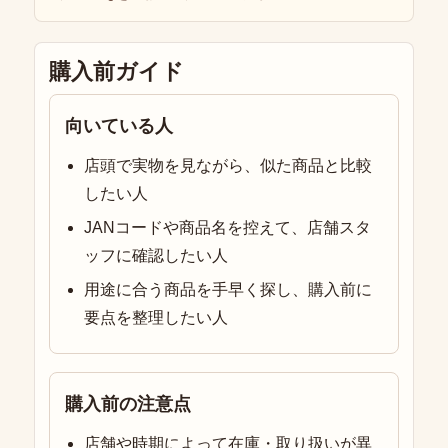
購入前ガイド
向いている人
店頭で実物を見ながら、似た商品と比較
したい人
JANコードや商品名を控えて、店舗スタ
ッフに確認したい人
用途に合う商品を手早く探し、購入前に
要点を整理したい人
購入前の注意点
店舗や時期によって在庫・取り扱いが異