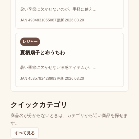
暑い季節に欠かせないのが、手軽に使え...
JAN 4984831055087
更新 2026.03.20
レジャー
夏柄扇子と布うちわ
暑い季節に欠かせない涼感アイテムが、...
JAN 4535792428993
更新 2026.03.20
クイックカテゴリ
商品名が分からないときは、カテゴリから近い商品を探せま
す。
すべて見る