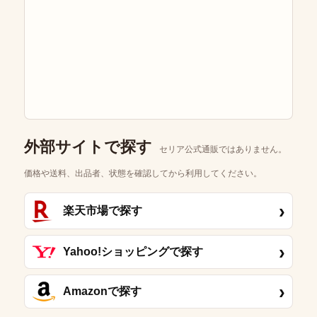
外部サイトで探す
セリア公式通販ではありません。
価格や送料、出品者、状態を確認してから利用してください。
›
楽天市場で探す
›
Yahoo!ショッピングで探す
›
Amazonで探す