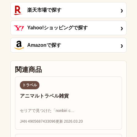
›
楽天市場で探す
›
Yahoo!ショッピングで探す
›
Amazonで探す
関連商品
トラベル
アニマルトラベル雑貨
セリアで見つけた「nonbiri c...
JAN 4905687433096
更新 2026.03.20