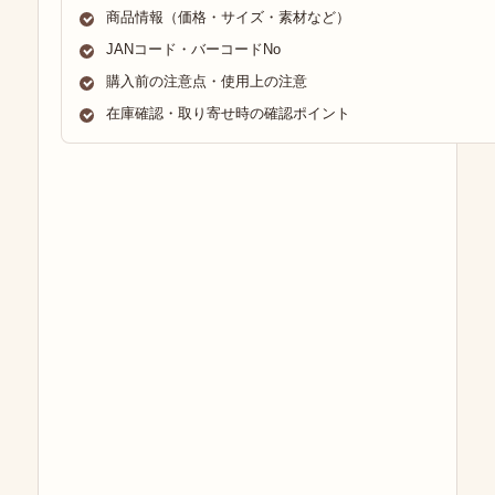
商品情報（価格・サイズ・素材など）
JANコード・バーコードNo
購入前の注意点・使用上の注意
在庫確認・取り寄せ時の確認ポイント