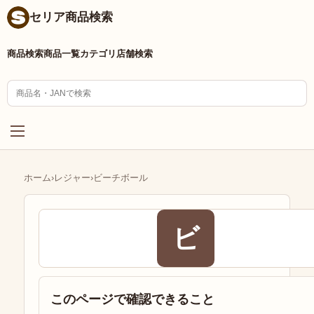
セリア商品検索
商品検索
商品一覧
カテゴリ
店舗検索
ホーム
›
レジャー
›
ビーチボール
ビ
このページで確認できること