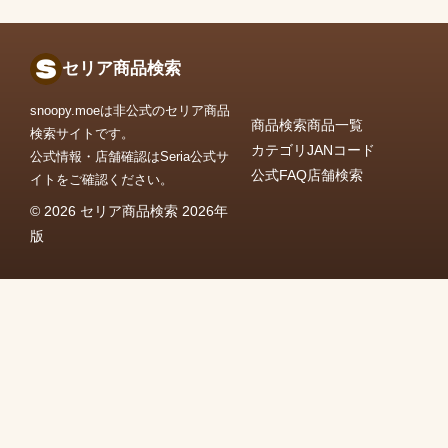
セリア商品検索
snoopy.moeは非公式のセリア商品
商品検索
商品一覧
検索サイトです。
カテゴリ
JANコード
公式情報・店舗確認はSeria公式サ
公式FAQ
店舗検索
イトをご確認ください。
© 2026 セリア商品検索 2026年
版