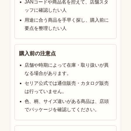
JANコードや商品名を控えて、店舗スタ
ッフに確認したい人
用途に合う商品を手早く探し、購入前に
要点を整理したい人
購入前の注意点
店舗や時期によって在庫・取り扱いが異
なる場合があります。
セリア公式では通信販売・カタログ販売
は行っていません。
色、柄、サイズ違いがある商品は、店頭
でパッケージを確認してください。