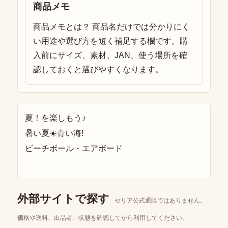
商品メモ
商品メモとは？ 商品名だけでは分かりにく
い用途や選び方を短く補足する欄です。購
入前にサイズ、素材、JAN、使う場所を確
認しておくと選びやすくなります。
夏！を楽しもう♪
暑い夏☀️青い海!
ビーチボール・エアボード
外部サイトで探す
セリア公式通販ではありません。
価格や送料、出品者、状態を確認してから利用してください。