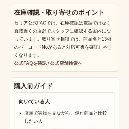
在庫確認・取り寄せのポイント
セリア公式FAQでは、在庫確認は電話ではなく
直接近くの店舗でスタッフに確認する案内にな
っています。取り寄せ相談では、商品名と13桁
のバーコードNoがあると対応可否を確認しやす
くなります。
公式FAQを確認
/
公式店舗検索へ
購入前ガイド
向いている人
店頭で実物を見ながら、似た商品と比較
したい人