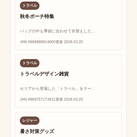
トラベル
秋冬ポーチ特集
バッグの中も季節に合わせて衣替えした...
JAN 4968988914060
更新 2026.03.20
トラベル
トラベルデザイン雑貨
セリアから登場した「トラベル」をテー...
JAN 4969757173831
更新 2026.03.20
レジャー
暑さ対策グッズ