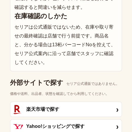
確認すると間違いを減らせます。
在庫確認のしかた
セリアは公式通販ではないため、在庫や取り寄
せの最終確認は店舗で行う前提です。商品名
と、分かる場合は13桁バーコードNoを控えて、
セリア公式案内に沿って店舗でスタッフに確認
してください。
外部サイトで探す
セリア公式通販ではありません。
価格や送料、出品者、状態を確認してから利用してください。
›
楽天市場で探す
›
Yahoo!ショッピングで探す