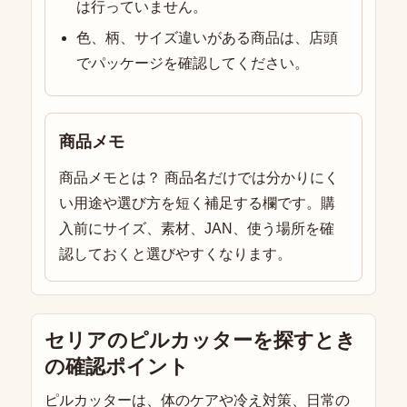
は行っていません。
色、柄、サイズ違いがある商品は、店頭
でパッケージを確認してください。
商品メモ
商品メモとは？ 商品名だけでは分かりにく
い用途や選び方を短く補足する欄です。購
入前にサイズ、素材、JAN、使う場所を確
認しておくと選びやすくなります。
セリアのピルカッターを探すとき
の確認ポイント
ピルカッターは、体のケアや冷え対策、日常の