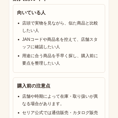
向いている人
店頭で実物を見ながら、似た商品と比較
したい人
JANコードや商品名を控えて、店舗スタ
ッフに確認したい人
用途に合う商品を手早く探し、購入前に
要点を整理したい人
購入前の注意点
店舗や時期によって在庫・取り扱いが異
なる場合があります。
セリア公式では通信販売・カタログ販売