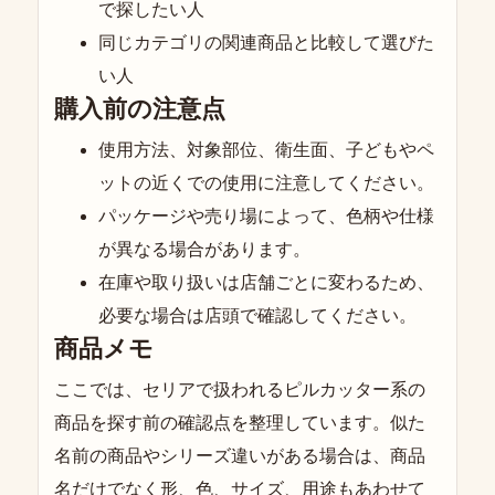
で探したい人
同じカテゴリの関連商品と比較して選びた
い人
購入前の注意点
使用方法、対象部位、衛生面、子どもやペ
ットの近くでの使用に注意してください。
パッケージや売り場によって、色柄や仕様
が異なる場合があります。
在庫や取り扱いは店舗ごとに変わるため、
必要な場合は店頭で確認してください。
商品メモ
ここでは、セリアで扱われるピルカッター系の
商品を探す前の確認点を整理しています。似た
名前の商品やシリーズ違いがある場合は、商品
名だけでなく形、色、サイズ、用途もあわせて