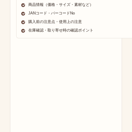
商品情報（価格・サイズ・素材など）
JANコード・バーコードNo
購入前の注意点・使用上の注意
在庫確認・取り寄せ時の確認ポイント