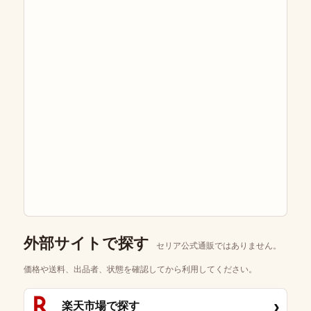
外部サイトで探す
セリア公式通販ではありません。
価格や送料、出品者、状態を確認してから利用してください。
›
楽天市場で探す