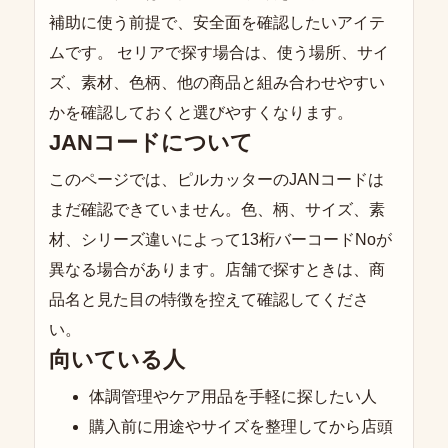
補助に使う前提で、安全面を確認したいアイテ
ムです。 セリアで探す場合は、使う場所、サイ
ズ、素材、色柄、他の商品と組み合わせやすい
かを確認しておくと選びやすくなります。
JANコードについて
このページでは、ピルカッターのJANコードは
まだ確認できていません。色、柄、サイズ、素
材、シリーズ違いによって13桁バーコードNoが
異なる場合があります。店舗で探すときは、商
品名と見た目の特徴を控えて確認してくださ
い。
向いている人
体調管理やケア用品を手軽に探したい人
購入前に用途やサイズを整理してから店頭