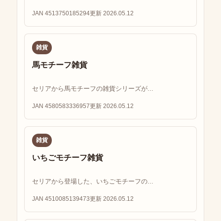
JAN 4513750185294
更新 2026.05.12
雑貨
馬モチーフ雑貨
セリアから馬モチーフの雑貨シリーズが...
JAN 4580583336957
更新 2026.05.12
雑貨
いちごモチーフ雑貨
セリアから登場した、いちごモチーフの...
JAN 4510085139473
更新 2026.05.12