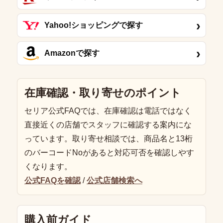
›
Yahoo!ショッピングで探す
›
Amazonで探す
在庫確認・取り寄せのポイント
セリア公式FAQでは、在庫確認は電話ではなく
直接近くの店舗でスタッフに確認する案内にな
っています。取り寄せ相談では、商品名と13桁
のバーコードNoがあると対応可否を確認しやす
くなります。
公式FAQを確認
/
公式店舗検索へ
購入前ガイド