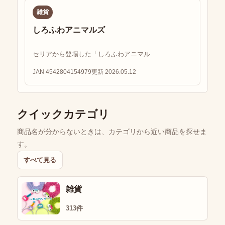
雑貨
しろふわアニマルズ
セリアから登場した「しろふわアニマル...
JAN 4542804154979
更新 2026.05.12
クイックカテゴリ
商品名が分からないときは、カテゴリから近い商品を探せま
す。
すべて見る
雑貨
313件