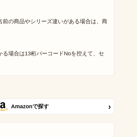
名前の商品やシリーズ違いがある場合は、商
る場合は13桁バーコードNoを控えて、セ
›
Amazonで探す