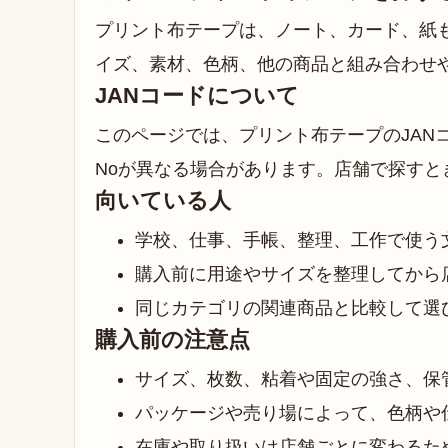
プリント布テープは、ノート、カード、紙
イズ、素材、色柄、他の商品と組み合わせ
JANコードについて
このページでは、プリント布テープのJAN
Noが異なる場合があります。店舗で探す
向いている人
学校、仕事、手帳、整理、工作で使う
購入前に用途やサイズを整理してから
同じカテゴリの関連商品と比較して選
購入前の注意点
サイズ、枚数、粘着や固定の強さ、保
パッケージや売り場によって、色柄や
在庫や取り扱いは店舗ごとに変わるた