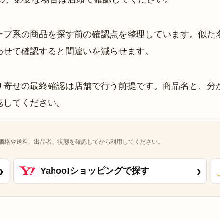
ープ系の商品を探す前の確認点を整理しています。似た
わせて確認すると間違いを減らせます。
寄せの最終確認は店舗で行う前提です。商品名と、分か
認してください。
価格や送料、出品者、状態を確認してから利用してください。
›
›
Yahoo!ショッピングで探す