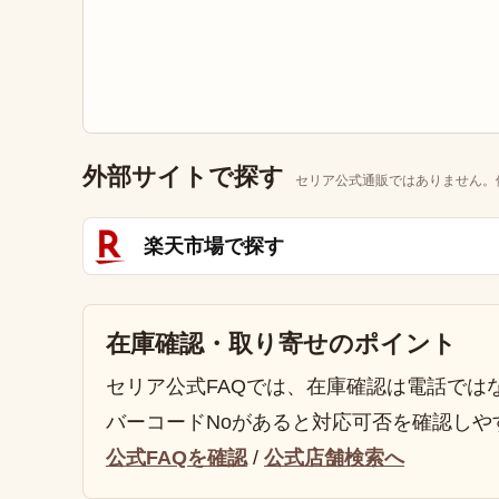
外部サイトで探す
セリア公式通販ではありません。
楽天市場で探す
在庫確認・取り寄せのポイント
セリア公式FAQでは、在庫確認は電話では
バーコードNoがあると対応可否を確認しや
公式FAQを確認
/
公式店舗検索へ