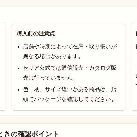
購入前の注意点
店舗や時期によって在庫・取り扱いが
異なる場合があります。
セリア公式では通信販売・カタログ販
売は行っていません。
色、柄、サイズ違いがある商品は、店
頭でパッケージを確認してください。
ときの確認ポイント