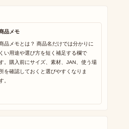
商品メモ
商品メモとは？ 商品名だけでは分かりに
くい用途や選び方を短く補足する欄で
す。購入前にサイズ、素材、JAN、使う場
所を確認しておくと選びやすくなりま
す。