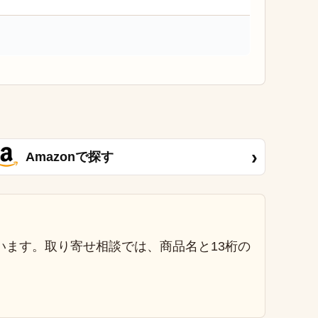
›
Amazonで探す
います。取り寄せ相談では、商品名と13桁の