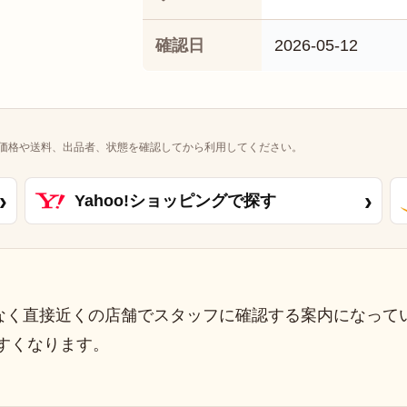
確認日
2026-05-12
価格や送料、出品者、状態を確認してから利用してください。
›
›
Yahoo!ショッピングで探す
なく直接近くの店舗でスタッフに確認する案内になって
すくなります。