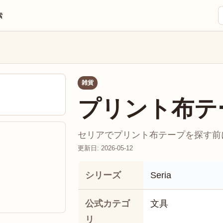
索
雑貨
プリント布テ
セリアでプリント布テープを探す前に
更新日: 2026-05-12
シリーズ
Seria
公式カテゴ
文具
リ