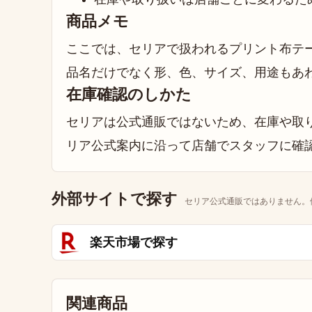
商品メモ
ここでは、セリアで扱われるプリント布テ
品名だけでなく形、色、サイズ、用途もあ
在庫確認のしかた
セリアは公式通販ではないため、在庫や取り
リア公式案内に沿って店舗でスタッフに確
外部サイトで探す
セリア公式通販ではありません。
楽天市場で探す
関連商品