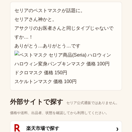
セリアのペストマスクが話題に。
セリアさん神かと。
アサクリのお医者さんと同じタイプじゃないで
すか…！
ありがとう…ありがとう…です
ハロウィン変身パンプキンマスク 価格 100円
ドクロマスク 価格 150円
スケルトンマスク 価格 100円
外部サイトで探す
セリア公式通販ではありません。
価格や送料、出品者、状態を確認してから利用してください。
›
楽天市場で探す