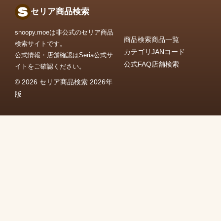
セリア商品検索
snoopy.moeは非公式のセリア商品
商品検索
商品一覧
検索サイトです。
カテゴリ
JANコード
公式情報・店舗確認はSeria公式サ
公式FAQ
店舗検索
イトをご確認ください。
© 2026 セリア商品検索 2026年
版