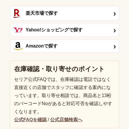
›
楽天市場で探す
›
Yahoo!ショッピングで探す
›
Amazonで探す
在庫確認・取り寄せのポイント
セリア公式FAQでは、在庫確認は電話ではなく
直接近くの店舗でスタッフに確認する案内にな
っています。取り寄せ相談では、商品名と13桁
のバーコードNoがあると対応可否を確認しやす
くなります。
公式FAQを確認
/
公式店舗検索へ