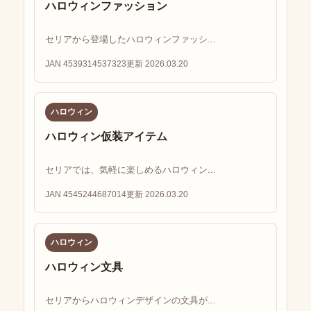
ハロウィンファッション
セリアから登場したハロウィンファッシ...
JAN 4539314537323
更新 2026.03.20
ハロウィン
ハロウィン仮装アイテム
セリアでは、気軽に楽しめるハロウィン...
JAN 4545244687014
更新 2026.03.20
ハロウィン
ハロウィン文具
セリアからハロウィンデザインの文具が...