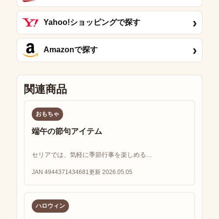
›
Yahoo!ショッピングで探す
›
Amazonで探す
関連商品
おもちゃ
端午の節句アイテム
セリアでは、気軽に季節行事を楽しめる...
JAN 4944371434681
更新 2026.05.05
ハロウィン