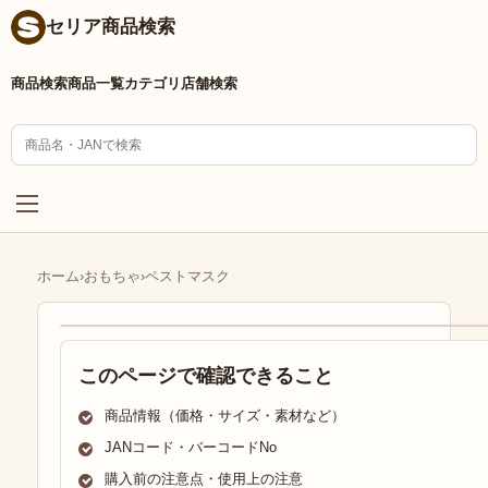
セリア商品検索
商品検索
商品一覧
カテゴリ
店舗検索
ホーム
›
おもちゃ
›
ペストマスク
このページで確認できること
商品情報（価格・サイズ・素材など）
JANコード・バーコードNo
購入前の注意点・使用上の注意