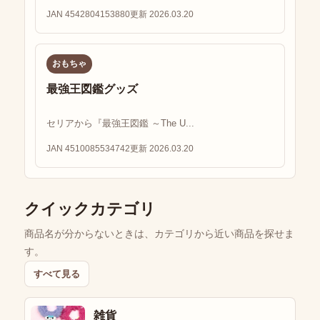
JAN 4542804153880
更新 2026.03.20
おもちゃ
最強王図鑑グッズ
セリアから『最強王図鑑 ～The U...
JAN 4510085534742
更新 2026.03.20
クイックカテゴリ
商品名が分からないときは、カテゴリから近い商品を探せま
す。
すべて見る
雑貨