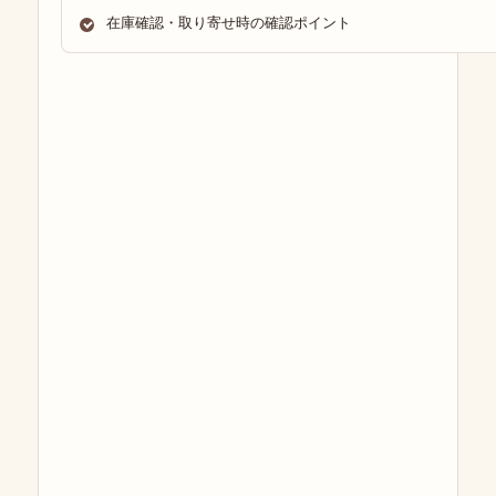
在庫確認・取り寄せ時の確認ポイント