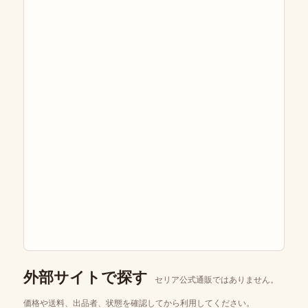
外部サイトで探す
セリア公式通販ではありません。
価格や送料、出品者、状態を確認してから利用してください。