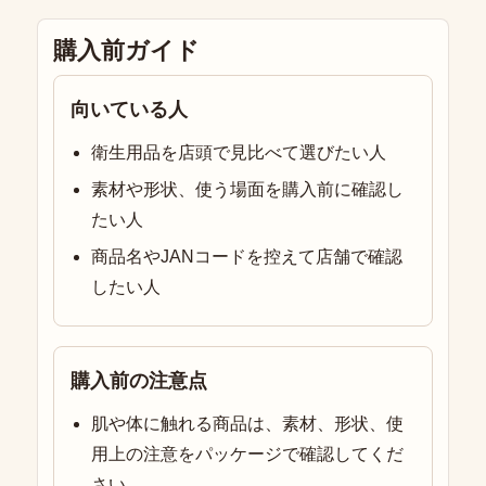
購入前ガイド
向いている人
衛生用品を店頭で見比べて選びたい人
素材や形状、使う場面を購入前に確認し
たい人
商品名やJANコードを控えて店舗で確認
したい人
購入前の注意点
肌や体に触れる商品は、素材、形状、使
用上の注意をパッケージで確認してくだ
さい。