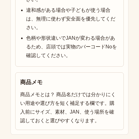
違和感がある場合や子どもが使う場合
は、無理に使わず安全面を優先してくだ
さい。
色柄や形状違いでJANが変わる場合があ
るため、店頭では実物のバーコードNoを
確認してください。
商品メモ
商品メモとは？ 商品名だけでは分かりにく
い用途や選び方を短く補足する欄です。購
入前にサイズ、素材、JAN、使う場所を確
認しておくと選びやすくなります。