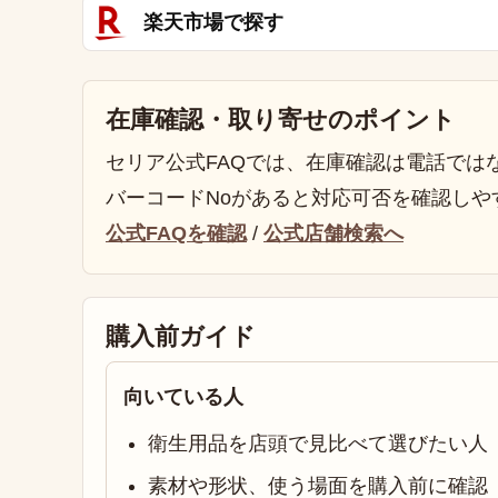
楽天市場で探す
在庫確認・取り寄せのポイント
セリア公式FAQでは、在庫確認は電話では
バーコードNoがあると対応可否を確認しや
公式FAQを確認
/
公式店舗検索へ
購入前ガイド
向いている人
衛生用品を店頭で見比べて選びたい人
素材や形状、使う場面を購入前に確認