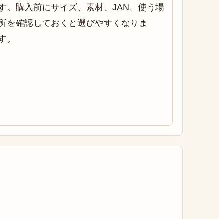
す。購入前にサイズ、素材、JAN、使う場
所を確認しておくと選びやすくなりま
す。