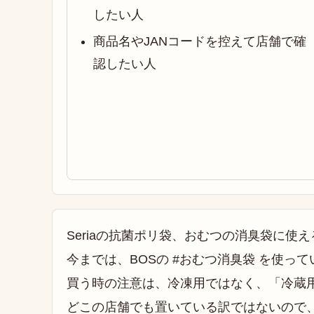
したい人
商品名やJANコードを控えて店舗で確
認したい人
Seriaの抗菌ポリ袋、おむつの消臭袋に使
今までは、BOSの #おむつ消臭袋 を使っ
買う時の注意は、冷凍用ではなく、「冷蔵
どこの店舗でも置いている訳ではないので