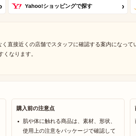
›
›
Yahoo!ショッピングで探す
なく直接近くの店舗でスタッフに確認する案内になって
すくなります。
購入前の注意点
肌や体に触れる商品は、素材、形状、
使用上の注意をパッケージで確認して