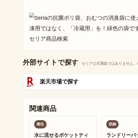
外部サイトで探す
セリア公式通販ではありません。
楽天市場で探す
関連商品
衛生
収納
水に流せるポケットティ
ランドリーバ