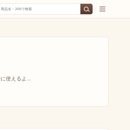
に使えるよ...