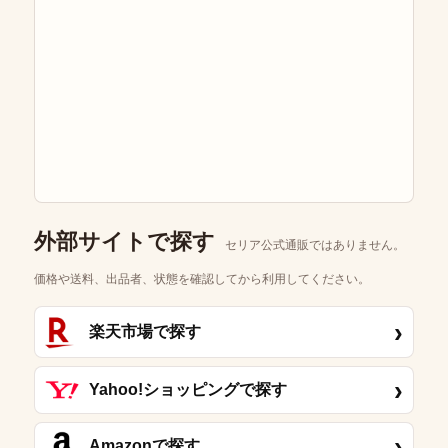
外部サイトで探す
セリア公式通販ではありません。
価格や送料、出品者、状態を確認してから利用してください。
›
楽天市場で探す
›
Yahoo!ショッピングで探す
›
Amazonで探す