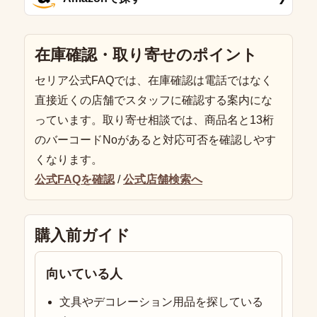
在庫確認・取り寄せのポイント
セリア公式FAQでは、在庫確認は電話ではなく
直接近くの店舗でスタッフに確認する案内にな
っています。取り寄せ相談では、商品名と13桁
のバーコードNoがあると対応可否を確認しやす
くなります。
公式FAQを確認
/
公式店舗検索へ
購入前ガイド
向いている人
文具やデコレーション用品を探している