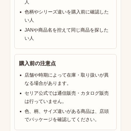
人
色柄やシリーズ違いを購入前に確認した
い人
JANや商品名を控えて同じ商品を探した
い人
購入前の注意点
店舗や時期によって在庫・取り扱いが異
なる場合があります。
セリア公式では通信販売・カタログ販売
は行っていません。
色、柄、サイズ違いがある商品は、店頭
でパッケージを確認してください。