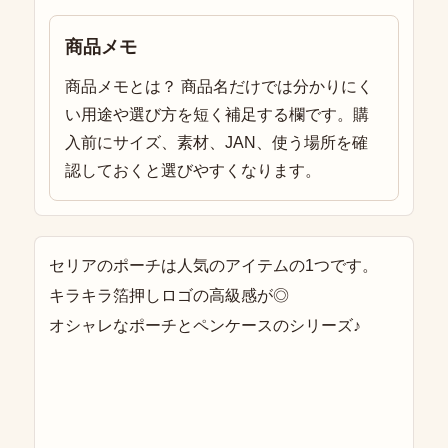
商品メモ
商品メモとは？ 商品名だけでは分かりにく
い用途や選び方を短く補足する欄です。購
入前にサイズ、素材、JAN、使う場所を確
認しておくと選びやすくなります。
セリアのポーチは人気のアイテムの1つです。
キラキラ箔押しロゴの高級感が◎
オシャレなポーチとペンケースのシリーズ♪