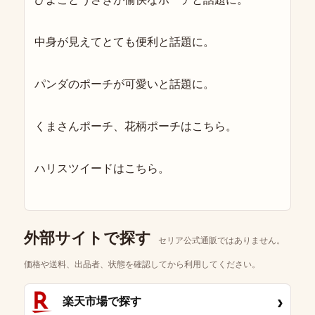
中身が見えてとても便利と話題に。
パンダのポーチが可愛いと話題に。
くまさんポーチ、花柄ポーチはこちら。
ハリスツイードはこちら。
外部サイトで探す
セリア公式通販ではありません。
価格や送料、出品者、状態を確認してから利用してください。
›
楽天市場で探す