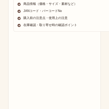
商品情報（価格・サイズ・素材など）
JANコード・バーコードNo
購入前の注意点・使用上の注意
在庫確認・取り寄せ時の確認ポイント