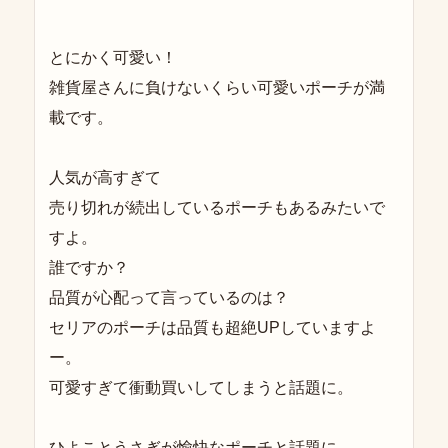
とにかく可愛い！
雑貨屋さんに負けないくらい可愛いポーチが満
載です。
人気が高すぎて
売り切れが続出しているポーチもあるみたいで
すよ。
誰ですか？
品質が心配って言っているのは？
セリアのポーチは品質も超絶UPしていますよ
ー。
可愛すぎて衝動買いしてしまうと話題に。
ひよことうさぎが愉快なポーチと話題に。