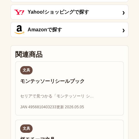
›
Yahoo!ショッピングで探す
›
Amazonで探す
関連商品
文具
モンテッソーリシールブック
セリアで見つかる「モンテッソーリ シ...
JAN 4956810403233
更新 2026.05.05
文具