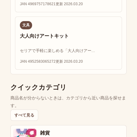
JAN 4969757178621
更新 2026.03.20
文具
大人向けアートキット
セリアで手軽に楽しめる「大人向けアー...
JAN 4952583065272
更新 2026.03.20
クイックカテゴリ
商品名が分からないときは、カテゴリから近い商品を探せま
す。
すべて見る
雑貨