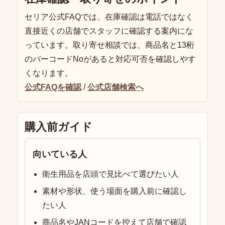
セリア公式FAQでは、在庫確認は電話ではなく
直接近くの店舗でスタッフに確認する案内にな
っています。取り寄せ相談では、商品名と13桁
のバーコードNoがあると対応可否を確認しやす
くなります。
公式FAQを確認
/
公式店舗検索へ
購入前ガイド
向いている人
衛生用品を店頭で見比べて選びたい人
素材や形状、使う場面を購入前に確認し
たい人
商品名やJANコードを控えて店舗で確認