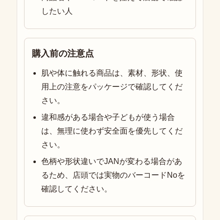
したい人
購入前の注意点
肌や体に触れる商品は、素材、形状、使
用上の注意をパッケージで確認してくだ
さい。
違和感がある場合や子どもが使う場合
は、無理に使わず安全面を優先してくだ
さい。
色柄や形状違いでJANが変わる場合があ
るため、店頭では実物のバーコードNoを
確認してください。