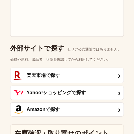
外部サイトで探す
セリア公式通販ではありません。
価格や送料、出品者、状態を確認してから利用してください。
›
楽天市場で探す
›
Yahoo!ショッピングで探す
›
Amazonで探す
在庫確認・取り寄せのポイント