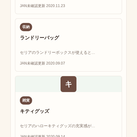
JAN未確認
更新 2020.11.23
収納
ランドリーバッグ
セリアのランドリーボックスが使えると...
JAN未確認
更新 2020.09.07
キ
雑貨
キティグッズ
セリアのハローキティグッズの充実感が...
JAN未確認
更新 2020.09.14