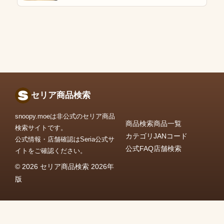
セリア商品検索
snoopy.moeは非公式のセリア商品
商品検索
商品一覧
検索サイトです。
カテゴリ
JANコード
公式情報・店舗確認はSeria公式サ
公式FAQ
店舗検索
イトをご確認ください。
© 2026 セリア商品検索 2026年
版