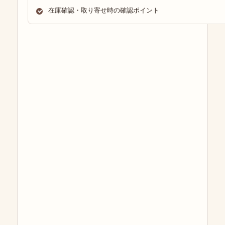
在庫確認・取り寄せ時の確認ポイント