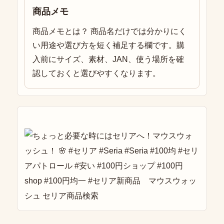
商品メモ
商品メモとは？ 商品名だけでは分かりにく
い用途や選び方を短く補足する欄です。購
入前にサイズ、素材、JAN、使う場所を確
認しておくと選びやすくなります。