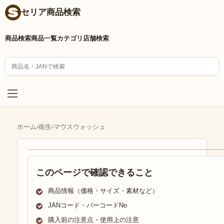
セリア商品検索
商品検索
商品一覧
カテゴリ
店舗検索
ホーム
›
衛生
›
マウスウォッシュ
このページで確認できること
商品情報（価格・サイズ・素材など）
JANコード・バーコードNo
購入前の注意点・使用上の注意