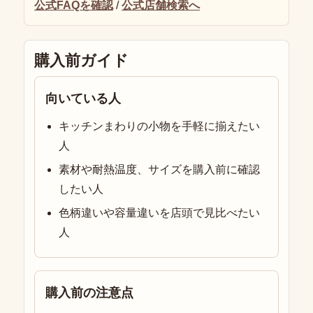
公式FAQを確認
/
公式店舗検索へ
購入前ガイド
向いている人
キッチンまわりの小物を手軽に揃えたい
人
素材や耐熱温度、サイズを購入前に確認
したい人
色柄違いや容量違いを店頭で見比べたい
人
購入前の注意点