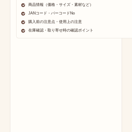
商品情報（価格・サイズ・素材など）
JANコード・バーコードNo
購入前の注意点・使用上の注意
在庫確認・取り寄せ時の確認ポイント