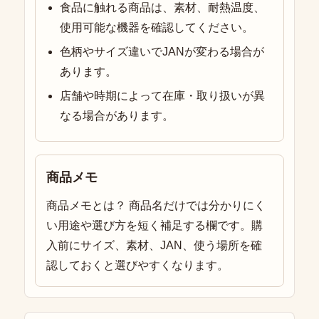
食品に触れる商品は、素材、耐熱温度、
使用可能な機器を確認してください。
色柄やサイズ違いでJANが変わる場合が
あります。
店舗や時期によって在庫・取り扱いが異
なる場合があります。
商品メモ
商品メモとは？ 商品名だけでは分かりにく
い用途や選び方を短く補足する欄です。購
入前にサイズ、素材、JAN、使う場所を確
認しておくと選びやすくなります。