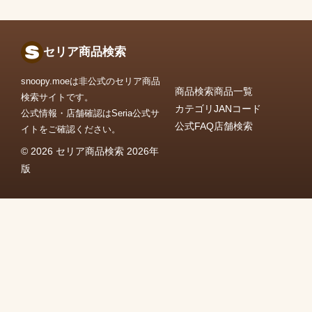
セリア商品検索
snoopy.moeは非公式のセリア商品
商品検索
商品一覧
検索サイトです。
カテゴリ
JANコード
公式情報・店舗確認はSeria公式サ
公式FAQ
店舗検索
イトをご確認ください。
© 2026 セリア商品検索 2026年
版