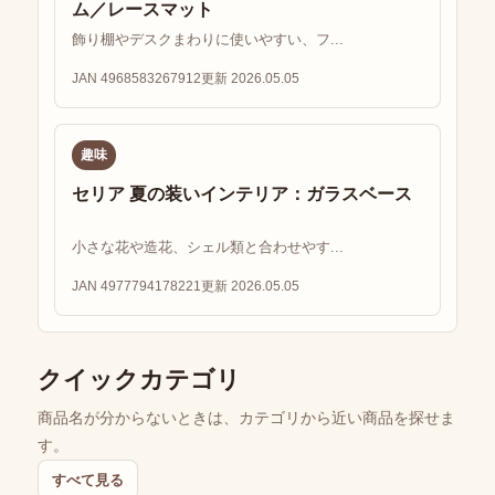
ム／レースマット
飾り棚やデスクまわりに使いやすい、フ...
JAN 4968583267912
更新 2026.05.05
趣味
セリア 夏の装いインテリア：ガラスベース
小さな花や造花、シェル類と合わせやす...
JAN 4977794178221
更新 2026.05.05
クイックカテゴリ
商品名が分からないときは、カテゴリから近い商品を探せま
す。
すべて見る