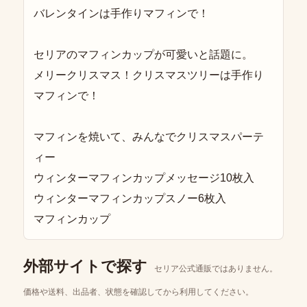
バレンタインは手作りマフィンで！
セリアのマフィンカップが可愛いと話題に。
メリークリスマス！クリスマスツリーは手作り
マフィンで！
マフィンを焼いて、みんなでクリスマスパーテ
ィー
ウィンターマフィンカップメッセージ10枚入
ウィンターマフィンカップスノー6枚入
マフィンカップ
外部サイトで探す
セリア公式通販ではありません。
価格や送料、出品者、状態を確認してから利用してください。