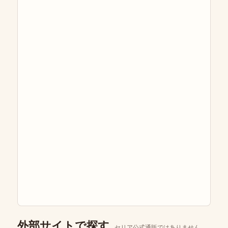
外部サイトで探す
セリア公式通販ではありません。