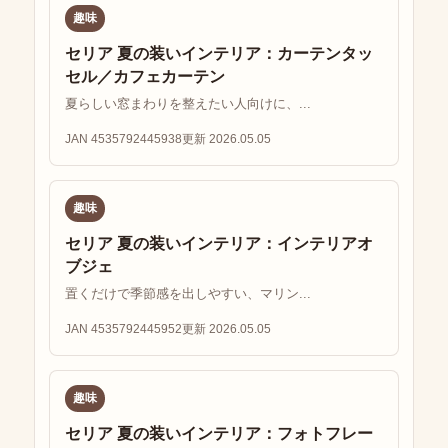
趣味
セリア 夏の装いインテリア：カーテンタッ
セル／カフェカーテン
夏らしい窓まわりを整えたい人向けに、...
JAN 4535792445938
更新 2026.05.05
趣味
セリア 夏の装いインテリア：インテリアオ
ブジェ
置くだけで季節感を出しやすい、マリン...
JAN 4535792445952
更新 2026.05.05
趣味
セリア 夏の装いインテリア：フォトフレー