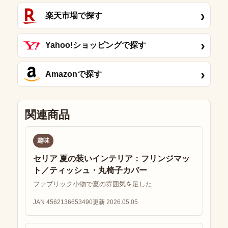
›
楽天市場で探す
›
Yahoo!ショッピングで探す
›
Amazonで探す
関連商品
趣味
セリア 夏の装いインテリア：フリンジマッ
ト／ティッシュ・丸椅子カバー
ファブリック小物で夏の雰囲気を足した...
JAN 4562136653490
更新 2026.05.05