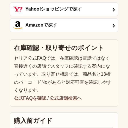
›
Yahoo!ショッピングで探す
›
Amazonで探す
在庫確認・取り寄せのポイント
セリア公式FAQでは、在庫確認は電話ではなく
直接近くの店舗でスタッフに確認する案内にな
っています。取り寄せ相談では、商品名と13桁
のバーコードNoがあると対応可否を確認しやす
くなります。
公式FAQを確認
/
公式店舗検索へ
購入前ガイド