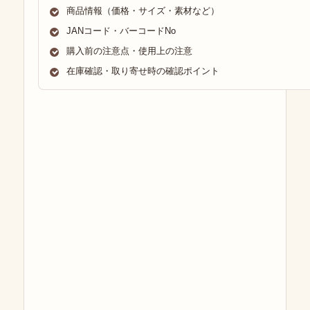
商品情報（価格・サイズ・素材など）
JANコード・バーコードNo
購入前の注意点・使用上の注意
在庫確認・取り寄せ時の確認ポイント