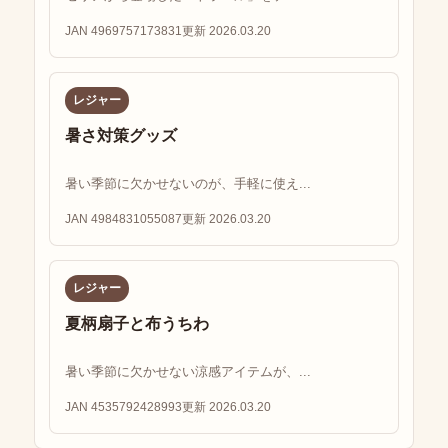
JAN 4969757173831
更新 2026.03.20
レジャー
暑さ対策グッズ
暑い季節に欠かせないのが、手軽に使え...
JAN 4984831055087
更新 2026.03.20
レジャー
夏柄扇子と布うちわ
暑い季節に欠かせない涼感アイテムが、...
JAN 4535792428993
更新 2026.03.20