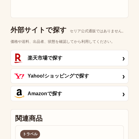
外部サイトで探す
セリア公式通販ではありません。
価格や送料、出品者、状態を確認してから利用してください。
›
楽天市場で探す
›
Yahoo!ショッピングで探す
›
Amazonで探す
関連商品
トラベル