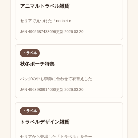
アニマルトラベル雑貨
セリアで見つけた「nonbiri c...
JAN 4905687433096
更新 2026.03.20
トラベル
秋冬ポーチ特集
バッグの中も季節に合わせて衣替えした...
JAN 4968988914060
更新 2026.03.20
トラベル
トラベルデザイン雑貨
セリアから登場した「トラベル」をテー...