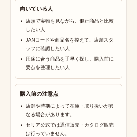
向いている人
店頭で実物を見ながら、似た商品と比較
したい人
JANコードや商品名を控えて、店舗スタ
ッフに確認したい人
用途に合う商品を手早く探し、購入前に
要点を整理したい人
購入前の注意点
店舗や時期によって在庫・取り扱いが異
なる場合があります。
セリア公式では通信販売・カタログ販売
は行っていません。