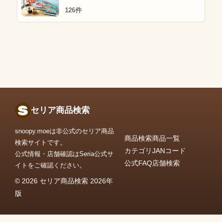
126件
セリア商品検索
snoopy.moeは非公式のセリア商品
商品検索
商品一覧
検索サイトです。
カテゴリ
JANコード
公式情報・店舗確認はSeria公式サ
公式FAQ
店舗検索
イトをご確認ください。
© 2026 セリア商品検索 2026年
版