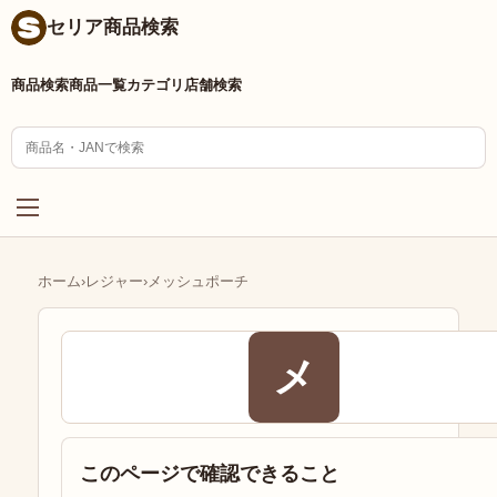
セリア商品検索
商品検索
商品一覧
カテゴリ
店舗検索
ホーム
›
レジャー
›
メッシュポーチ
メ
このページで確認できること