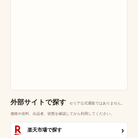
外部サイトで探す
セリア公式通販ではありません。
価格や送料、出品者、状態を確認してから利用してください。
›
楽天市場で探す