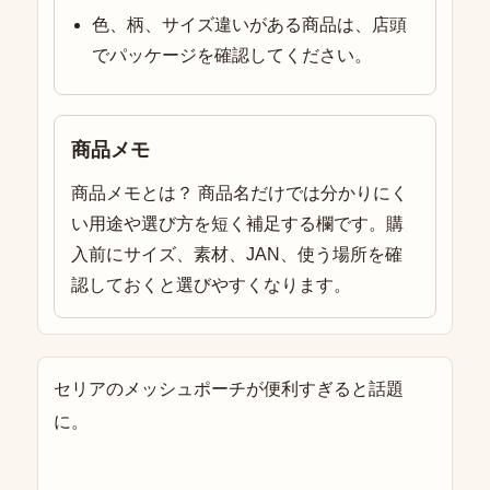
色、柄、サイズ違いがある商品は、店頭
でパッケージを確認してください。
商品メモ
商品メモとは？ 商品名だけでは分かりにく
い用途や選び方を短く補足する欄です。購
入前にサイズ、素材、JAN、使う場所を確
認しておくと選びやすくなります。
セリアのメッシュポーチが便利すぎると話題
に。