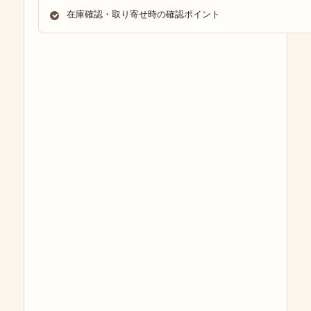
在庫確認・取り寄せ時の確認ポイント