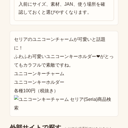
入前にサイズ、素材、JAN、使う場所を確
認しておくと選びやすくなります。
セリアのユニコーンチャームが可愛いと話題
に！
ふわふわ可愛いユニコーンキーホルダー❤がとっ
てもカラフルで素敵ですね。
ユニコーンキーチャーム
ユニコーンキーホルダー
各種100円（税抜き）
外部サイトで探す