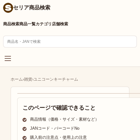
セリア商品検索
商品検索
商品一覧
カテゴリ
店舗検索
ホーム
›
雑貨
›
ユニコーンキーチャーム
このページで確認できること
商品情報（価格・サイズ・素材など）
JANコード・バーコードNo
購入前の注意点・使用上の注意