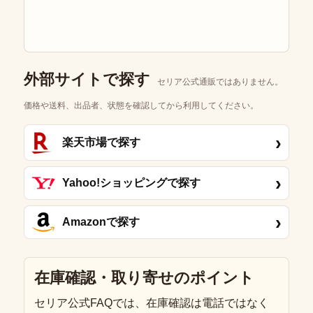
外部サイトで探す
セリア公式通販ではありません。
価格や送料、出品者、状態を確認してから利用してください。
›
楽天市場で探す
›
Yahoo!ショッピングで探す
›
Amazonで探す
在庫確認・取り寄せのポイント
セリア公式FAQでは、在庫確認は電話ではなく