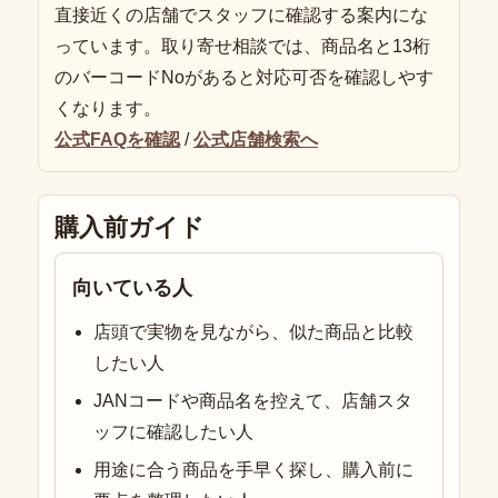
直接近くの店舗でスタッフに確認する案内にな
っています。取り寄せ相談では、商品名と13桁
のバーコードNoがあると対応可否を確認しやす
くなります。
公式FAQを確認
/
公式店舗検索へ
購入前ガイド
向いている人
店頭で実物を見ながら、似た商品と比較
したい人
JANコードや商品名を控えて、店舗スタ
ッフに確認したい人
用途に合う商品を手早く探し、購入前に