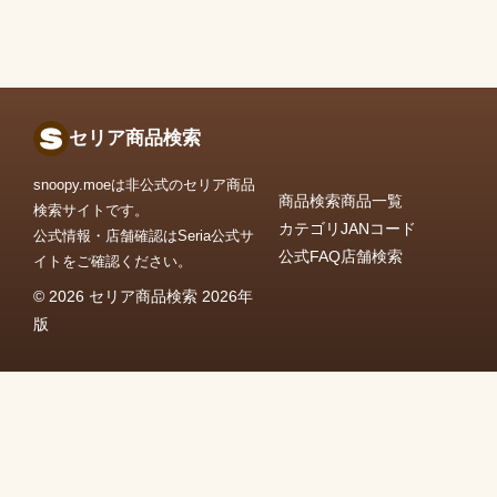
セリア商品検索
snoopy.moeは非公式のセリア商品
商品検索
商品一覧
検索サイトです。
カテゴリ
JANコード
公式情報・店舗確認はSeria公式サ
公式FAQ
店舗検索
イトをご確認ください。
© 2026 セリア商品検索 2026年
版