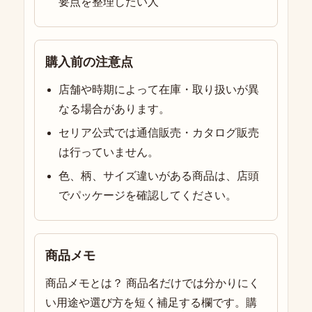
要点を整理したい人
購入前の注意点
店舗や時期によって在庫・取り扱いが異
なる場合があります。
セリア公式では通信販売・カタログ販売
は行っていません。
色、柄、サイズ違いがある商品は、店頭
でパッケージを確認してください。
商品メモ
商品メモとは？ 商品名だけでは分かりにく
い用途や選び方を短く補足する欄です。購