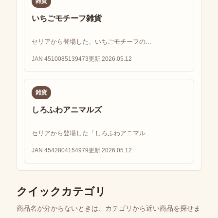
雑貨
いちごモチーフ雑貨
セリアから登場した、いちごモチーフの...
JAN 4510085139473
更新 2026.05.12
雑貨
しろふわアニマルズ
セリアから登場した「しろふわアニマル...
JAN 4542804154979
更新 2026.05.12
クイックカテゴリ
商品名が分からないときは、カテゴリから近い商品を探せま