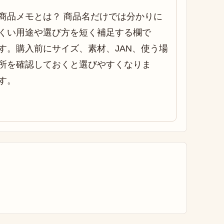
商品メモとは？ 商品名だけでは分かりに
くい用途や選び方を短く補足する欄で
す。購入前にサイズ、素材、JAN、使う場
所を確認しておくと選びやすくなりま
す。