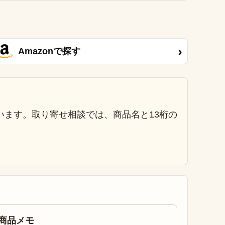
›
Amazonで探す
います。取り寄せ相談では、商品名と13桁の
商品メモ