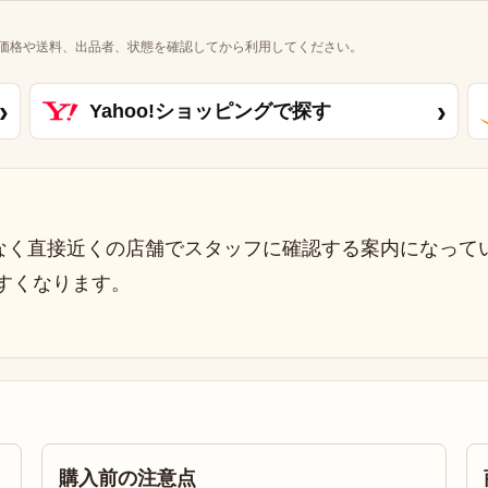
価格や送料、出品者、状態を確認してから利用してください。
›
›
Yahoo!ショッピングで探す
なく直接近くの店舗でスタッフに確認する案内になって
すくなります。
購入前の注意点