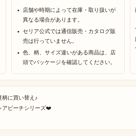
店舗や時期によって在庫・取り扱いが
異なる場合があります。
セリア公式では通信販売・カタログ販
売は行っていません。
色、柄、サイズ違いがある商品は、店
頭でパッケージを確認してください。
夏柄に買い替え♪
アビーチシリーズ❤️