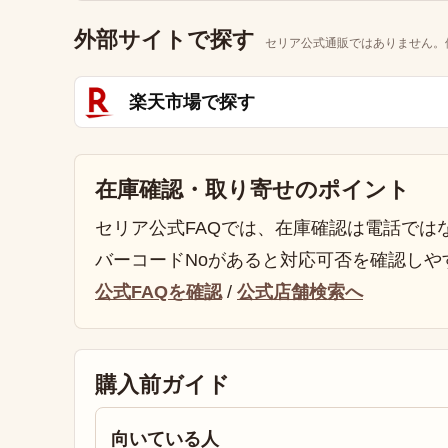
外部サイトで探す
セリア公式通販ではありません。
楽天市場で探す
在庫確認・取り寄せのポイント
セリア公式FAQでは、在庫確認は電話では
バーコードNoがあると対応可否を確認しや
公式FAQを確認
/
公式店舗検索へ
購入前ガイド
向いている人