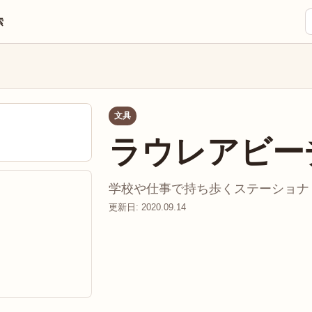
索
文具
ラウレアビー
学校や仕事で持ち歩くステーショナリ
更新日: 2020.09.14