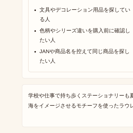
文具やデコレーション用品を探してい
る人
色柄やシリーズ違いを購入前に確認し
たい人
JANや商品名を控えて同じ商品を探し
たい人
学校や仕事で持ち歩くステーショナリーも
海をイメージさせるモチーフを使ったラウレ