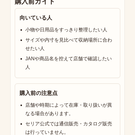
購入前ガイド
向いている人
小物や日用品をすっきり整理したい人
サイズや内寸を見比べて収納場所に合わ
せたい人
JANや商品名を控えて店舗で確認したい
人
購入前の注意点
店舗や時期によって在庫・取り扱いが異
なる場合があります。
セリア公式では通信販売・カタログ販売
は行っていません。