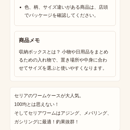
色、柄、サイズ違いがある商品は、店頭
でパッケージを確認してください。
商品メモ
収納ボックスとは？ 小物や日用品をまとめ
るための入れ物で、置き場所や中身に合わ
せてサイズを選ぶと使いやすくなります。
セリアのワームケースが大人気。
100均とは思えない！
そしてセリアワームはアジング、メバリング、
ガシリングに最適！釣果抜群！