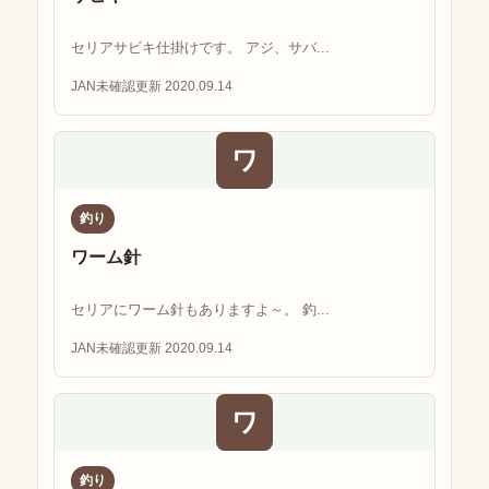
セリアサビキ仕掛けです。 アジ、サバ...
JAN未確認
更新 2020.09.14
ワ
釣り
ワーム針
セリアにワーム針もありますよ～。 釣...
JAN未確認
更新 2020.09.14
ワ
釣り