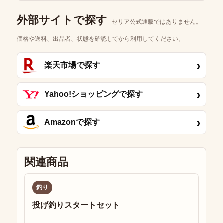
外部サイトで探す
セリア公式通販ではありません。
価格や送料、出品者、状態を確認してから利用してください。
›
楽天市場で探す
›
Yahoo!ショッピングで探す
›
Amazonで探す
関連商品
釣り
投げ釣りスタートセット