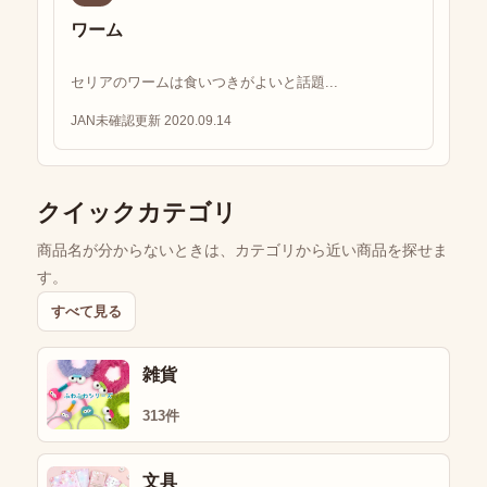
ワーム
セリアのワームは食いつきがよいと話題...
JAN未確認
更新 2020.09.14
クイックカテゴリ
商品名が分からないときは、カテゴリから近い商品を探せま
す。
すべて見る
雑貨
313件
文具