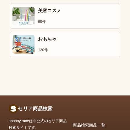
美容コスメ
60件
おもちゃ
126件
セリア商品検索
snoopy.moeは非公式のセリア商品
商品検索
商品一覧
検索サイトです。