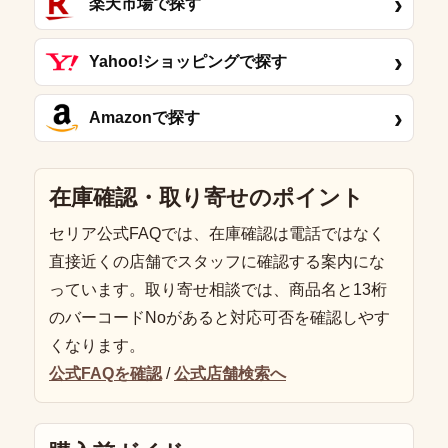
›
楽天市場で探す
›
Yahoo!ショッピングで探す
›
Amazonで探す
在庫確認・取り寄せのポイント
セリア公式FAQでは、在庫確認は電話ではなく
直接近くの店舗でスタッフに確認する案内にな
っています。取り寄せ相談では、商品名と13桁
のバーコードNoがあると対応可否を確認しやす
くなります。
公式FAQを確認
/
公式店舗検索へ