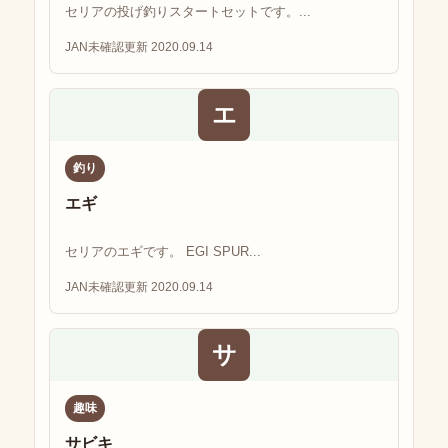
セリアの投げ釣りスタートセットです。...
JAN未確認
更新 2020.09.14
エ
釣り
エギ
セリアのエギです。 EGI SPUR...
JAN未確認
更新 2020.09.14
サ
趣味
サビキ