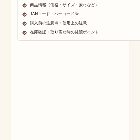
商品情報（価格・サイズ・素材など）
JANコード・バーコードNo
購入前の注意点・使用上の注意
在庫確認・取り寄せ時の確認ポイント