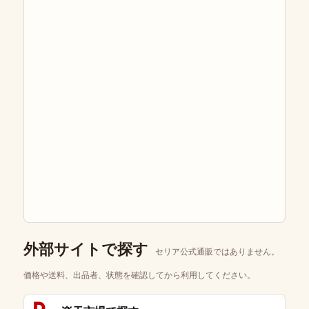
外部サイトで探す
セリア公式通販ではありません。
価格や送料、出品者、状態を確認してから利用してください。