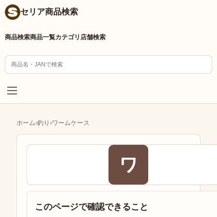
セリア商品検索
商品検索
商品一覧
カテゴリ
店舗検索
ホーム
›
釣り
›
ワームケース
ワ
このページで確認できること