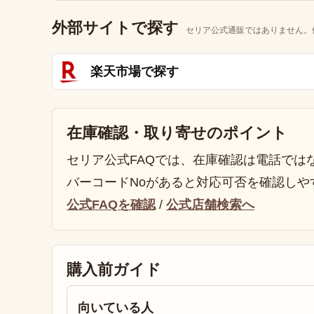
外部サイトで探す
セリア公式通販ではありません。
楽天市場で探す
在庫確認・取り寄せのポイント
セリア公式FAQでは、在庫確認は電話では
バーコードNoがあると対応可否を確認しや
公式FAQを確認
/
公式店舗検索へ
購入前ガイド
向いている人