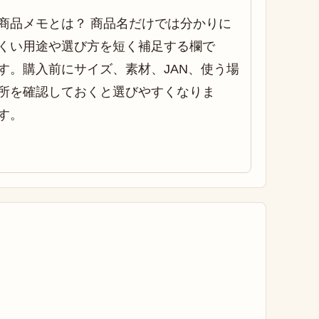
商品メモとは？ 商品名だけでは分かりに
くい用途や選び方を短く補足する欄で
す。購入前にサイズ、素材、JAN、使う場
所を確認しておくと選びやすくなりま
す。