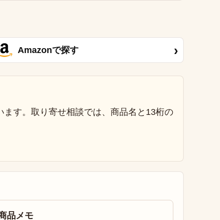
›
Amazonで探す
います。取り寄せ相談では、商品名と13桁の
商品メモ