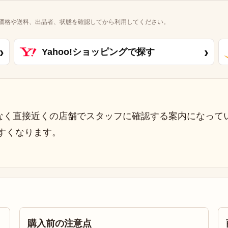
価格や送料、出品者、状態を確認してから利用してください。
›
›
Yahoo!ショッピングで探す
なく直接近くの店舗でスタッフに確認する案内になって
すくなります。
購入前の注意点