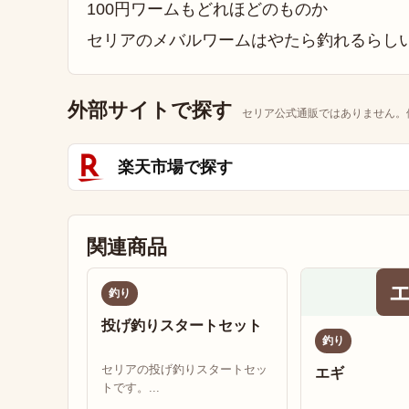
100円ワームもどれほどのものか
セリアのメバルワームはやたら釣れるらし
外部サイトで探す
セリア公式通販ではありません。
楽天市場で探す
関連商品
釣り
投げ釣りスタートセット
釣り
セリアの投げ釣りスタートセッ
エギ
トです。...