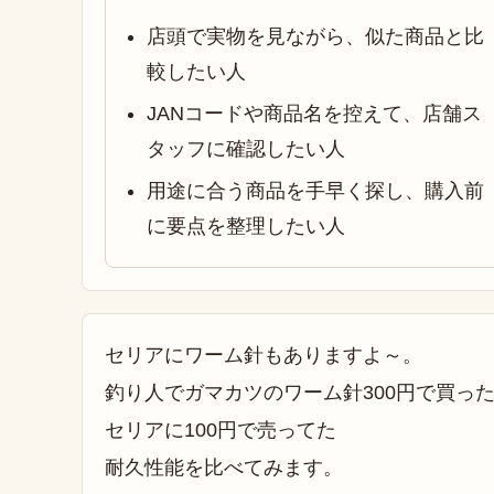
店頭で実物を見ながら、似た商品と比
較したい人
JANコードや商品名を控えて、店舗ス
タッフに確認したい人
用途に合う商品を手早く探し、購入前
に要点を整理したい人
セリアにワーム針もありますよ～。
釣り人でガマカツのワーム針300円で買っ
セリアに100円で売ってた
耐久性能を比べてみます。