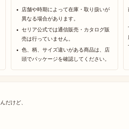
店舗や時期によって在庫・取り扱いが
異なる場合があります。
セリア公式では通信販売・カタログ販
売は行っていません。
色、柄、サイズ違いがある商品は、店
頭でパッケージを確認してください。
たんだけど、