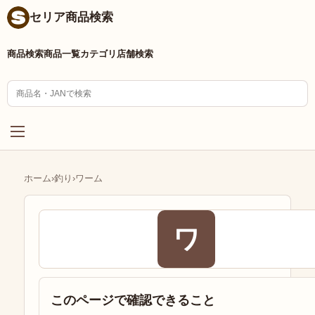
セリア商品検索
商品検索
商品一覧
カテゴリ
店舗検索
ホーム
›
釣り
›
ワーム
ワ
このページで確認できること