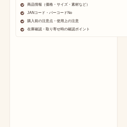
商品情報（価格・サイズ・素材など）
JANコード・バーコードNo
購入前の注意点・使用上の注意
在庫確認・取り寄せ時の確認ポイント