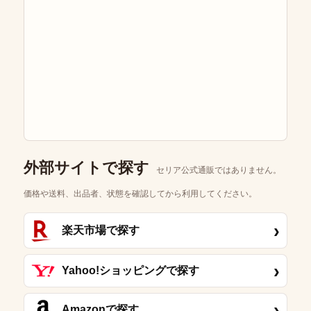
外部サイトで探す
セリア公式通販ではありません。
価格や送料、出品者、状態を確認してから利用してください。
›
楽天市場で探す
›
Yahoo!ショッピングで探す
›
Amazonで探す