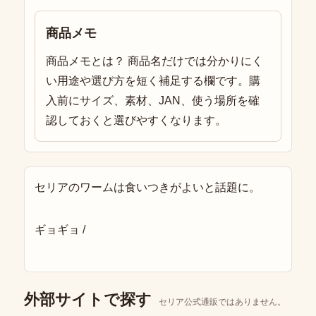
商品メモ
商品メモとは？ 商品名だけでは分かりにく
い用途や選び方を短く補足する欄です。購
入前にサイズ、素材、JAN、使う場所を確
認しておくと選びやすくなります。
セリアのワームは食いつきがよいと話題に。
ギョギョ /
外部サイトで探す
セリア公式通販ではありません。