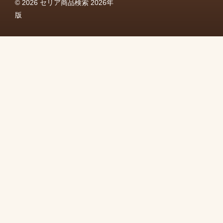
© 2026 セリア商品検索 2026年
版