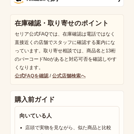
在庫確認・取り寄せのポイント
セリア公式FAQでは、在庫確認は電話ではなく
直接近くの店舗でスタッフに確認する案内にな
っています。取り寄せ相談では、商品名と13桁
のバーコードNoがあると対応可否を確認しやす
くなります。
公式FAQを確認
/
公式店舗検索へ
購入前ガイド
向いている人
店頭で実物を見ながら、似た商品と比較