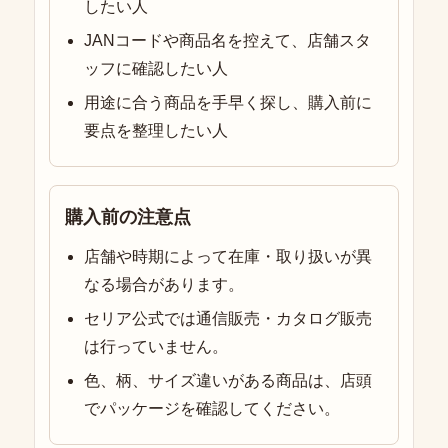
したい人
JANコードや商品名を控えて、店舗スタ
ッフに確認したい人
用途に合う商品を手早く探し、購入前に
要点を整理したい人
購入前の注意点
店舗や時期によって在庫・取り扱いが異
なる場合があります。
セリア公式では通信販売・カタログ販売
は行っていません。
色、柄、サイズ違いがある商品は、店頭
でパッケージを確認してください。