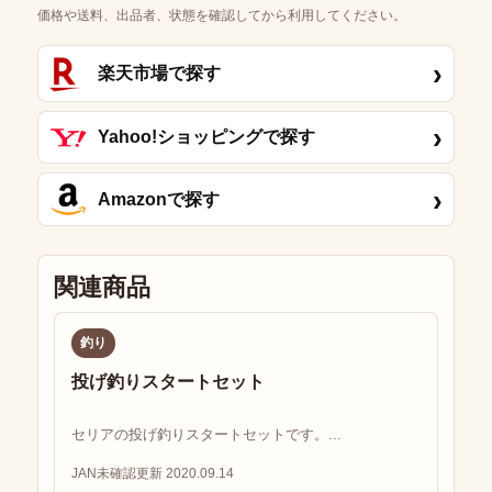
価格や送料、出品者、状態を確認してから利用してください。
›
楽天市場で探す
›
Yahoo!ショッピングで探す
›
Amazonで探す
関連商品
釣り
投げ釣りスタートセット
セリアの投げ釣りスタートセットです。...
JAN未確認
更新 2020.09.14