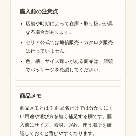
購入前の注意点
店舗や時期によって在庫・取り扱いが異
なる場合があります。
セリア公式では通信販売・カタログ販売
は行っていません。
色、柄、サイズ違いがある商品は、店頭
でパッケージを確認してください。
商品メモ
商品メモとは？ 商品名だけでは分かりにく
い用途や選び方を短く補足する欄です。購
入前にサイズ、素材、JAN、使う場所を確
認しておくと選びやすくなります。