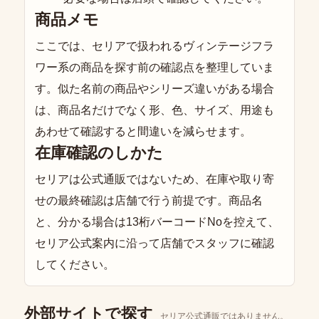
商品メモ
ここでは、セリアで扱われるヴィンテージフラ
ワー系の商品を探す前の確認点を整理していま
す。似た名前の商品やシリーズ違いがある場合
は、商品名だけでなく形、色、サイズ、用途も
あわせて確認すると間違いを減らせます。
在庫確認のしかた
セリアは公式通販ではないため、在庫や取り寄
せの最終確認は店舗で行う前提です。商品名
と、分かる場合は13桁バーコードNoを控えて、
セリア公式案内に沿って店舗でスタッフに確認
してください。
外部サイトで探す
セリア公式通販ではありません。