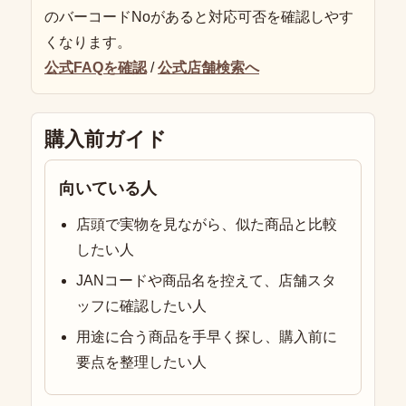
のバーコードNoがあると対応可否を確認しやす
くなります。
公式FAQを確認
/
公式店舗検索へ
購入前ガイド
向いている人
店頭で実物を見ながら、似た商品と比較
したい人
JANコードや商品名を控えて、店舗スタ
ッフに確認したい人
用途に合う商品を手早く探し、購入前に
要点を整理したい人