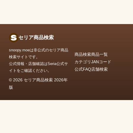
セリア商品検索
snoopy.moeは非公式のセリア商品
商品検索
商品一覧
検索サイトです。
カテゴリ
JANコード
公式情報・店舗確認はSeria公式サ
公式FAQ
店舗検索
イトをご確認ください。
© 2026 セリア商品検索 2026年
版