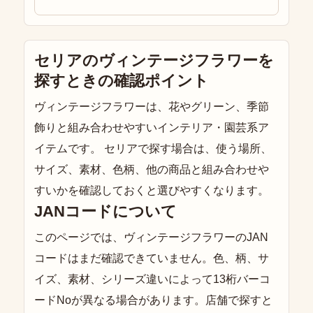
セリアのヴィンテージフラワーを
探すときの確認ポイント
ヴィンテージフラワーは、花やグリーン、季節
飾りと組み合わせやすいインテリア・園芸系ア
イテムです。 セリアで探す場合は、使う場所、
サイズ、素材、色柄、他の商品と組み合わせや
すいかを確認しておくと選びやすくなります。
JANコードについて
このページでは、ヴィンテージフラワーのJAN
コードはまだ確認できていません。色、柄、サ
イズ、素材、シリーズ違いによって13桁バーコ
ードNoが異なる場合があります。店舗で探すと