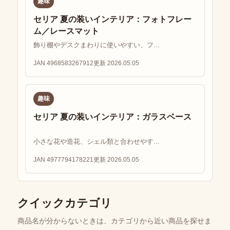
趣味
セリア 夏の装いインテリア：フォトフレー
ム／レースマット
飾り棚やデスクまわりに使いやすい、フ...
JAN 4968583267912
更新 2026.05.05
趣味
セリア 夏の装いインテリア：ガラスベース
小さな花や造花、シェル類と合わせやす...
JAN 4977794178221
更新 2026.05.05
クイックカテゴリ
商品名が分からないときは、カテゴリから近い商品を探せま