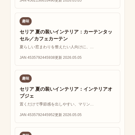
JAN 4562136653490
更新 2026.05.05
趣味
セリア 夏の装いインテリア：カーテンタッ
セル／カフェカーテン
夏らしい窓まわりを整えたい人向けに、...
JAN 4535792445938
更新 2026.05.05
趣味
セリア 夏の装いインテリア：インテリアオ
ブジェ
置くだけで季節感を出しやすい、マリン...
JAN 4535792445952
更新 2026.05.05