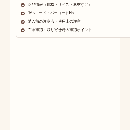
商品情報（価格・サイズ・素材など）
JANコード・バーコードNo
購入前の注意点・使用上の注意
在庫確認・取り寄せ時の確認ポイント