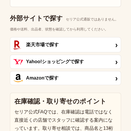
外部サイトで探す
セリア公式通販ではありません。
価格や送料、出品者、状態を確認してから利用してください。
›
楽天市場で探す
›
Yahoo!ショッピングで探す
›
Amazonで探す
在庫確認・取り寄せのポイント
セリア公式FAQでは、在庫確認は電話ではなく
直接近くの店舗でスタッフに確認する案内にな
っています。取り寄せ相談では、商品名と13桁