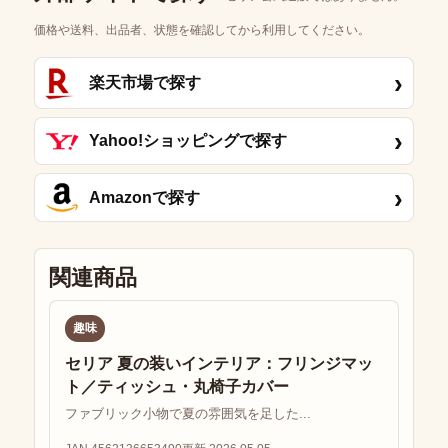
価格や送料、出品者、状態を確認してから利用してください。
›
楽天市場で探す
›
Yahoo!ショッピングで探す
›
Amazonで探す
関連商品
趣味
セリア 夏の装いインテリア：フリンジマッ
ト／ティッシュ・丸椅子カバー
ファブリック小物で夏の雰囲気を足した...