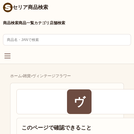
セリア商品検索
商品検索
商品一覧
カテゴリ
店舗検索
ホーム
›
雑貨
›
ヴィンテージフラワー
ヴ
このページで確認できること