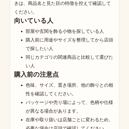
きは、商品名と見た目の特徴を控えて確認して
ください。
向いている人
部屋や玄関を飾る小物を探している人
購入前に用途やサイズを整理してから店頭
で探したい人
同じカテゴリの関連商品と比較して選びた
い人
購入前の注意点
色味、サイズ、置き場所、他の飾りとの相
性を確認してください。
パッケージや売り場によって、色柄や仕様
が異なる場合があります。
在庫や取り扱いは店舗ごとに変わるため、
必要な場合は店頭で確認してください。