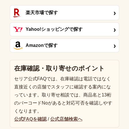
›
楽天市場で探す
›
Yahoo!ショッピングで探す
›
Amazonで探す
在庫確認・取り寄せのポイント
セリア公式FAQでは、在庫確認は電話ではなく
直接近くの店舗でスタッフに確認する案内にな
っています。取り寄せ相談では、商品名と13桁
のバーコードNoがあると対応可否を確認しやす
くなります。
公式FAQを確認
/
公式店舗検索へ