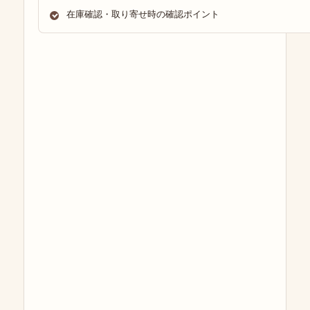
在庫確認・取り寄せ時の確認ポイント