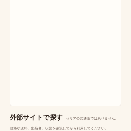
外部サイトで探す
セリア公式通販ではありません。
価格や送料、出品者、状態を確認してから利用してください。