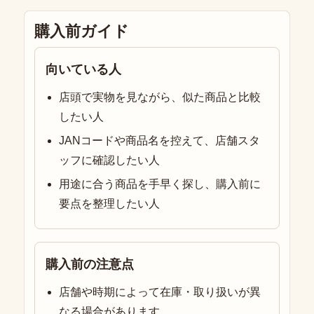
購入前ガイド
向いている人
店頭で実物を見ながら、似た商品と比較
したい人
JANコードや商品名を控えて、店舗スタ
ッフに確認したい人
用途に合う商品を手早く探し、購入前に
要点を整理したい人
購入前の注意点
店舗や時期によって在庫・取り扱いが異
なる場合があります。