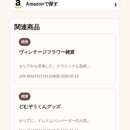
›
Amazonで探す
関連商品
雑貨
ヴィンテージフラワー雑貨
セリアから登場した、クラシックな花柄...
JAN 4969757178126
更新 2026.05.12
雑貨
どむぞうくんグッズ
セリアに、ドムドムハンバーガーの人気...