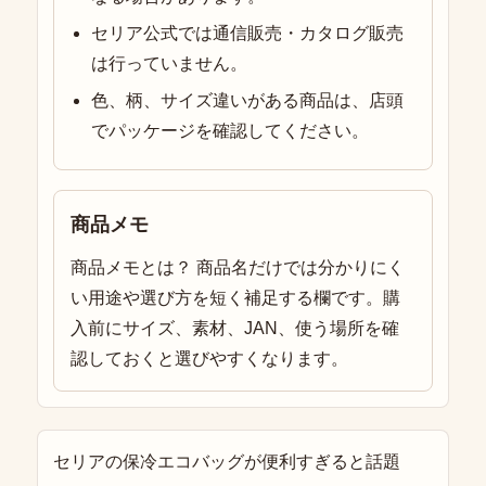
セリア公式では通信販売・カタログ販売
は行っていません。
色、柄、サイズ違いがある商品は、店頭
でパッケージを確認してください。
商品メモ
商品メモとは？ 商品名だけでは分かりにく
い用途や選び方を短く補足する欄です。購
入前にサイズ、素材、JAN、使う場所を確
認しておくと選びやすくなります。
セリアの保冷エコバッグが便利すぎると話題