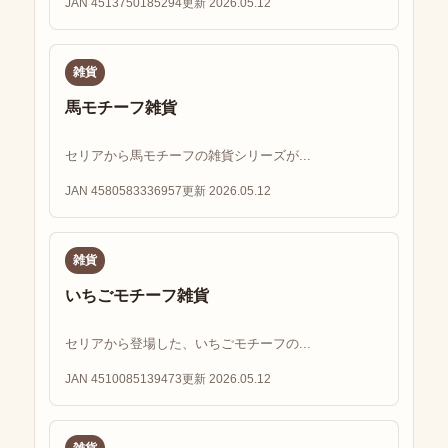
JAN 4513750185294
更新 2026.05.12
雑貨
馬モチーフ雑貨
セリアから馬モチーフの雑貨シリーズが...
JAN 4580583336957
更新 2026.05.12
雑貨
いちごモチーフ雑貨
セリアから登場した、いちごモチーフの...
JAN 4510085139473
更新 2026.05.12
雑貨