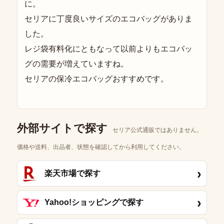
に。
セリアに丁度良いサイズのエコバッグがありま
した。
レジ袋有料化にともなって以前よりもエコバッ
グの需要が増えていますね。
セリアの保冷エコバッグおすすめです。
外部サイトで探す
セリア公式通販ではありません。
価格や送料、出品者、状態を確認してから利用してください。
›
楽天市場で探す
›
Yahoo!ショッピングで探す