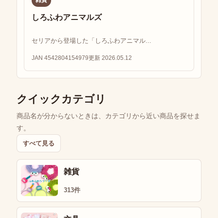
しろふわアニマルズ
セリアから登場した「しろふわアニマル...
JAN 4542804154979
更新 2026.05.12
クイックカテゴリ
商品名が分からないときは、カテゴリから近い商品を探せま
す。
すべて見る
雑貨
313件