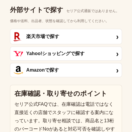
外部サイトで探す
セリア公式通販ではありません。
価格や送料、出品者、状態を確認してから利用してください。
›
楽天市場で探す
›
Yahoo!ショッピングで探す
›
Amazonで探す
在庫確認・取り寄せのポイント
セリア公式FAQでは、在庫確認は電話ではなく
直接近くの店舗でスタッフに確認する案内にな
っています。取り寄せ相談では、商品名と13桁
のバーコードNoがあると対応可否を確認しやす