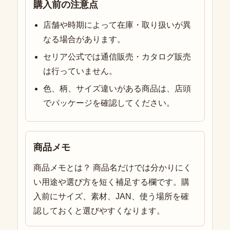
購入前の注意点
店舗や時期によって在庫・取り扱いが異
なる場合があります。
セリア公式では通信販売・カタログ販売
は行っていません。
色、柄、サイズ違いがある商品は、店頭
でパッケージを確認してください。
商品メモ
商品メモとは？ 商品名だけでは分かりにく
い用途や選び方を短く補足する欄です。購
入前にサイズ、素材、JAN、使う場所を確
認しておくと選びやすくなります。