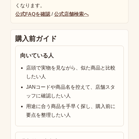
くなります。
公式FAQを確認
/
公式店舗検索へ
購入前ガイド
向いている人
店頭で実物を見ながら、似た商品と比較
したい人
JANコードや商品名を控えて、店舗スタ
ッフに確認したい人
用途に合う商品を手早く探し、購入前に
要点を整理したい人