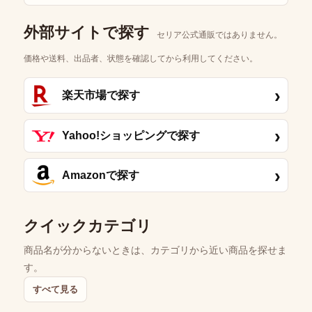
外部サイトで探す
セリア公式通販ではありません。
価格や送料、出品者、状態を確認してから利用してください。
›
楽天市場で探す
›
Yahoo!ショッピングで探す
›
Amazonで探す
クイックカテゴリ
商品名が分からないときは、カテゴリから近い商品を探せま
す。
すべて見る