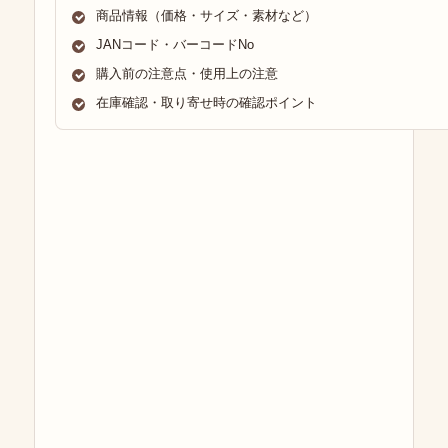
商品情報（価格・サイズ・素材など）
JANコード・バーコードNo
購入前の注意点・使用上の注意
在庫確認・取り寄せ時の確認ポイント