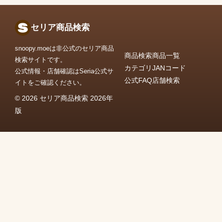
セリア商品検索
snoopy.moeは非公式のセリア商品
商品検索
商品一覧
検索サイトです。
カテゴリ
JANコード
公式情報・店舗確認はSeria公式サ
公式FAQ
店舗検索
イトをご確認ください。
© 2026 セリア商品検索 2026年
版