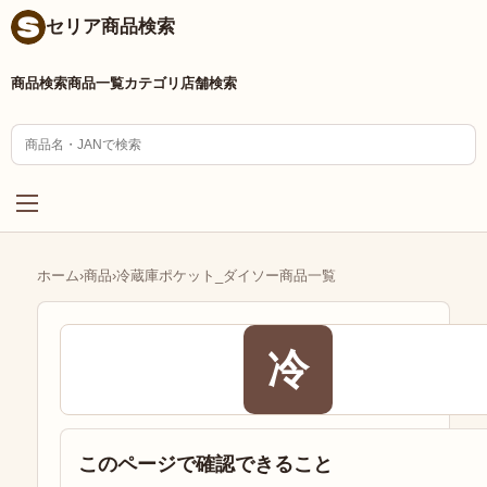
セリア商品検索
商品検索
商品一覧
カテゴリ
店舗検索
ホーム
›
商品
›
冷蔵庫ポケット_ダイソー商品一覧
冷
このページで確認できること