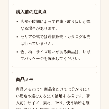
購入前の注意点
店舗や時期によって在庫・取り扱いが異
なる場合があります。
セリア公式では通信販売・カタログ販売
は行っていません。
色、柄、サイズ違いがある商品は、店頭
でパッケージを確認してください。
商品メモ
商品メモとは？ 商品名だけでは分かりにく
い用途や選び方を短く補足する欄です。購
入前にサイズ、素材、JAN、使う場所を確