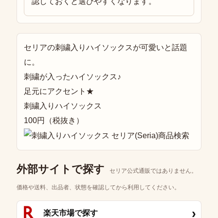
認しておくと選びやすくなります。
セリアの刺繍入りハイソックスが可愛いと話題
に。
刺繍が入ったハイソックス♪
足元にアクセント★
刺繍入りハイソックス
100円（税抜き）
外部サイトで探す
セリア公式通販ではありません。
価格や送料、出品者、状態を確認してから利用してください。
›
楽天市場で探す