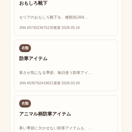
おもしろ靴下
セリアのおもしろ靴下を、種類別JAN...
JAN 4573523675230
更新 2026.05.16
衣類
防寒アイテム
寒さが気になる季節、毎日使う防寒アイ...
JAN 4535792419021
更新 2026.03.20
衣類
アニマル柄防寒アイテム
寒い季節に欠かせない防寒アイテムも、...