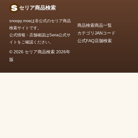
セリア商品検索
snoopy.moeは非公式のセリア商品
商品検索
商品一覧
検索サイトです。
カテゴリ
JANコード
公式情報・店舗確認はSeria公式サ
公式FAQ
店舗検索
イトをご確認ください。
© 2026 セリア商品検索 2026年
版