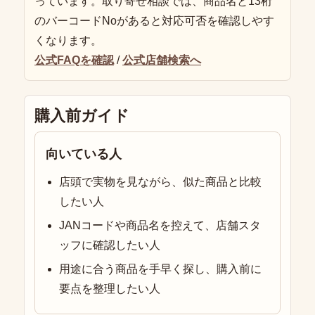
っています。取り寄せ相談では、商品名と13桁
のバーコードNoがあると対応可否を確認しやす
くなります。
公式FAQを確認
/
公式店舗検索へ
購入前ガイド
向いている人
店頭で実物を見ながら、似た商品と比較
したい人
JANコードや商品名を控えて、店舗スタ
ッフに確認したい人
用途に合う商品を手早く探し、購入前に
要点を整理したい人