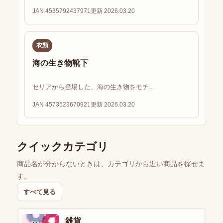
JAN 4535792437971
更新 2026.03.20
衣類
海の生き物靴下
セリアから登場した、海の生き物をモチ...
JAN 4573523670921
更新 2026.03.20
クイックカテゴリ
商品名が分からないときは、カテゴリから近い商品を探せま
す。
すべて見る
雑貨