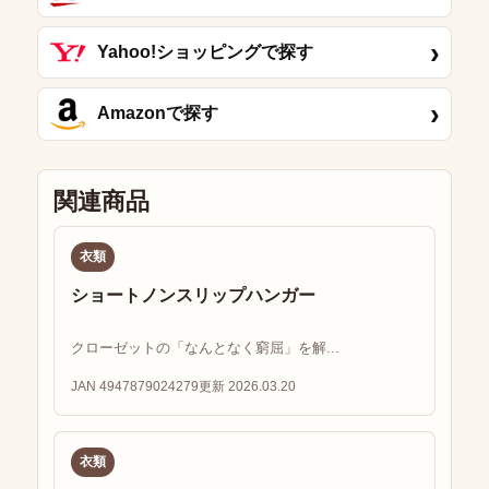
›
Yahoo!ショッピングで探す
›
Amazonで探す
関連商品
衣類
ショートノンスリップハンガー
クローゼットの「なんとなく窮屈」を解...
JAN 4947879024279
更新 2026.03.20
衣類