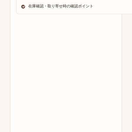
在庫確認・取り寄せ時の確認ポイント