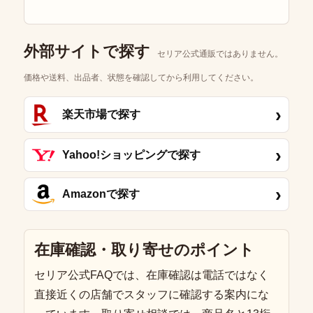
外部サイトで探す
セリア公式通販ではありません。
価格や送料、出品者、状態を確認してから利用してください。
›
楽天市場で探す
›
Yahoo!ショッピングで探す
›
Amazonで探す
在庫確認・取り寄せのポイント
セリア公式FAQでは、在庫確認は電話ではなく
直接近くの店舗でスタッフに確認する案内にな