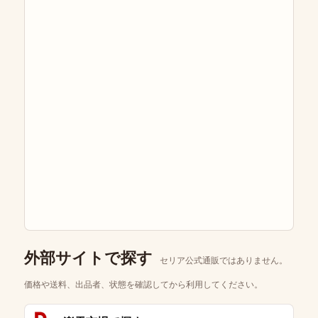
外部サイトで探す
セリア公式通販ではありません。
価格や送料、出品者、状態を確認してから利用してください。