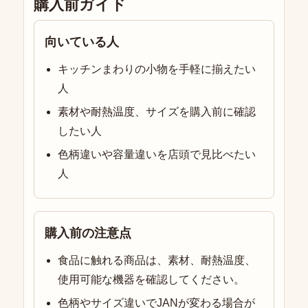
購入前ガイド
向いている人
キッチンまわりの小物を手軽に揃えたい
人
素材や耐熱温度、サイズを購入前に確認
したい人
色柄違いや容量違いを店頭で見比べたい
人
購入前の注意点
食品に触れる商品は、素材、耐熱温度、
使用可能な機器を確認してください。
色柄やサイズ違いでJANが変わる場合が