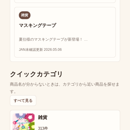
雑貨
マスキングテープ
夏仕様のマスキングテープが新登場！ ...
JAN未確認
更新 2026.05.06
クイックカテゴリ
商品名が分からないときは、カテゴリから近い商品を探せま
す。
すべて見る
雑貨
313件