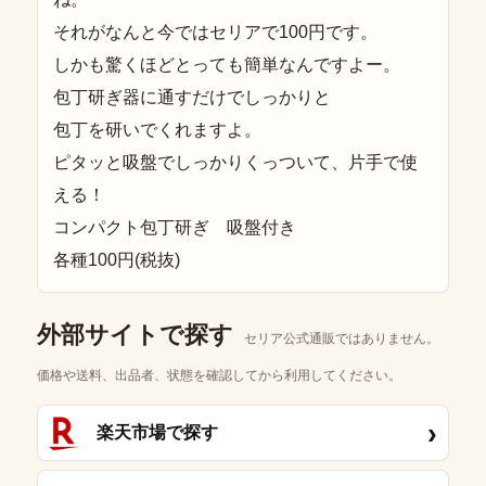
それがなんと今ではセリアで100円です。
しかも驚くほどとっても簡単なんですよー。
包丁研ぎ器に通すだけでしっかりと
包丁を研いでくれますよ。
ピタッと吸盤でしっかりくっついて、片手で使
える！
コンパクト包丁研ぎ 吸盤付き
各種100円(税抜)
外部サイトで探す
セリア公式通販ではありません。
価格や送料、出品者、状態を確認してから利用してください。
›
楽天市場で探す