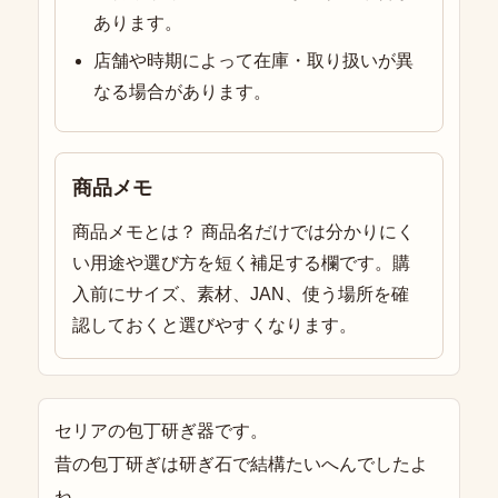
あります。
店舗や時期によって在庫・取り扱いが異
なる場合があります。
商品メモ
商品メモとは？ 商品名だけでは分かりにく
い用途や選び方を短く補足する欄です。購
入前にサイズ、素材、JAN、使う場所を確
認しておくと選びやすくなります。
セリアの包丁研ぎ器です。
昔の包丁研ぎは研ぎ石で結構たいへんでしたよ
ね。