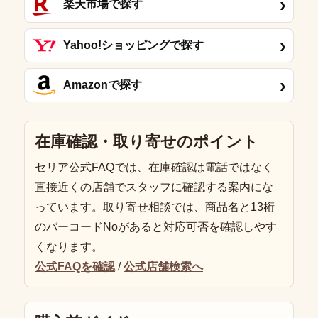
›
楽天市場で探す
›
Yahoo!ショッピングで探す
›
Amazonで探す
在庫確認・取り寄せのポイント
セリア公式FAQでは、在庫確認は電話ではなく
直接近くの店舗でスタッフに確認する案内にな
っています。取り寄せ相談では、商品名と13桁
のバーコードNoがあると対応可否を確認しやす
くなります。
公式FAQを確認
/
公式店舗検索へ