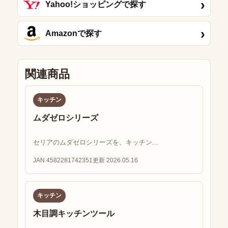
›
Yahoo!ショッピングで探す
›
Amazonで探す
関連商品
キッチン
ムダゼロシリーズ
セリアのムダゼロシリーズを、キッチン...
JAN 4582281742351
更新 2026.05.16
キッチン
木目調キッチンツール