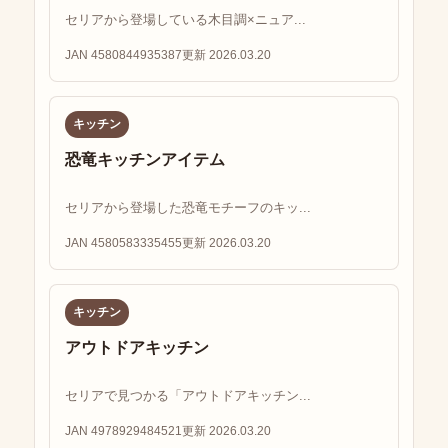
セリアから登場している木目調×ニュア...
JAN 4580844935387
更新 2026.03.20
キッチン
恐竜キッチンアイテム
セリアから登場した恐竜モチーフのキッ...
JAN 4580583335455
更新 2026.03.20
キッチン
アウトドアキッチン
セリアで見つかる「アウトドアキッチン...
JAN 4978929484521
更新 2026.03.20