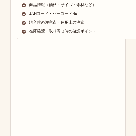
商品情報（価格・サイズ・素材など）
JANコード・バーコードNo
購入前の注意点・使用上の注意
在庫確認・取り寄せ時の確認ポイント