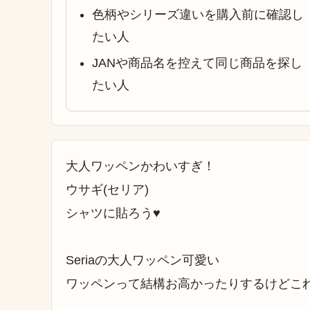
色柄やシリーズ違いを購入前に確認し
たい人
JANや商品名を控えて同じ商品を探し
たい人
大人ワッペンかわいすぎ！
ウサギ(セリア)
シャツに貼ろう♥
Seriaの大人ワッペン可愛い
ワッペンって結構お高かったりするけどこ