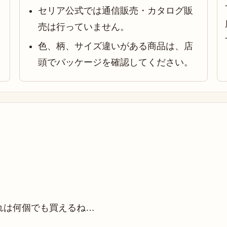
セリア公式では通信販売・カタログ販
売は行っていません。
色、柄、サイズ違いがある商品は、店
頭でパッケージを確認してください。
れは何個でも買えるね…