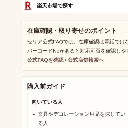
楽天市場で探す
在庫確認・取り寄せのポイント
セリア公式FAQでは、在庫確認は電話では
バーコードNoがあると対応可否を確認しや
公式FAQを確認
/
公式店舗検索へ
購入前ガイド
向いている人
文具やデコレーション用品を探してい
る人