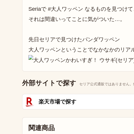
Seriaで #大人ワッペン なるものを見つ
それは間違いってことに気がついた…。
先日セリアで見つけたパンダワッペン
大人ワッペンということでなかなかのリア
外部サイトで探す
セリア公式通販ではありません。
楽天市場で探す
関連商品