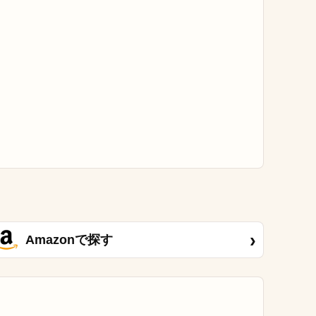
›
Amazonで探す