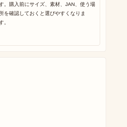
す。購入前にサイズ、素材、JAN、使う場
所を確認しておくと選びやすくなりま
す。