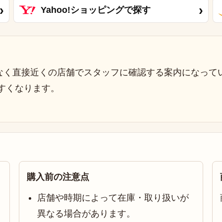
›
›
Yahoo!ショッピングで探す
なく直接近くの店舗でスタッフに確認する案内になって
すくなります。
購入前の注意点
店舗や時期によって在庫・取り扱いが
異なる場合があります。