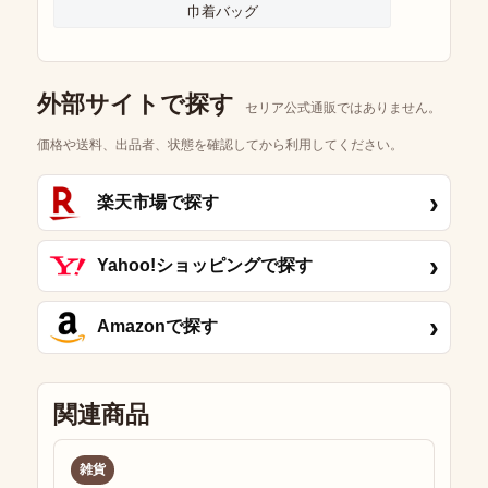
巾着バッグ
外部サイトで探す
セリア公式通販ではありません。
価格や送料、出品者、状態を確認してから利用してください。
›
楽天市場で探す
›
Yahoo!ショッピングで探す
›
Amazonで探す
関連商品
雑貨