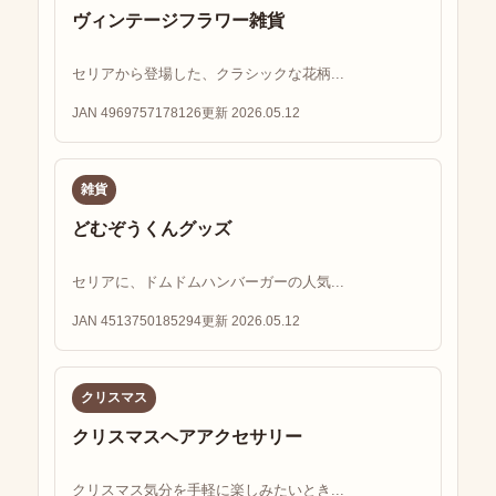
ヴィンテージフラワー雑貨
セリアから登場した、クラシックな花柄...
JAN 4969757178126
更新 2026.05.12
雑貨
どむぞうくんグッズ
セリアに、ドムドムハンバーガーの人気...
JAN 4513750185294
更新 2026.05.12
クリスマス
クリスマスヘアアクセサリー
クリスマス気分を手軽に楽しみたいとき...