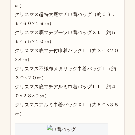
㎝）
クリスマス超特大底マチ巾着バッグ（約６８．
５×６０×１６㎝）
クリスマス底マチブーツ巾着バッグＸＬ（約５
５×５５×１０㎝）
クリスマス底マチ付巾着バッグＬ（約３０×２０
×８㎝）
クリスマス不織布メタリック巾着バッグＬ（約
３０×２０㎝）
クリスマス底マチアルミ巾着バッグＬＬ（約４
０×２８×９㎝）
クリスマスアルミ巾着バッグＸＬ（約５０×３５
㎝）