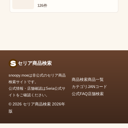
126件
セリア商品検索
snoopy.moeは非公式のセリア商品
商品検索
商品一覧
検索サイトです。
カテゴリ
JANコード
公式情報・店舗確認はSeria公式サ
公式FAQ
店舗検索
イトをご確認ください。
© 2026 セリア商品検索 2026年
版