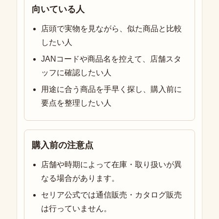
向いている人
店頭で実物を見ながら、似た商品と比較
したい人
JANコードや商品名を控えて、店舗スタ
ッフに確認したい人
用途に合う商品を手早く探し、購入前に
要点を整理したい人
購入前の注意点
店舗や時期によって在庫・取り扱いが異
なる場合があります。
セリア公式では通信販売・カタログ販売
は行っていません。