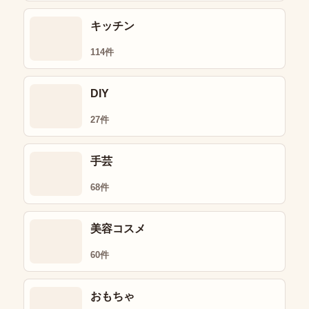
キッチン
114件
DIY
27件
手芸
68件
美容コスメ
60件
おもちゃ