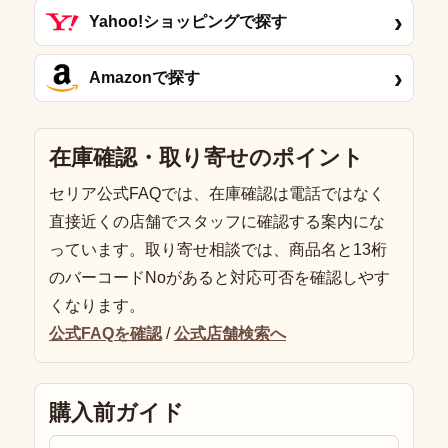
›
Yahoo!ショッピングで探す
›
Amazonで探す
在庫確認・取り寄せのポイント
セリア公式FAQでは、在庫確認は電話ではなく
直接近くの店舗でスタッフに確認する案内にな
っています。取り寄せ相談では、商品名と13桁
のバーコードNoがあると対応可否を確認しやす
くなります。
公式FAQを確認
/
公式店舗検索へ
購入前ガイド