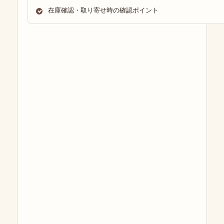
在庫確認・取り寄せ時の確認ポイント