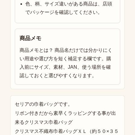
色、柄、サイズ違いがある商品は、店頭
でパッケージを確認してください。
商品メモ
商品メモとは？ 商品名だけでは分かりにく
い用途や選び方を短く補足する欄です。購
入前にサイズ、素材、JAN、使う場所を確
認しておくと選びやすくなります。
セリアの巾着バッグです。
リボン付きだから素早くラッピングする事が出
来るクリスマス巾着バッグ
クリスマス不織布巾着バッグＸＬ（約５０×３５