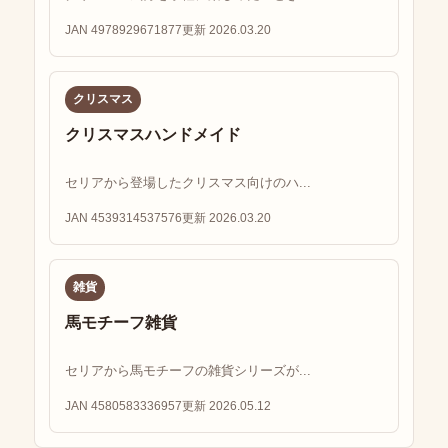
JAN 4978929671877
更新 2026.03.20
クリスマス
クリスマスハンドメイド
セリアから登場したクリスマス向けのハ...
JAN 4539314537576
更新 2026.03.20
雑貨
馬モチーフ雑貨
セリアから馬モチーフの雑貨シリーズが...
JAN 4580583336957
更新 2026.05.12