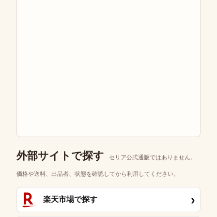
外部サイトで探す
セリア公式通販ではありません。
価格や送料、出品者、状態を確認してから利用してください。
›
楽天市場で探す