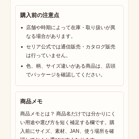
購入前の注意点
店舗や時期によって在庫・取り扱いが異
なる場合があります。
セリア公式では通信販売・カタログ販売
は行っていません。
色、柄、サイズ違いがある商品は、店頭
でパッケージを確認してください。
商品メモ
商品メモとは？ 商品名だけでは分かりにく
い用途や選び方を短く補足する欄です。購
入前にサイズ、素材、JAN、使う場所を確