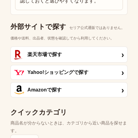
認しておくと選びやすくなります。
外部サイトで探す
セリア公式通販ではありません。
価格や送料、出品者、状態を確認してから利用してください。
›
楽天市場で探す
›
Yahoo!ショッピングで探す
›
Amazonで探す
クイックカテゴリ
商品名が分からないときは、カテゴリから近い商品を探せま
す。