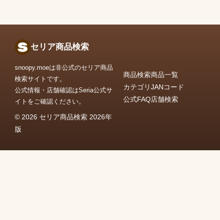
セリア商品検索
snoopy.moeは非公式のセリア商品
商品検索
商品一覧
検索サイトです。
カテゴリ
JANコード
公式情報・店舗確認はSeria公式サ
公式FAQ
店舗検索
イトをご確認ください。
© 2026 セリア商品検索 2026年
版