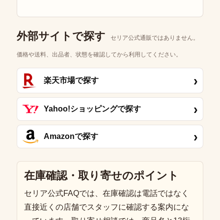
外部サイトで探す
セリア公式通販ではありません。
価格や送料、出品者、状態を確認してから利用してください。
›
楽天市場で探す
›
Yahoo!ショッピングで探す
›
Amazonで探す
在庫確認・取り寄せのポイント
セリア公式FAQでは、在庫確認は電話ではなく
直接近くの店舗でスタッフに確認する案内にな