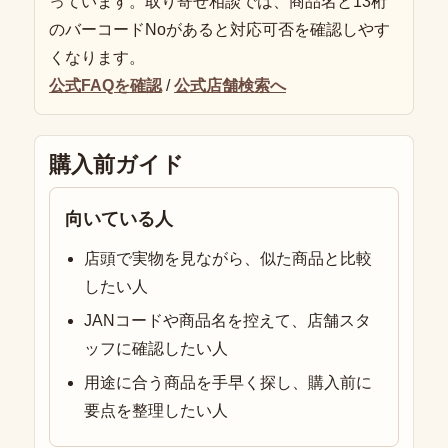
っています。取り寄せ相談では、商品名と13桁
のバーコードNoがあると対応可否を確認しやす
くなります。
公式FAQを確認
/
公式店舗検索へ
購入前ガイド
向いている人
店頭で実物を見ながら、似た商品と比較
したい人
JANコードや商品名を控えて、店舗スタ
ッフに確認したい人
用途に合う商品を手早く探し、購入前に
要点を整理したい人