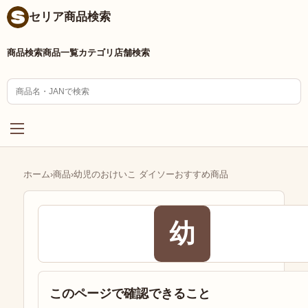
セリア商品検索
商品検索
商品一覧
カテゴリ
店舗検索
ホーム
›
商品
›
幼児のおけいこ ダイソーおすすめ商品
幼
このページで確認できること