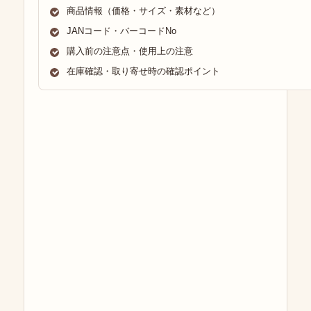
商品情報（価格・サイズ・素材など）
JANコード・バーコードNo
購入前の注意点・使用上の注意
在庫確認・取り寄せ時の確認ポイント