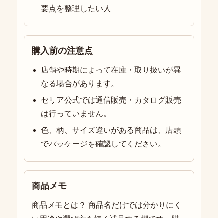
要点を整理したい人
購入前の注意点
店舗や時期によって在庫・取り扱いが異
なる場合があります。
セリア公式では通信販売・カタログ販売
は行っていません。
色、柄、サイズ違いがある商品は、店頭
でパッケージを確認してください。
商品メモ
商品メモとは？ 商品名だけでは分かりにく