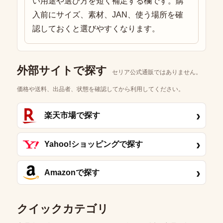
い用途や選び方を短く補足する欄です。購
入前にサイズ、素材、JAN、使う場所を確
認しておくと選びやすくなります。
外部サイトで探す
セリア公式通販ではありません。
価格や送料、出品者、状態を確認してから利用してください。
›
楽天市場で探す
›
Yahoo!ショッピングで探す
›
Amazonで探す
クイックカテゴリ