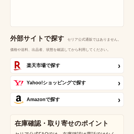
外部サイトで探す
セリア公式通販ではありません。
価格や送料、出品者、状態を確認してから利用してください。
›
楽天市場で探す
›
Yahoo!ショッピングで探す
›
Amazonで探す
在庫確認・取り寄せのポイント