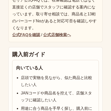
セリア公式FAQでは、在庫確認は電話ではなく
直接近くの店舗でスタッフに確認する案内にな
っています。取り寄せ相談では、商品名と13桁
のバーコードNoがあると対応可否を確認しやす
くなります。
公式FAQを確認
/
公式店舗検索へ
購入前ガイド
向いている人
店頭で実物を見ながら、似た商品と比較
したい人
JANコードや商品名を控えて、店舗スタ
ッフに確認したい人
用途に合う商品を手早く探し、購入前に