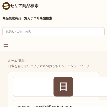
セリア商品検索
商品検索
商品一覧
カテゴリ
店舗検索
ホーム
›
商品
›
日常を彩るセリアセリアseriaおうちモンテモンテッソーリ
日