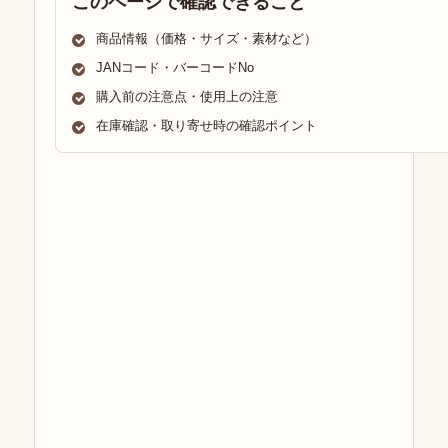
このページで確認できること
商品情報（価格・サイズ・素材など）
JANコード・バーコードNo
購入前の注意点・使用上の注意
在庫確認・取り寄せ時の確認ポイント