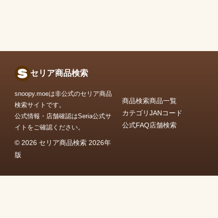
セリア商品検索
snoopy.moeは非公式のセリア商品
商品検索
商品一覧
検索サイトです。
カテゴリ
JANコード
公式情報・店舗確認はSeria公式サ
公式FAQ
店舗検索
イトをご確認ください。
© 2026 セリア商品検索 2026年
版