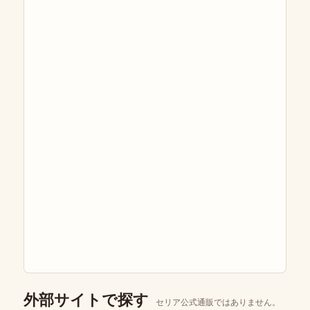
外部サイトで探す
セリア公式通販ではありません。