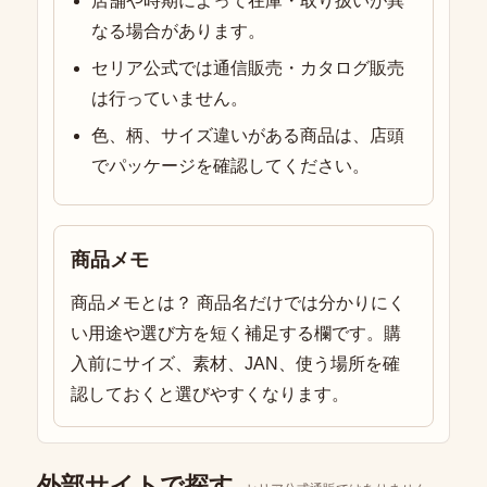
店舗や時期によって在庫・取り扱いが異
なる場合があります。
セリア公式では通信販売・カタログ販売
は行っていません。
色、柄、サイズ違いがある商品は、店頭
でパッケージを確認してください。
商品メモ
商品メモとは？ 商品名だけでは分かりにく
い用途や選び方を短く補足する欄です。購
入前にサイズ、素材、JAN、使う場所を確
認しておくと選びやすくなります。
外部サイトで探す