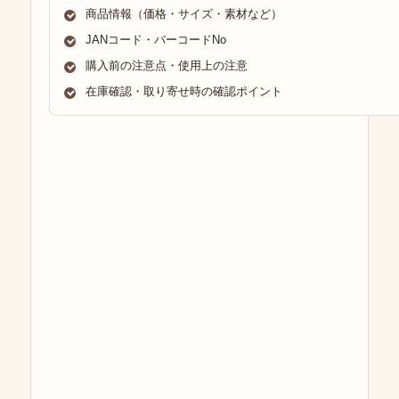
商品情報（価格・サイズ・素材など）
JANコード・バーコードNo
購入前の注意点・使用上の注意
在庫確認・取り寄せ時の確認ポイント