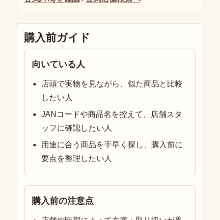
購入前ガイド
向いている人
店頭で実物を見ながら、似た商品と比較
したい人
JANコードや商品名を控えて、店舗スタ
ッフに確認したい人
用途に合う商品を手早く探し、購入前に
要点を整理したい人
購入前の注意点