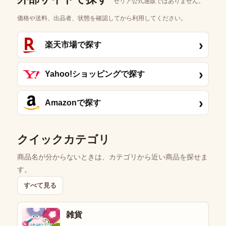
セリア公式通販ではありません。
価格や送料、出品者、状態を確認してから利用してください。
›
楽天市場で探す
›
Yahoo!ショッピングで探す
›
Amazonで探す
クイックカテゴリ
商品名が分からないときは、カテゴリから近い商品を探せま
す。
すべて見る
雑貨