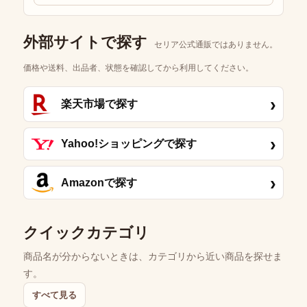
外部サイトで探す
セリア公式通販ではありません。
価格や送料、出品者、状態を確認してから利用してください。
›
楽天市場で探す
›
Yahoo!ショッピングで探す
›
Amazonで探す
クイックカテゴリ
商品名が分からないときは、カテゴリから近い商品を探せま
す。
すべて見る