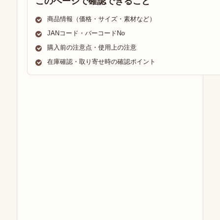
このページで確認できること
商品情報（価格・サイズ・素材など）
JANコード・バーコードNo
購入前の注意点・使用上の注意
在庫確認・取り寄せ時の確認ポイント