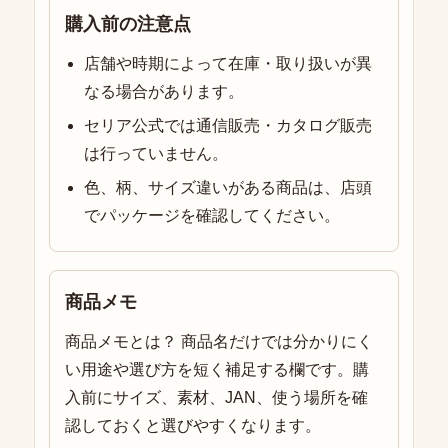
購入前の注意点
店舗や時期によって在庫・取り扱いが異
なる場合があります。
セリア公式では通信販売・カタログ販売
は行っていません。
色、柄、サイズ違いがある商品は、店頭
でパッケージを確認してください。
商品メモ
商品メモとは？ 商品名だけでは分かりにく
い用途や選び方を短く補足する欄です。購
入前にサイズ、素材、JAN、使う場所を確
認しておくと選びやすくなります。