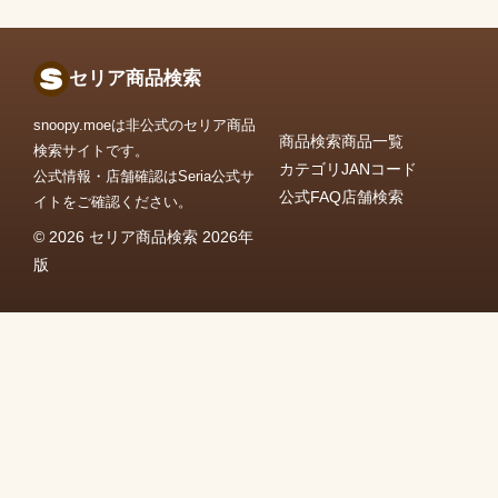
セリア商品検索
snoopy.moeは非公式のセリア商品
商品検索
商品一覧
検索サイトです。
カテゴリ
JANコード
公式情報・店舗確認はSeria公式サ
公式FAQ
店舗検索
イトをご確認ください。
© 2026 セリア商品検索 2026年
版