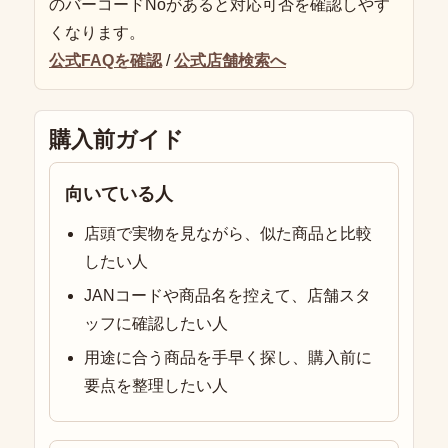
のバーコードNoがあると対応可否を確認しやす
くなります。
公式FAQを確認
/
公式店舗検索へ
購入前ガイド
向いている人
店頭で実物を見ながら、似た商品と比較
したい人
JANコードや商品名を控えて、店舗スタ
ッフに確認したい人
用途に合う商品を手早く探し、購入前に
要点を整理したい人