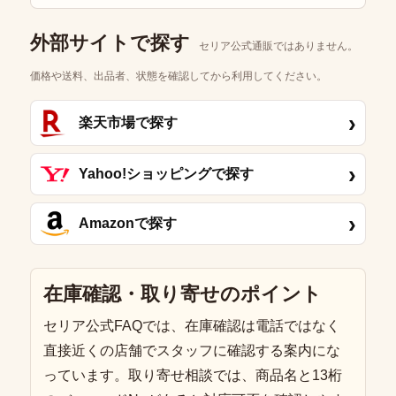
外部サイトで探す
セリア公式通販ではありません。
価格や送料、出品者、状態を確認してから利用してください。
›
楽天市場で探す
›
Yahoo!ショッピングで探す
›
Amazonで探す
在庫確認・取り寄せのポイント
セリア公式FAQでは、在庫確認は電話ではなく
直接近くの店舗でスタッフに確認する案内にな
っています。取り寄せ相談では、商品名と13桁