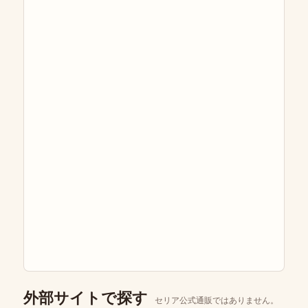
外部サイトで探す
セリア公式通販ではありません。