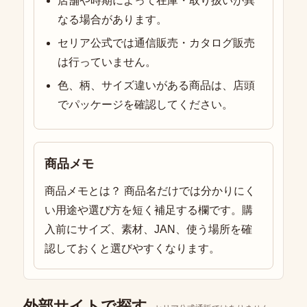
店舗や時期によって在庫・取り扱いが異
なる場合があります。
セリア公式では通信販売・カタログ販売
は行っていません。
色、柄、サイズ違いがある商品は、店頭
でパッケージを確認してください。
商品メモ
商品メモとは？ 商品名だけでは分かりにく
い用途や選び方を短く補足する欄です。購
入前にサイズ、素材、JAN、使う場所を確
認しておくと選びやすくなります。
外部サイトで探す