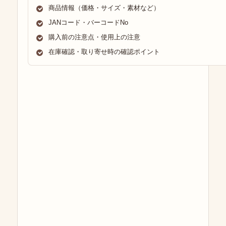
商品情報（価格・サイズ・素材など）
JANコード・バーコードNo
購入前の注意点・使用上の注意
在庫確認・取り寄せ時の確認ポイント