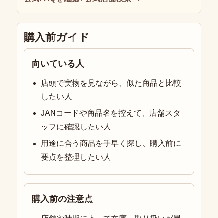
購入前ガイド
向いている人
店頭で実物を見ながら、似た商品と比較
したい人
JANコードや商品名を控えて、店舗スタ
ッフに確認したい人
用途に合う商品を手早く探し、購入前に
要点を整理したい人
購入前の注意点