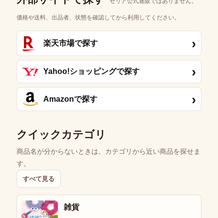
セリア公式通販ではありません。
価格や送料、出品者、状態を確認してから利用してください。
›
楽天市場で探す
›
Yahoo!ショッピングで探す
›
Amazonで探す
クイックカテゴリ
商品名が分からないときは、カテゴリから近い商品を探せま
す。
すべて見る
雑貨