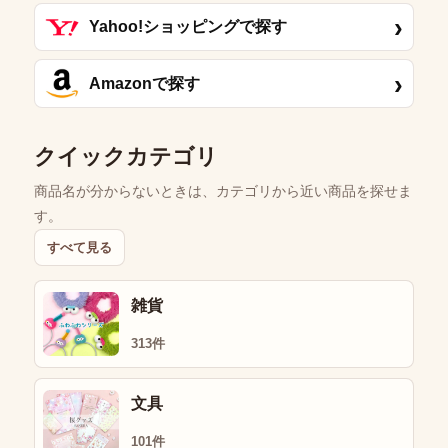
›
Yahoo!ショッピングで探す
›
Amazonで探す
クイックカテゴリ
商品名が分からないときは、カテゴリから近い商品を探せま
す。
すべて見る
雑貨
313件
文具
101件