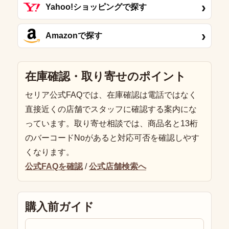
›
Yahoo!ショッピングで探す
›
Amazonで探す
在庫確認・取り寄せのポイント
セリア公式FAQでは、在庫確認は電話ではなく
直接近くの店舗でスタッフに確認する案内にな
っています。取り寄せ相談では、商品名と13桁
のバーコードNoがあると対応可否を確認しやす
くなります。
公式FAQを確認
/
公式店舗検索へ
購入前ガイド