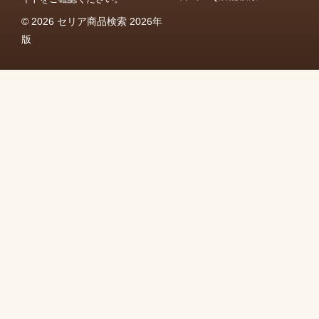
© 2026 セリア商品検索 2026年
版