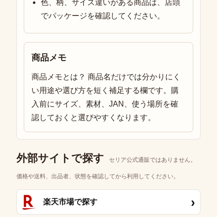
色、柄、サイズ違いがある商品は、店頭
でパッケージを確認してください。
商品メモ
商品メモとは？ 商品名だけでは分かりにく
い用途や選び方を短く補足する欄です。購
入前にサイズ、素材、JAN、使う場所を確
認しておくと選びやすくなります。
外部サイトで探す
セリア公式通販ではありません。
価格や送料、出品者、状態を確認してから利用してください。
›
楽天市場で探す