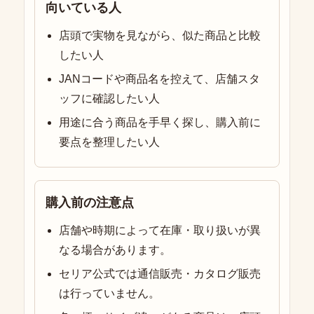
向いている人
店頭で実物を見ながら、似た商品と比較
したい人
JANコードや商品名を控えて、店舗スタ
ッフに確認したい人
用途に合う商品を手早く探し、購入前に
要点を整理したい人
購入前の注意点
店舗や時期によって在庫・取り扱いが異
なる場合があります。
セリア公式では通信販売・カタログ販売
は行っていません。