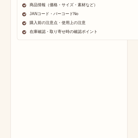
商品情報（価格・サイズ・素材など）
JANコード・バーコードNo
購入前の注意点・使用上の注意
在庫確認・取り寄せ時の確認ポイント