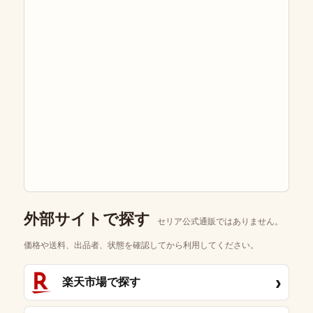
外部サイトで探す
セリア公式通販ではありません。
価格や送料、出品者、状態を確認してから利用してください。
›
楽天市場で探す