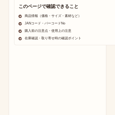
このページで確認できること
商品情報（価格・サイズ・素材など）
JANコード・バーコードNo
購入前の注意点・使用上の注意
在庫確認・取り寄せ時の確認ポイント