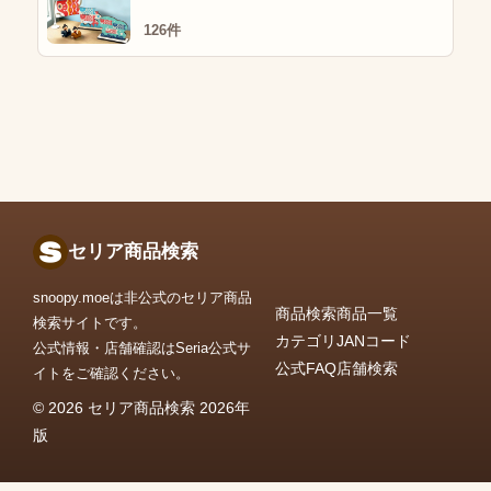
126件
セリア商品検索
snoopy.moeは非公式のセリア商品
商品検索
商品一覧
検索サイトです。
カテゴリ
JANコード
公式情報・店舗確認はSeria公式サ
公式FAQ
店舗検索
イトをご確認ください。
© 2026 セリア商品検索 2026年
版