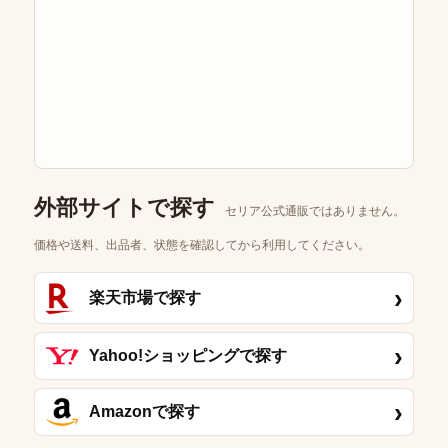
外部サイトで探す
セリア公式通販ではありません。
価格や送料、出品者、状態を確認してから利用してください。
›
楽天市場で探す
›
Yahoo!ショッピングで探す
›
Amazonで探す