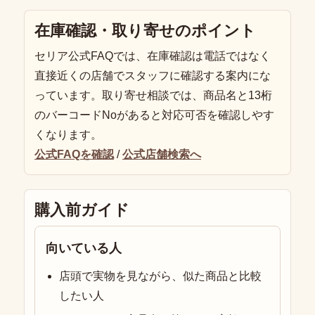
在庫確認・取り寄せのポイント
セリア公式FAQでは、在庫確認は電話ではなく
直接近くの店舗でスタッフに確認する案内にな
っています。取り寄せ相談では、商品名と13桁
のバーコードNoがあると対応可否を確認しやす
くなります。
公式FAQを確認
/
公式店舗検索へ
購入前ガイド
向いている人
店頭で実物を見ながら、似た商品と比較
したい人