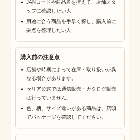
JANコードや商品名を控えて、店舗スタ
ッフに確認したい人
用途に合う商品を手早く探し、購入前に
要点を整理したい人
購入前の注意点
店舗や時期によって在庫・取り扱いが異
なる場合があります。
セリア公式では通信販売・カタログ販売
は行っていません。
色、柄、サイズ違いがある商品は、店頭
でパッケージを確認してください。