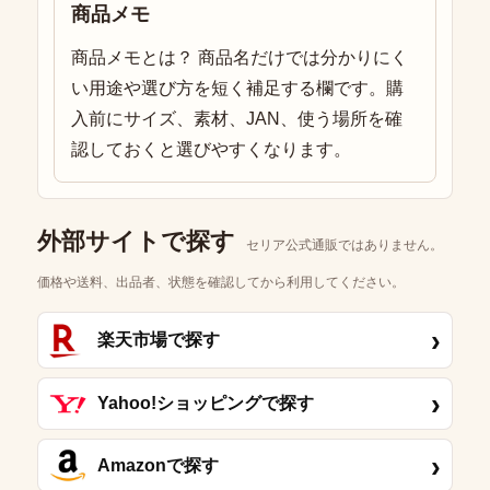
商品メモ
商品メモとは？ 商品名だけでは分かりにく
い用途や選び方を短く補足する欄です。購
入前にサイズ、素材、JAN、使う場所を確
認しておくと選びやすくなります。
外部サイトで探す
セリア公式通販ではありません。
価格や送料、出品者、状態を確認してから利用してください。
›
楽天市場で探す
›
Yahoo!ショッピングで探す
›
Amazonで探す