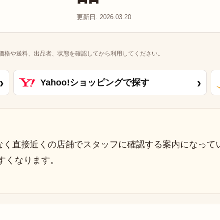
更新日: 2026.03.20
価格や送料、出品者、状態を確認してから利用してください。
›
›
Yahoo!ショッピングで探す
なく直接近くの店舗でスタッフに確認する案内になって
すくなります。