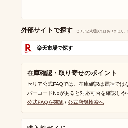
外部サイトで探す
セリア公式通販ではありません。
楽天市場で探す
在庫確認・取り寄せのポイント
セリア公式FAQでは、在庫確認は電話では
バーコードNoがあると対応可否を確認しや
公式FAQを確認
/
公式店舗検索へ