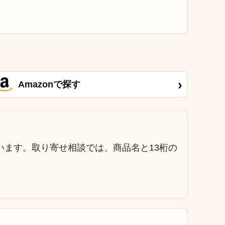
›
Amazonで探す
います。取り寄せ相談では、商品名と13桁の