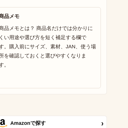
商品メモ
商品メモとは？ 商品名だけでは分かりに
くい用途や選び方を短く補足する欄で
す。購入前にサイズ、素材、JAN、使う場
所を確認しておくと選びやすくなりま
す。
›
Amazonで探す