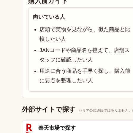
購入前ガイド
向いている人
店頭で実物を見ながら、似た商品と比
較したい人
JANコードや商品名を控えて、店舗ス
タッフに確認したい人
用途に合う商品を手早く探し、購入前
に要点を整理したい人
外部サイトで探す
セリア公式通販ではありません。
楽天市場で探す