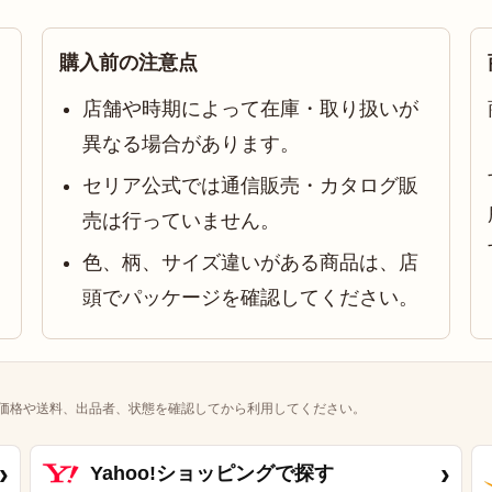
購入前の注意点
店舗や時期によって在庫・取り扱いが
異なる場合があります。
セリア公式では通信販売・カタログ販
売は行っていません。
色、柄、サイズ違いがある商品は、店
頭でパッケージを確認してください。
価格や送料、出品者、状態を確認してから利用してください。
›
›
Yahoo!ショッピングで探す