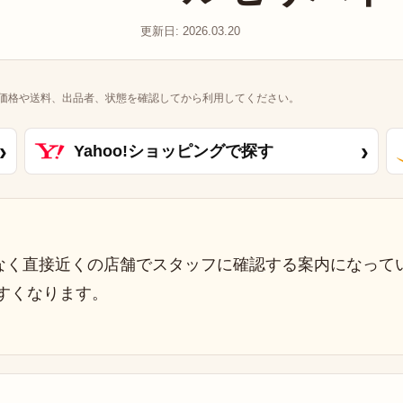
更新日: 2026.03.20
価格や送料、出品者、状態を確認してから利用してください。
›
›
Yahoo!ショッピングで探す
なく直接近くの店舗でスタッフに確認する案内になって
すくなります。