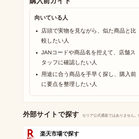
購入前ガイド
向いている人
店頭で実物を見ながら、似た商品と比
較したい人
JANコードや商品名を控えて、店舗ス
タッフに確認したい人
用途に合う商品を手早く探し、購入前
に要点を整理したい人
外部サイトで探す
セリア公式通販ではありません。
楽天市場で探す