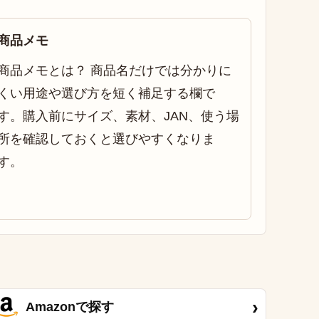
商品メモ
商品メモとは？ 商品名だけでは分かりに
くい用途や選び方を短く補足する欄で
す。購入前にサイズ、素材、JAN、使う場
所を確認しておくと選びやすくなりま
す。
›
Amazonで探す