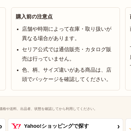
購入前の注意点
店舗や時期によって在庫・取り扱いが
異なる場合があります。
セリア公式では通信販売・カタログ販
売は行っていません。
色、柄、サイズ違いがある商品は、店
頭でパッケージを確認してください。
価格や送料、出品者、状態を確認してから利用してください。
›
›
Yahoo!ショッピングで探す