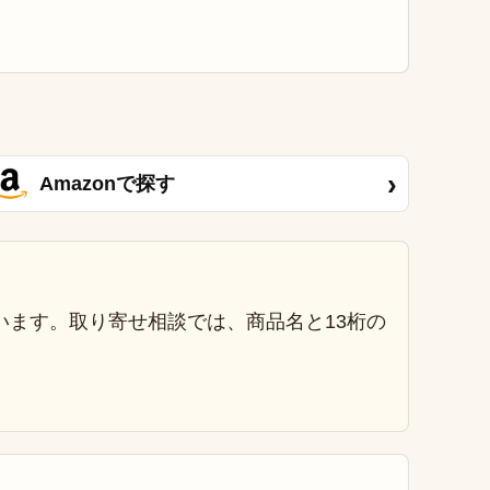
›
Amazonで探す
います。取り寄せ相談では、商品名と13桁の