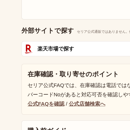
外部サイトで探す
セリア公式通販ではありません。
楽天市場で探す
在庫確認・取り寄せのポイント
セリア公式FAQでは、在庫確認は電話では
バーコードNoがあると対応可否を確認しや
公式FAQを確認
/
公式店舗検索へ