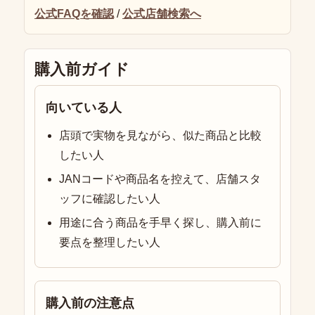
公式FAQを確認
/
公式店舗検索へ
購入前ガイド
向いている人
店頭で実物を見ながら、似た商品と比較
したい人
JANコードや商品名を控えて、店舗スタ
ッフに確認したい人
用途に合う商品を手早く探し、購入前に
要点を整理したい人
購入前の注意点