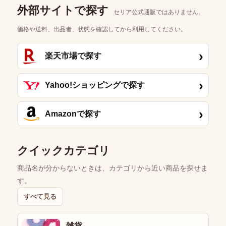
外部サイトで探す
セリア公式通販ではありません。
価格や送料、出品者、状態を確認してから利用してください。
›
楽天市場で探す
›
Yahoo!ショッピングで探す
›
Amazonで探す
クイックカテゴリ
商品名が分からないときは、カテゴリから近い商品を探せま
す。
すべて見る
雑貨