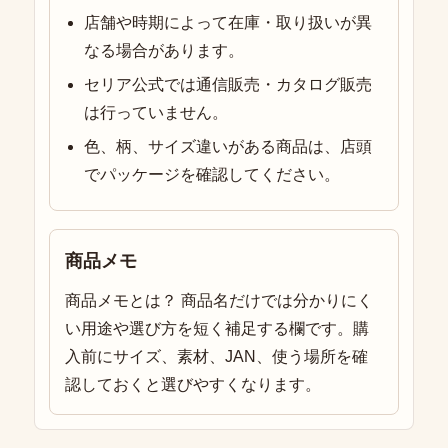
店舗や時期によって在庫・取り扱いが異
なる場合があります。
セリア公式では通信販売・カタログ販売
は行っていません。
色、柄、サイズ違いがある商品は、店頭
でパッケージを確認してください。
商品メモ
商品メモとは？ 商品名だけでは分かりにく
い用途や選び方を短く補足する欄です。購
入前にサイズ、素材、JAN、使う場所を確
認しておくと選びやすくなります。