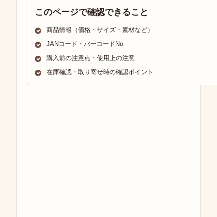
このページで確認できること
商品情報（価格・サイズ・素材など）
JANコード・バーコードNo
購入前の注意点・使用上の注意
在庫確認・取り寄せ時の確認ポイント