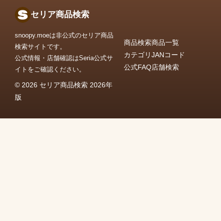
セリア商品検索
snoopy.moeは非公式のセリア商品
商品検索
商品一覧
検索サイトです。
カテゴリ
JANコード
公式情報・店舗確認はSeria公式サ
公式FAQ
店舗検索
イトをご確認ください。
© 2026 セリア商品検索 2026年
版