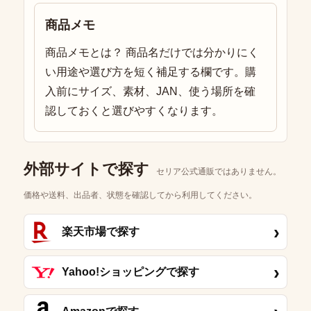
商品メモ
商品メモとは？ 商品名だけでは分かりにく
い用途や選び方を短く補足する欄です。購
入前にサイズ、素材、JAN、使う場所を確
認しておくと選びやすくなります。
外部サイトで探す
セリア公式通販ではありません。
価格や送料、出品者、状態を確認してから利用してください。
›
楽天市場で探す
›
Yahoo!ショッピングで探す