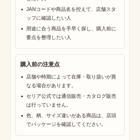
JANコードや商品名を控えて、店舗スタ
ッフに確認したい人
用途に合う商品を手早く探し、購入前に
要点を整理したい人
購入前の注意点
店舗や時期によって在庫・取り扱いが異
なる場合があります。
セリア公式では通信販売・カタログ販売
は行っていません。
色、柄、サイズ違いがある商品は、店頭
でパッケージを確認してください。