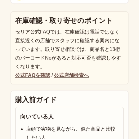
在庫確認・取り寄せのポイント
セリア公式FAQでは、在庫確認は電話ではなく
直接近くの店舗でスタッフに確認する案内にな
っています。取り寄せ相談では、商品名と13桁
のバーコードNoがあると対応可否を確認しやす
くなります。
公式FAQを確認
/
公式店舗検索へ
購入前ガイド
向いている人
店頭で実物を見ながら、似た商品と比較
したい人