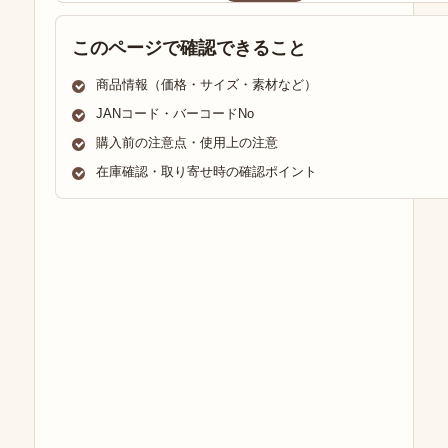
このページで確認できること
商品情報（価格・サイズ・素材など）
JANコード・バーコードNo
購入前の注意点・使用上の注意
在庫確認・取り寄せ時の確認ポイント