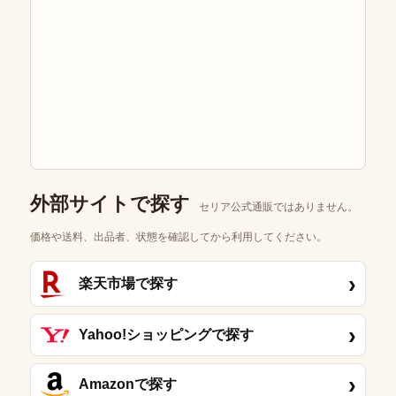
外部サイトで探す
セリア公式通販ではありません。
価格や送料、出品者、状態を確認してから利用してください。
›
楽天市場で探す
›
Yahoo!ショッピングで探す
›
Amazonで探す