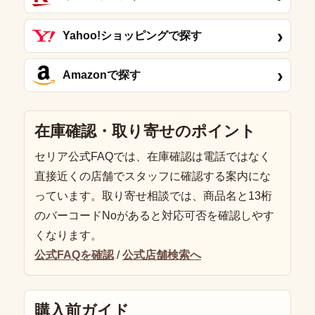
›
Yahoo!ショッピングで探す
›
Amazonで探す
在庫確認・取り寄せのポイント
セリア公式FAQでは、在庫確認は電話ではなく
直接近くの店舗でスタッフに確認する案内にな
っています。取り寄せ相談では、商品名と13桁
のバーコードNoがあると対応可否を確認しやす
くなります。
公式FAQを確認
/
公式店舗検索へ
購入前ガイド