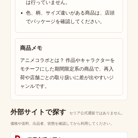
は行っていません。
色、柄、サイズ違いがある商品は、店頭
でパッケージを確認してください。
商品メモ
アニメコラボとは？ 作品やキャラクターを
モチーフにした期間限定系の商品で、再入
荷や店舗ごとの取り扱いに差が出やすいジ
ャンルです。
外部サイトで探す
セリア公式通販ではありません。
価格や送料、出品者、状態を確認してから利用してください。