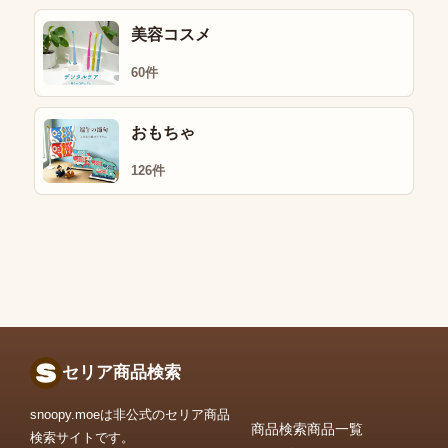
美容コスメ
60件
おもちゃ
126件
セリア商品検索
snoopy.moeは非公式のセリア商品
商品検索
商品一覧
検索サイトです。