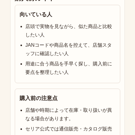
向いている人
店頭で実物を見ながら、似た商品と比較
したい人
JANコードや商品名を控えて、店舗スタ
ッフに確認したい人
用途に合う商品を手早く探し、購入前に
要点を整理したい人
購入前の注意点
店舗や時期によって在庫・取り扱いが異
なる場合があります。
セリア公式では通信販売・カタログ販売