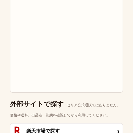
外部サイトで探す
セリア公式通販ではありません。
価格や送料、出品者、状態を確認してから利用してください。
›
楽天市場で探す