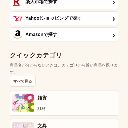
›
楽天市場で探す
›
Yahoo!ショッピングで探す
›
Amazonで探す
クイックカテゴリ
商品名が分からないときは、カテゴリから近い商品を探せま
す。
すべて見る
雑貨
313件
文具