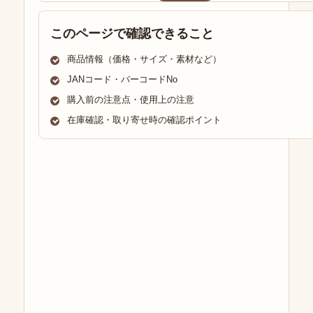
このページで確認できること
商品情報（価格・サイズ・素材など）
JANコード・バーコードNo
購入前の注意点・使用上の注意
在庫確認・取り寄せ時の確認ポイント