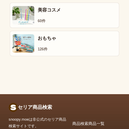
美容コスメ
60件
おもちゃ
126件
セリア商品検索
snoopy.moeは非公式のセリア商品
商品検索
商品一覧
検索サイトです。