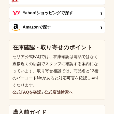
›
Yahoo!ショッピングで探す
›
Amazonで探す
在庫確認・取り寄せのポイント
セリア公式FAQでは、在庫確認は電話ではなく
直接近くの店舗でスタッフに確認する案内にな
っています。取り寄せ相談では、商品名と13桁
のバーコードNoがあると対応可否を確認しやす
くなります。
公式FAQを確認
/
公式店舗検索へ
購入前ガイド