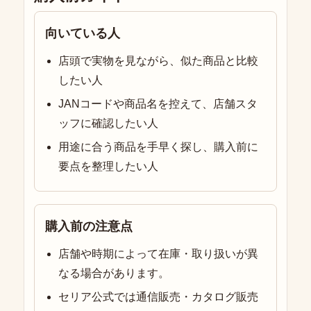
向いている人
店頭で実物を見ながら、似た商品と比較
したい人
JANコードや商品名を控えて、店舗スタ
ッフに確認したい人
用途に合う商品を手早く探し、購入前に
要点を整理したい人
購入前の注意点
店舗や時期によって在庫・取り扱いが異
なる場合があります。
セリア公式では通信販売・カタログ販売