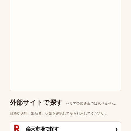
外部サイトで探す
セリア公式通販ではありません。
価格や送料、出品者、状態を確認してから利用してください。
›
楽天市場で探す