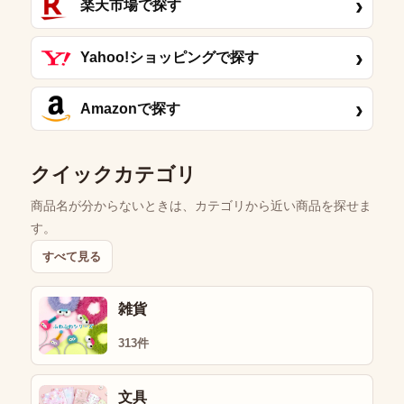
›
楽天市場で探す
›
Yahoo!ショッピングで探す
›
Amazonで探す
クイックカテゴリ
商品名が分からないときは、カテゴリから近い商品を探せま
す。
すべて見る
雑貨
313件
文具