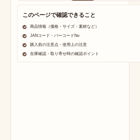
このページで確認できること
商品情報（価格・サイズ・素材など）
JANコード・バーコードNo
購入前の注意点・使用上の注意
在庫確認・取り寄せ時の確認ポイント