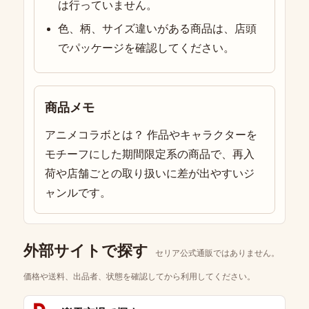
は行っていません。
色、柄、サイズ違いがある商品は、店頭
でパッケージを確認してください。
商品メモ
アニメコラボとは？ 作品やキャラクターを
モチーフにした期間限定系の商品で、再入
荷や店舗ごとの取り扱いに差が出やすいジ
ャンルです。
外部サイトで探す
セリア公式通販ではありません。
価格や送料、出品者、状態を確認してから利用してください。