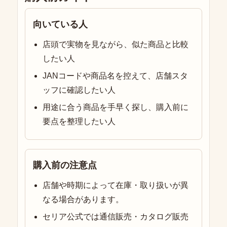
向いている人
店頭で実物を見ながら、似た商品と比較
したい人
JANコードや商品名を控えて、店舗スタ
ッフに確認したい人
用途に合う商品を手早く探し、購入前に
要点を整理したい人
購入前の注意点
店舗や時期によって在庫・取り扱いが異
なる場合があります。
セリア公式では通信販売・カタログ販売