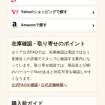
›
Yahoo!ショッピングで探す
›
Amazonで探す
在庫確認・取り寄せのポイント
セリア公式FAQでは、在庫確認は電話ではなく
直接近くの店舗でスタッフに確認する案内にな
っています。取り寄せ相談では、商品名と13桁
のバーコードNoがあると対応可否を確認しやす
くなります。
公式FAQを確認
/
公式店舗検索へ
購入前ガイド