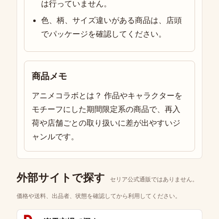
は行っていません。
色、柄、サイズ違いがある商品は、店頭
でパッケージを確認してください。
商品メモ
アニメコラボとは？ 作品やキャラクターを
モチーフにした期間限定系の商品で、再入
荷や店舗ごとの取り扱いに差が出やすいジ
ャンルです。
外部サイトで探す
セリア公式通販ではありません。
価格や送料、出品者、状態を確認してから利用してください。