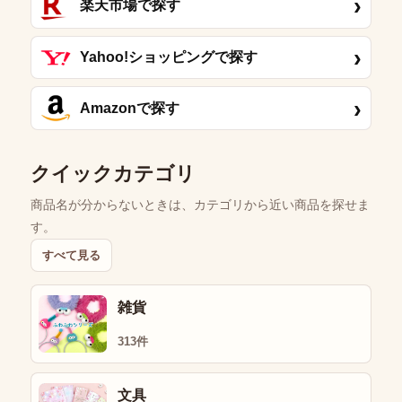
›
楽天市場で探す
›
Yahoo!ショッピングで探す
›
Amazonで探す
クイックカテゴリ
商品名が分からないときは、カテゴリから近い商品を探せま
す。
すべて見る
雑貨
313件
文具