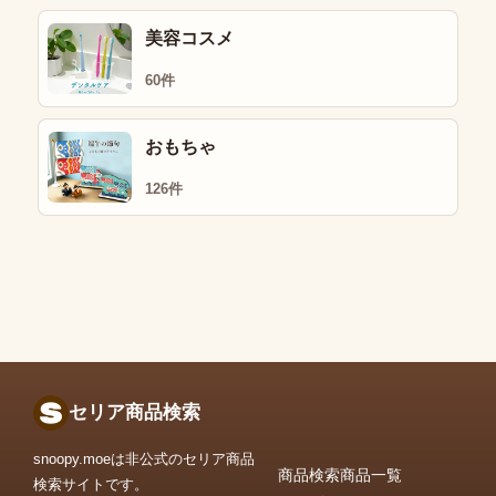
美容コスメ
60件
おもちゃ
126件
セリア商品検索
snoopy.moeは非公式のセリア商品
商品検索
商品一覧
検索サイトです。