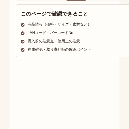
このページで確認できること
商品情報（価格・サイズ・素材など）
JANコード・バーコードNo
購入前の注意点・使用上の注意
在庫確認・取り寄せ時の確認ポイント