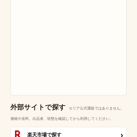
外部サイトで探す
セリア公式通販ではありません。
価格や送料、出品者、状態を確認してから利用してください。
›
楽天市場で探す