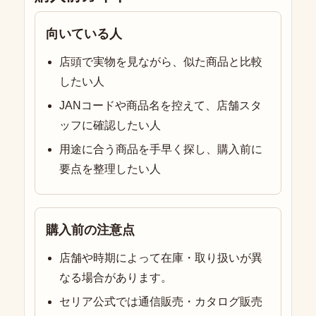
向いている人
店頭で実物を見ながら、似た商品と比較
したい人
JANコードや商品名を控えて、店舗スタ
ッフに確認したい人
用途に合う商品を手早く探し、購入前に
要点を整理したい人
購入前の注意点
店舗や時期によって在庫・取り扱いが異
なる場合があります。
セリア公式では通信販売・カタログ販売