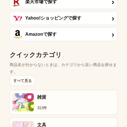
›
楽天市場で探す
›
Yahoo!ショッピングで探す
›
Amazonで探す
クイックカテゴリ
商品名が分からないときは、カテゴリから近い商品を探せま
す。
すべて見る
雑貨
313件
文具