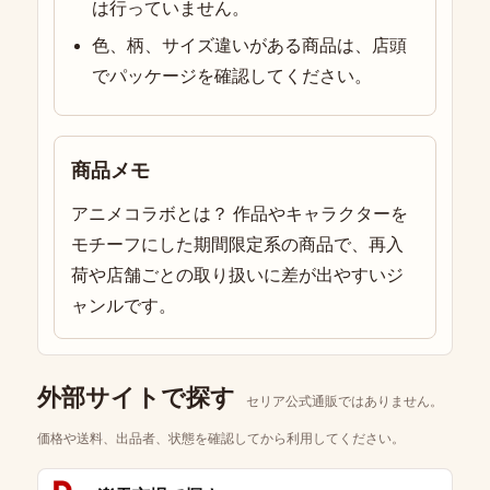
は行っていません。
色、柄、サイズ違いがある商品は、店頭
でパッケージを確認してください。
商品メモ
アニメコラボとは？ 作品やキャラクターを
モチーフにした期間限定系の商品で、再入
荷や店舗ごとの取り扱いに差が出やすいジ
ャンルです。
外部サイトで探す
セリア公式通販ではありません。
価格や送料、出品者、状態を確認してから利用してください。