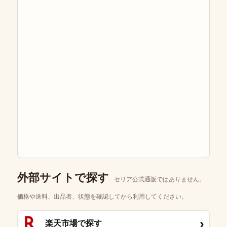
外部サイトで探す
セリア公式通販ではありません。
価格や送料、出品者、状態を確認してから利用してください。
›
楽天市場で探す