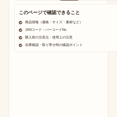
このページで確認できること
商品情報（価格・サイズ・素材など）
JANコード・バーコードNo
購入前の注意点・使用上の注意
在庫確認・取り寄せ時の確認ポイント