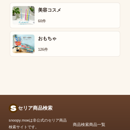
美容コスメ
60件
おもちゃ
126件
セリア商品検索
snoopy.moeは非公式のセリア商品
商品検索
商品一覧
検索サイトです。