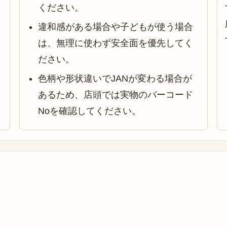
ください。
違和感がある場合や子どもが使う場合
は、無理に使わず安全面を優先してく
ださい。
色柄や形状違いでJANが変わる場合が
あるため、店頭では実物のバーコード
Noを確認してください。
♩