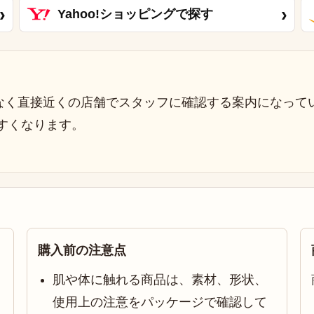
›
›
Yahoo!ショッピングで探す
なく直接近くの店舗でスタッフに確認する案内になって
すくなります。
購入前の注意点
肌や体に触れる商品は、素材、形状、
使用上の注意をパッケージで確認して