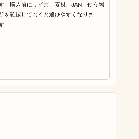
す。購入前にサイズ、素材、JAN、使う場
所を確認しておくと選びやすくなりま
す。