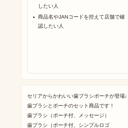
したい人
商品名やJANコードを控えて店舗で確
認したい人
セリアからかわいい歯ブラシポーチが登場
歯ブラシとポーチのセット商品です！
歯ブラシ（ポーチ付、メッセージ）
歯ブラシ（ポーチ付、シンプルロゴ