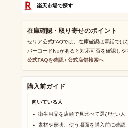
楽天市場で探す
在庫確認・取り寄せのポイント
セリア公式FAQでは、在庫確認は電話では
バーコードNoがあると対応可否を確認しや
公式FAQを確認
/
公式店舗検索へ
購入前ガイド
向いている人
衛生用品を店頭で見比べて選びたい人
素材や形状、使う場面を購入前に確認