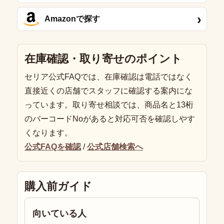
›
Amazonで探す
在庫確認・取り寄せのポイント
セリア公式FAQでは、在庫確認は電話ではなく
直接近くの店舗でスタッフに確認する案内にな
っています。取り寄せ相談では、商品名と13桁
のバーコードNoがあると対応可否を確認しやす
くなります。
公式FAQを確認
/
公式店舗検索へ
購入前ガイド
向いている人