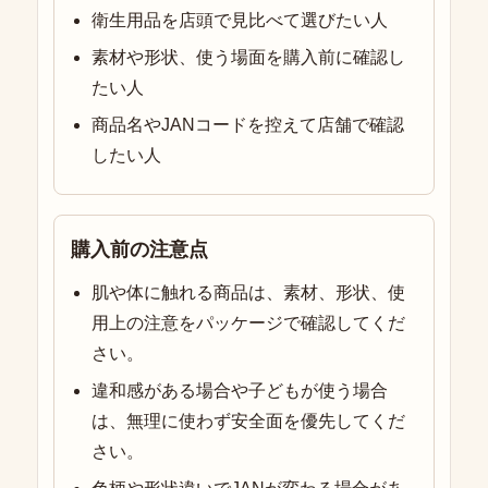
衛生用品を店頭で見比べて選びたい人
素材や形状、使う場面を購入前に確認し
たい人
商品名やJANコードを控えて店舗で確認
したい人
購入前の注意点
肌や体に触れる商品は、素材、形状、使
用上の注意をパッケージで確認してくだ
さい。
違和感がある場合や子どもが使う場合
は、無理に使わず安全面を優先してくだ
さい。