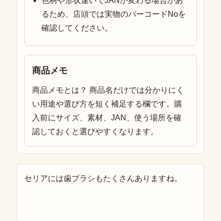
色柄や形状違いでJANが変わる場合があ
るため、店頭では実物のバーコードNoを
確認してください。
商品メモ
商品メモとは？ 商品名だけでは分かりにく
い用途や選び方を短く補足する欄です。購
入前にサイズ、素材、JAN、使う場所を確
認しておくと選びやすくなります。
セリアには歯ブラシもたくさんありますね。