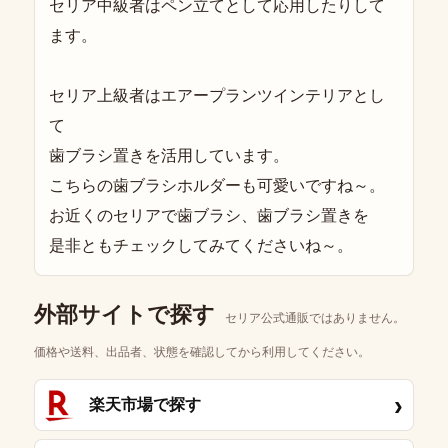
セリア中級者はペン立てとして応用したりして
ます。
セリア上級者はエアープランツインテリアとし
て
歯ブラシ置きを活用しています。
こちらの歯ブラシホルダーも可愛いですね～。
お近くのセリアで歯ブラシ、歯ブラシ置きを
是非ともチェックしてみてくださいね～。
外部サイトで探す
セリア公式通販ではありません。
価格や送料、出品者、状態を確認してから利用してください。
›
楽天市場で探す