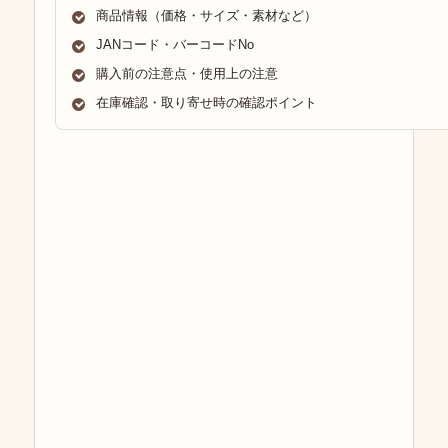
商品情報（価格・サイズ・素材など）
JANコード・バーコードNo
購入前の注意点・使用上の注意
在庫確認・取り寄せ時の確認ポイント