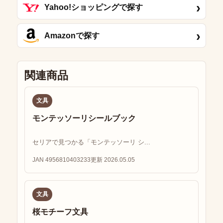
›
Yahoo!ショッピングで探す
›
Amazonで探す
関連商品
文具
モンテッソーリシールブック
セリアで見つかる「モンテッソーリ シ...
JAN 4956810403233
更新 2026.05.05
文具
桜モチーフ文具