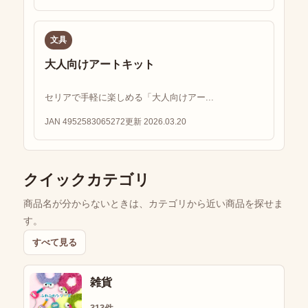
文具
大人向けアートキット
セリアで手軽に楽しめる「大人向けアー...
JAN 4952583065272
更新 2026.03.20
クイックカテゴリ
商品名が分からないときは、カテゴリから近い商品を探せま
す。
すべて見る
雑貨