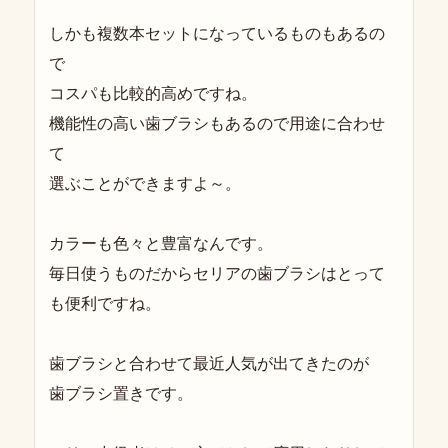
しかも複数本セットになっているものもあるの
で
コスパも比較的高めですね。
機能性の高い歯ブラシもあるので用途に合わせ
て
選ぶことができますよ～。
カラーも色々と豊富なんです。
毎日使うものだからセリアの歯ブラシはとって
も便利ですね。
歯ブラシと合わせて最近人気が出てきたのが
歯ブラシ置きです。