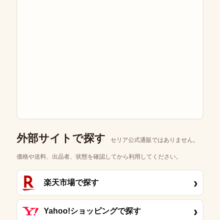
外部サイトで探す
セリア公式通販ではありません。
価格や送料、出品者、状態を確認してから利用してください。
›
楽天市場で探す
›
Yahoo!ショッピングで探す