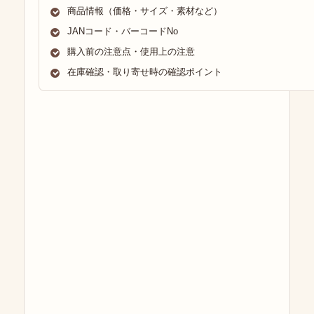
商品情報（価格・サイズ・素材など）
JANコード・バーコードNo
購入前の注意点・使用上の注意
在庫確認・取り寄せ時の確認ポイント