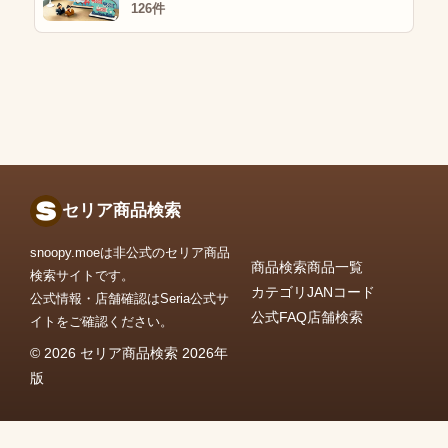
126件
セリア商品検索
snoopy.moeは非公式のセリア商品
商品検索
商品一覧
検索サイトです。
カテゴリ
JANコード
公式情報・店舗確認はSeria公式サ
公式FAQ
店舗検索
イトをご確認ください。
© 2026 セリア商品検索 2026年
版