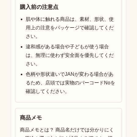
購入前の注意点
肌や体に触れる商品は、素材、形状、使
用上の注意をパッケージで確認してくだ
さい。
違和感がある場合や子どもが使う場合
は、無理に使わず安全面を優先してくだ
さい。
色柄や形状違いでJANが変わる場合があ
るため、店頭では実物のバーコードNoを
確認してください。
商品メモ
商品メモとは？ 商品名だけでは分かりにく