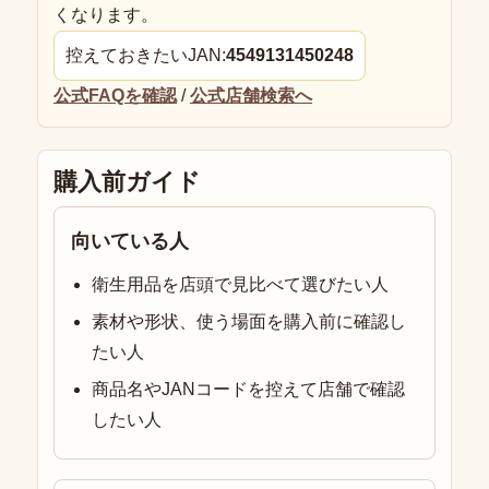
くなります。
控えておきたいJAN:
4549131450248
公式FAQを確認
/
公式店舗検索へ
購入前ガイド
向いている人
衛生用品を店頭で見比べて選びたい人
素材や形状、使う場面を購入前に確認し
たい人
商品名やJANコードを控えて店舗で確認
したい人