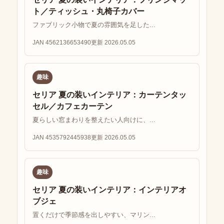
ト／ティッシュ・丸椅子カバー
ファブリック小物で夏の雰囲気を足した...
JAN 4562136653490
更新 2026.05.05
趣味
セリア 夏の装いインテリア：カーテンタッ
セル／カフェカーテン
夏らしい窓まわりを整えたい人向けに、...
JAN 4535792445938
更新 2026.05.05
趣味
セリア 夏の装いインテリア：インテリアオ
ブジェ
置くだけで季節感を出しやすい、マリン...