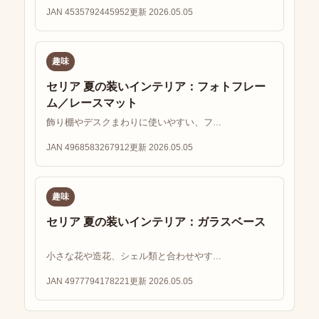
JAN 4535792445952
更新 2026.05.05
趣味
セリア 夏の装いインテリア：フォトフレー
ム／レースマット
飾り棚やデスクまわりに使いやすい、フ...
JAN 4968583267912
更新 2026.05.05
趣味
セリア 夏の装いインテリア：ガラスベース
小さな花や造花、シェル類と合わせやす...
JAN 4977794178221
更新 2026.05.05