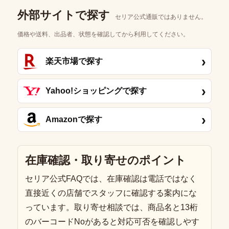
外部サイトで探す
セリア公式通販ではありません。
価格や送料、出品者、状態を確認してから利用してください。
›
楽天市場で探す
›
Yahoo!ショッピングで探す
›
Amazonで探す
在庫確認・取り寄せのポイント
セリア公式FAQでは、在庫確認は電話ではなく
直接近くの店舗でスタッフに確認する案内にな
っています。取り寄せ相談では、商品名と13桁
のバーコードNoがあると対応可否を確認しやす