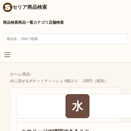
セリア商品検索
商品検索
商品一覧
カテゴリ
店舗検索
ホーム
›
商品
›
水に流せるポケットティッシュ 4個入り 100円（税別）
水