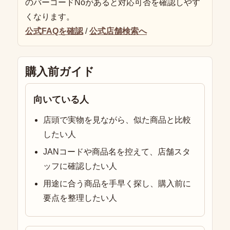
のバーコードNoがあると対応可否を確認しやす
くなります。
公式FAQを確認
/
公式店舗検索へ
購入前ガイド
向いている人
店頭で実物を見ながら、似た商品と比較
したい人
JANコードや商品名を控えて、店舗スタ
ッフに確認したい人
用途に合う商品を手早く探し、購入前に
要点を整理したい人