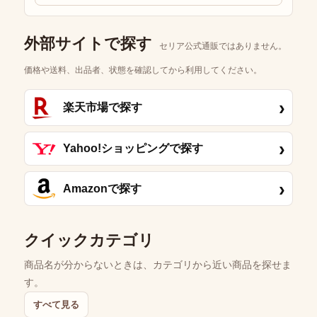
外部サイトで探す
セリア公式通販ではありません。
価格や送料、出品者、状態を確認してから利用してください。
›
楽天市場で探す
›
Yahoo!ショッピングで探す
›
Amazonで探す
クイックカテゴリ
商品名が分からないときは、カテゴリから近い商品を探せま
す。
すべて見る