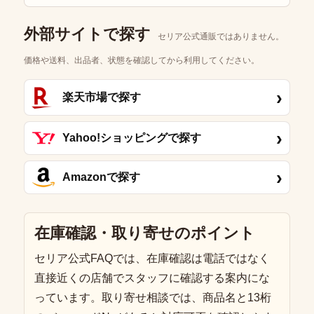
外部サイトで探す
セリア公式通販ではありません。
価格や送料、出品者、状態を確認してから利用してください。
›
楽天市場で探す
›
Yahoo!ショッピングで探す
›
Amazonで探す
在庫確認・取り寄せのポイント
セリア公式FAQでは、在庫確認は電話ではなく
直接近くの店舗でスタッフに確認する案内にな
っています。取り寄せ相談では、商品名と13桁