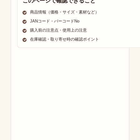
このページで確認できること
商品情報（価格・サイズ・素材など）
JANコード・バーコードNo
購入前の注意点・使用上の注意
在庫確認・取り寄せ時の確認ポイント