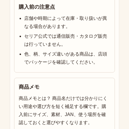
購入前の注意点
店舗や時期によって在庫・取り扱いが異
なる場合があります。
セリア公式では通信販売・カタログ販売
は行っていません。
色、柄、サイズ違いがある商品は、店頭
でパッケージを確認してください。
商品メモ
商品メモとは？ 商品名だけでは分かりにく
い用途や選び方を短く補足する欄です。購
入前にサイズ、素材、JAN、使う場所を確
認しておくと選びやすくなります。