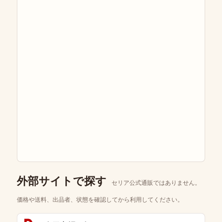
外部サイトで探す
セリア公式通販ではありません。
価格や送料、出品者、状態を確認してから利用してください。