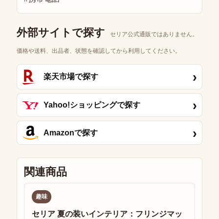
外部サイトで探す
セリア公式通販ではありません。
価格や送料、出品者、状態を確認してから利用してください。
›
楽天市場で探す
›
Yahoo!ショッピングで探す
›
Amazonで探す
関連商品
趣味
セリア 夏の装いインテリア：フリンジマッ