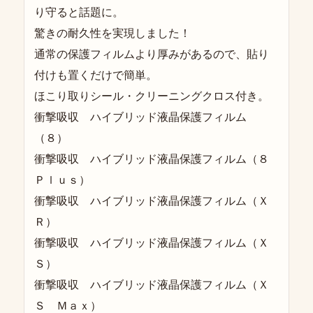
り守ると話題に。
驚きの耐久性を実現しました！
通常の保護フィルムより厚みがあるので、貼り
付けも置くだけで簡単。
ほこり取りシール・クリーニングクロス付き。
衝撃吸収 ハイブリッド液晶保護フィルム
（８）
衝撃吸収 ハイブリッド液晶保護フィルム（８
Ｐｌｕｓ）
衝撃吸収 ハイブリッド液晶保護フィルム（Ｘ
Ｒ）
衝撃吸収 ハイブリッド液晶保護フィルム（Ｘ
Ｓ）
衝撃吸収 ハイブリッド液晶保護フィルム（Ｘ
Ｓ Ｍａｘ）