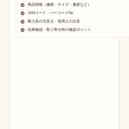
商品情報（価格・サイズ・素材など）
JANコード・バーコードNo
購入前の注意点・使用上の注意
在庫確認・取り寄せ時の確認ポイント