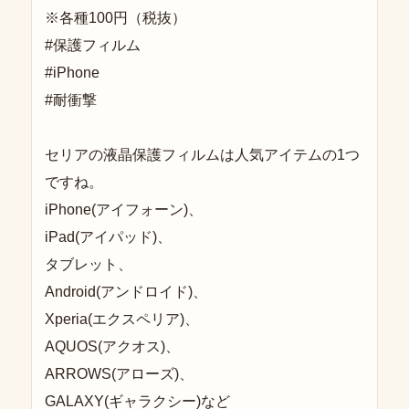
※各種100円（税抜）
#保護フィルム
#iPhone
#耐衝撃
セリアの液晶保護フィルムは人気アイテムの1つ
ですね。
iPhone(アイフォーン)、
iPad(アイパッド)、
タブレット、
Android(アンドロイド)、
Xperia(エクスペリア)、
AQUOS(アクオス)、
ARROWS(アローズ)、
GALAXY(ギャラクシー)など