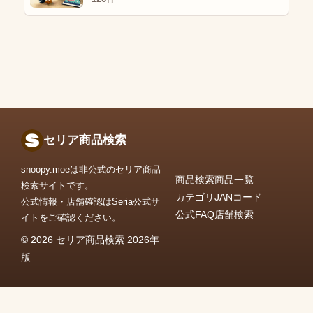
セリア商品検索
snoopy.moeは非公式のセリア商品
商品検索
商品一覧
検索サイトです。
カテゴリ
JANコード
公式情報・店舗確認はSeria公式サ
公式FAQ
店舗検索
イトをご確認ください。
© 2026 セリア商品検索 2026年
版