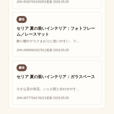
JAN 4535792445952
更新 2026.05.05
趣味
セリア 夏の装いインテリア：フォトフレー
ム／レースマット
飾り棚やデスクまわりに使いやすい、フ...
JAN 4968583267912
更新 2026.05.05
趣味
セリア 夏の装いインテリア：ガラスベース
小さな花や造花、シェル類と合わせやす...
JAN 4977794178221
更新 2026.05.05