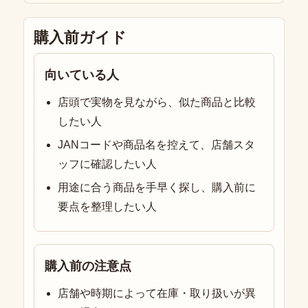
購入前ガイド
向いている人
店頭で実物を見ながら、似た商品と比較
したい人
JANコードや商品名を控えて、店舗スタ
ッフに確認したい人
用途に合う商品を手早く探し、購入前に
要点を整理したい人
購入前の注意点
店舗や時期によって在庫・取り扱いが異