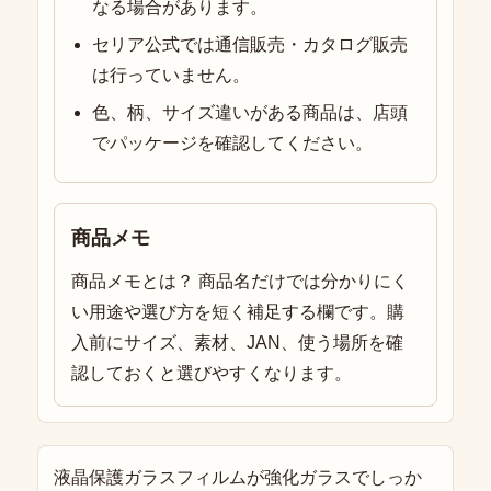
なる場合があります。
セリア公式では通信販売・カタログ販売
は行っていません。
色、柄、サイズ違いがある商品は、店頭
でパッケージを確認してください。
商品メモ
商品メモとは？ 商品名だけでは分かりにく
い用途や選び方を短く補足する欄です。購
入前にサイズ、素材、JAN、使う場所を確
認しておくと選びやすくなります。
液晶保護ガラスフィルムが強化ガラスでしっか