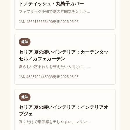
ト／ティッシュ・丸椅子カバー
ファブリック小物で夏の雰囲気を足した...
JAN 4562136653490
更新 2026.05.05
趣味
セリア 夏の装いインテリア：カーテンタッ
セル／カフェカーテン
夏らしい窓まわりを整えたい人向けに、...
JAN 4535792445938
更新 2026.05.05
趣味
セリア 夏の装いインテリア：インテリアオ
ブジェ
置くだけで季節感を出しやすい、マリン...