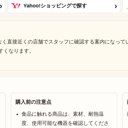
›
›
Yahoo!ショッピングで探す
なく直接近くの店舗でスタッフに確認する案内になって
すくなります。
購入前の注意点
食品に触れる商品は、素材、耐熱温
度、使用可能な機器を確認してくださ