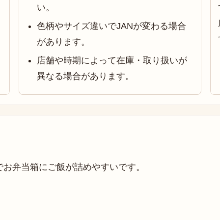
い。
色柄やサイズ違いでJANが変わる場合
があります。
店舗や時期によって在庫・取り扱いが
異なる場合があります。
でお弁当箱にご飯が詰めやすいです。