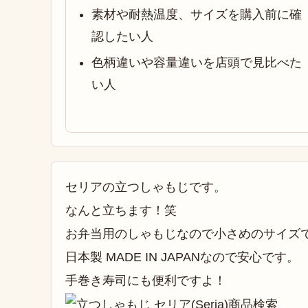
素材や耐熱温度、サイズを購入前に確
認したい人
色柄違いや容量違いを店頭で見比べた
い人
セリアの立つしゃもじです。
なんと立ちます！笑
お弁当用のしゃもじなので小さめのサイズ
日本製 MADE IN JAPANなので安心です。
手巻き寿司にも便利ですよ！