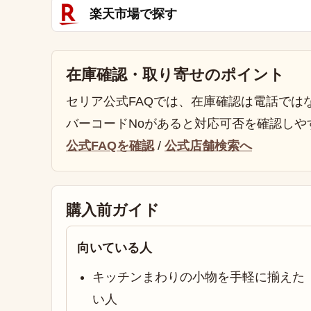
楽天市場で探す
在庫確認・取り寄せのポイント
セリア公式FAQでは、在庫確認は電話では
バーコードNoがあると対応可否を確認しや
公式FAQを確認
/
公式店舗検索へ
購入前ガイド
向いている人
キッチンまわりの小物を手軽に揃えた
い人