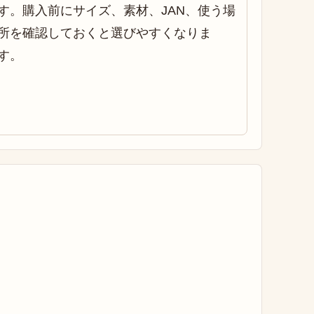
す。購入前にサイズ、素材、JAN、使う場
所を確認しておくと選びやすくなりま
す。