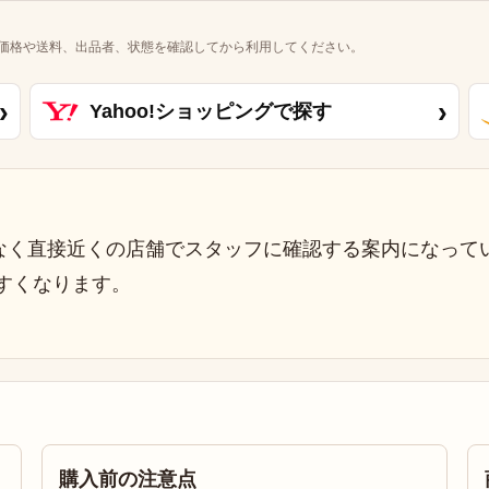
価格や送料、出品者、状態を確認してから利用してください。
›
›
Yahoo!ショッピングで探す
なく直接近くの店舗でスタッフに確認する案内になって
すくなります。
購入前の注意点