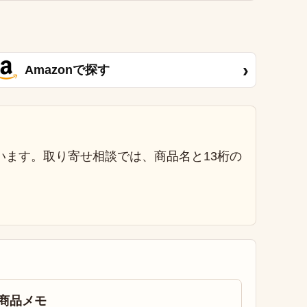
›
Amazonで探す
います。取り寄せ相談では、商品名と13桁の
商品メモ