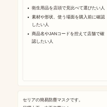
衛生用品を店頭で見比べて選びたい人
素材や形状、使う場面を購入前に確認
したい人
商品名やJANコードを控えて店舗で確
認したい人
セリアの簡易防塵マスクです。