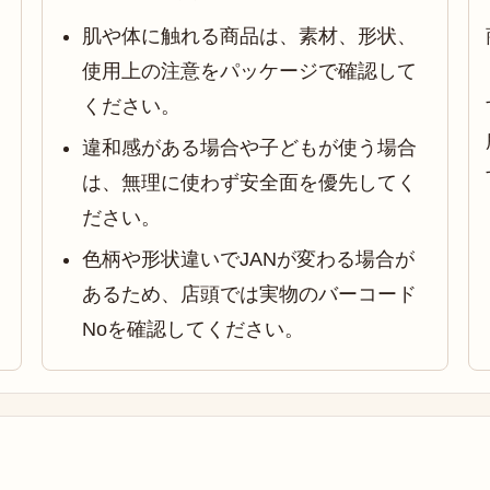
肌や体に触れる商品は、素材、形状、
使用上の注意をパッケージで確認して
ください。
違和感がある場合や子どもが使う場合
は、無理に使わず安全面を優先してく
ださい。
色柄や形状違いでJANが変わる場合が
あるため、店頭では実物のバーコード
Noを確認してください。