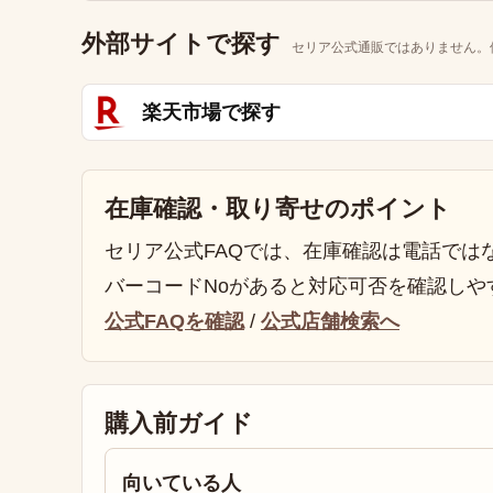
外部サイトで探す
セリア公式通販ではありません。
楽天市場で探す
在庫確認・取り寄せのポイント
セリア公式FAQでは、在庫確認は電話では
バーコードNoがあると対応可否を確認しや
公式FAQを確認
/
公式店舗検索へ
購入前ガイド
向いている人