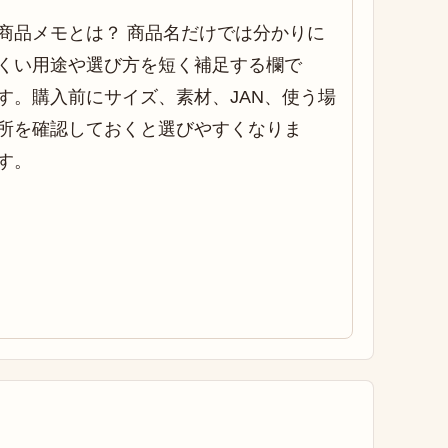
商品メモとは？ 商品名だけでは分かりに
くい用途や選び方を短く補足する欄で
す。購入前にサイズ、素材、JAN、使う場
所を確認しておくと選びやすくなりま
す。