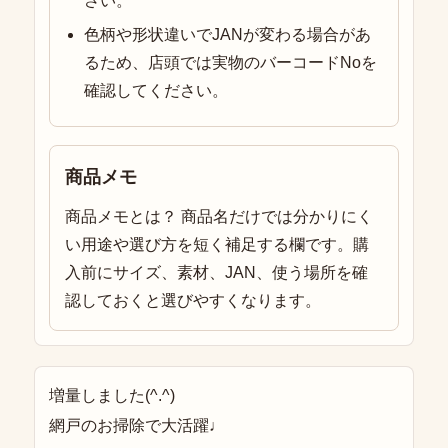
さい。
色柄や形状違いでJANが変わる場合があ
るため、店頭では実物のバーコードNoを
確認してください。
商品メモ
商品メモとは？ 商品名だけでは分かりにく
い用途や選び方を短く補足する欄です。購
入前にサイズ、素材、JAN、使う場所を確
認しておくと選びやすくなります。
増量しました(^.^)
網戸のお掃除で大活躍♩