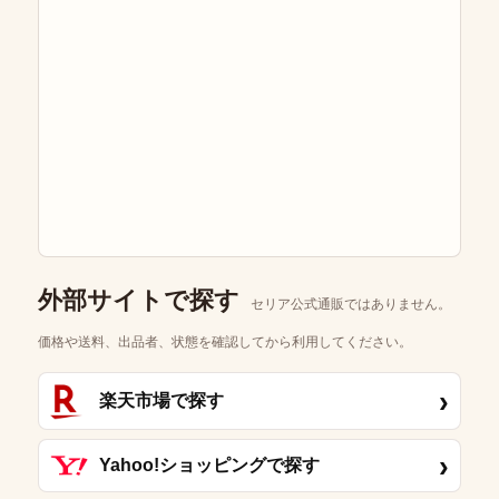
外部サイトで探す
セリア公式通販ではありません。
価格や送料、出品者、状態を確認してから利用してください。
›
楽天市場で探す
›
Yahoo!ショッピングで探す