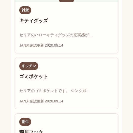
雑貨
キティグッズ
セリアのハローキティグッズの充実感が...
JAN未確認
更新 2020.09.14
キッチン
ゴミポケット
セリアのゴミポケットです。 シンク扉...
JAN未確認
更新 2020.09.14
衛生
鴨居フック