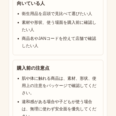
向いている人
衛生用品を店頭で見比べて選びたい人
素材や形状、使う場面を購入前に確認し
たい人
商品名やJANコードを控えて店舗で確認
したい人
購入前の注意点
肌や体に触れる商品は、素材、形状、使
用上の注意をパッケージで確認してくだ
さい。
違和感がある場合や子どもが使う場合
は、無理に使わず安全面を優先してくだ