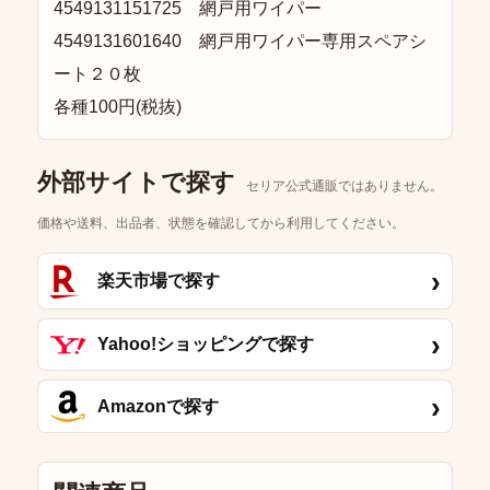
4549131151725 網戸用ワイパー
4549131601640 網戸用ワイパー専用スペアシ
ート２０枚
各種100円(税抜)
外部サイトで探す
セリア公式通販ではありません。
価格や送料、出品者、状態を確認してから利用してください。
›
楽天市場で探す
›
Yahoo!ショッピングで探す
›
Amazonで探す