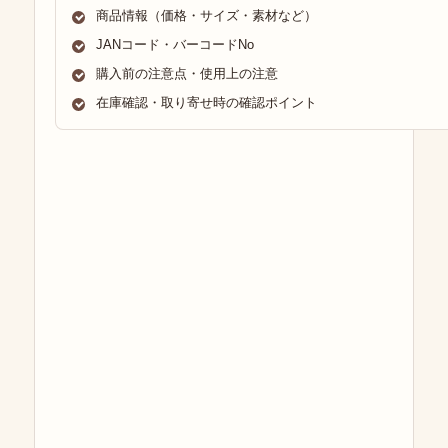
商品情報（価格・サイズ・素材など）
JANコード・バーコードNo
購入前の注意点・使用上の注意
在庫確認・取り寄せ時の確認ポイント