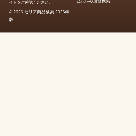
公式FAQ
店舗検索
イトをご確認ください。
© 2026 セリア商品検索 2026年
版