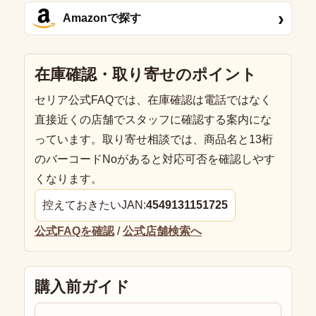
›
Amazonで探す
在庫確認・取り寄せのポイント
セリア公式FAQでは、在庫確認は電話ではなく
直接近くの店舗でスタッフに確認する案内にな
っています。取り寄せ相談では、商品名と13桁
のバーコードNoがあると対応可否を確認しやす
くなります。
控えておきたいJAN:
4549131151725
公式FAQを確認
/
公式店舗検索へ
購入前ガイド