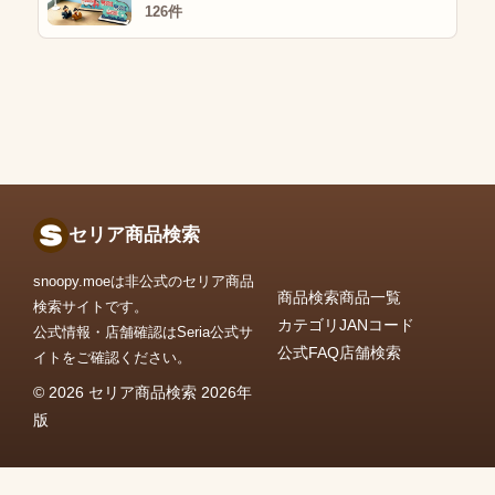
126件
セリア商品検索
snoopy.moeは非公式のセリア商品
商品検索
商品一覧
検索サイトです。
カテゴリ
JANコード
公式情報・店舗確認はSeria公式サ
公式FAQ
店舗検索
イトをご確認ください。
© 2026 セリア商品検索 2026年
版