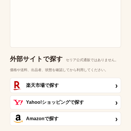
外部サイトで探す
セリア公式通販ではありません。
価格や送料、出品者、状態を確認してから利用してください。
›
楽天市場で探す
›
Yahoo!ショッピングで探す
›
Amazonで探す