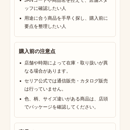
JANコードや商品名を控えて、店舗スタ
ッフに確認したい人
用途に合う商品を手早く探し、購入前に
要点を整理したい人
購入前の注意点
店舗や時期によって在庫・取り扱いが異
なる場合があります。
セリア公式では通信販売・カタログ販売
は行っていません。
色、柄、サイズ違いがある商品は、店頭
でパッケージを確認してください。