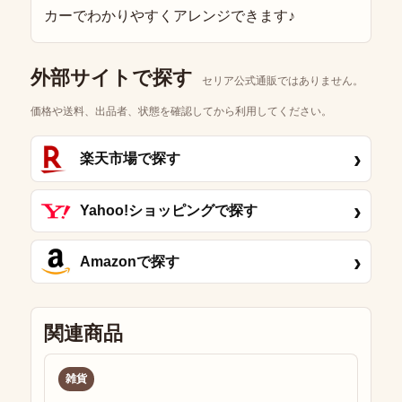
外部サイトで探す
セリア公式通販ではありません。
価格や送料、出品者、状態を確認してから利用してください。
›
楽天市場で探す
›
Yahoo!ショッピングで探す
›
Amazonで探す
関連商品
雑貨