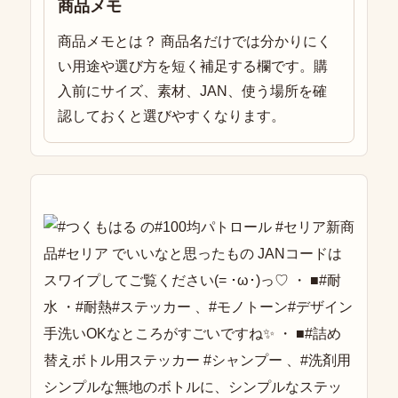
商品メモ
商品メモとは？ 商品名だけでは分かりにく
い用途や選び方を短く補足する欄です。購
入前にサイズ、素材、JAN、使う場所を確
認しておくと選びやすくなります。