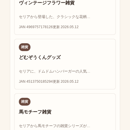
ヴィンテージフラワー雑貨
セリアから登場した、クラシックな花柄...
JAN 4969757178126
更新 2026.05.12
雑貨
どむぞうくんグッズ
セリアに、ドムドムハンバーガーの人気...
JAN 4513750185294
更新 2026.05.12
雑貨
馬モチーフ雑貨
セリアから馬モチーフの雑貨シリーズが...