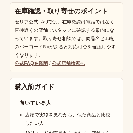
在庫確認・取り寄せのポイント
セリア公式FAQでは、在庫確認は電話ではなく
直接近くの店舗でスタッフに確認する案内にな
っています。取り寄せ相談では、商品名と13桁
のバーコードNoがあると対応可否を確認しやす
くなります。
公式FAQを確認
/
公式店舗検索へ
購入前ガイド
向いている人
店頭で実物を見ながら、似た商品と比較
したい人