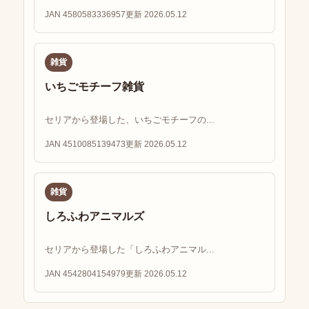
JAN 4580583336957
更新 2026.05.12
雑貨
いちごモチーフ雑貨
セリアから登場した、いちごモチーフの...
JAN 4510085139473
更新 2026.05.12
雑貨
しろふわアニマルズ
セリアから登場した「しろふわアニマル...
JAN 4542804154979
更新 2026.05.12